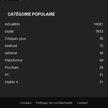
CATÉGORIE POPULAIRE
Actualités
10081
Guide
7833
Critiques Jeux
76
Android
73
Général
49
Plateforme
44
Prochain
38
PC
31
Diablo 4
31
Cookies
Politique de confidentialité
Contact