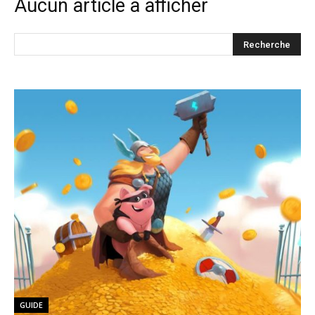
Aucun article à afficher
GUIDE