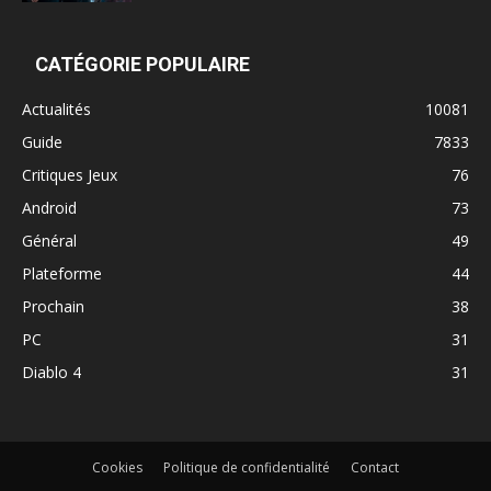
CATÉGORIE POPULAIRE
Actualités
10081
Guide
7833
Critiques Jeux
76
Android
73
Général
49
Plateforme
44
Prochain
38
PC
31
Diablo 4
31
Cookies
Politique de confidentialité
Contact