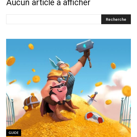
Aucun article à afficher
GUIDE