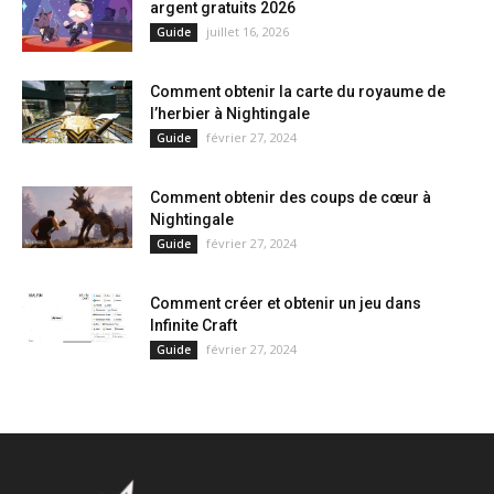
argent gratuits 2026
juillet 16, 2026
Guide
Comment obtenir la carte du royaume de
l’herbier à Nightingale
février 27, 2024
Guide
Comment obtenir des coups de cœur à
Nightingale
février 27, 2024
Guide
Comment créer et obtenir un jeu dans
Infinite Craft
février 27, 2024
Guide