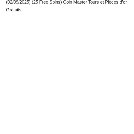
(02/09/2025) (25 Free Spins) Coin Master Tours et Pièces d’or
Gratuits