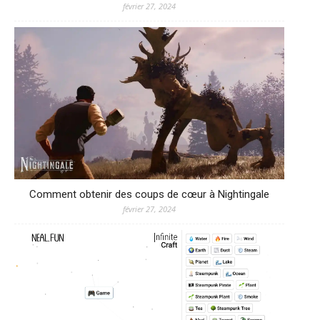
février 27, 2024
Comment obtenir des coups de cœur à Nightingale
février 27, 2024