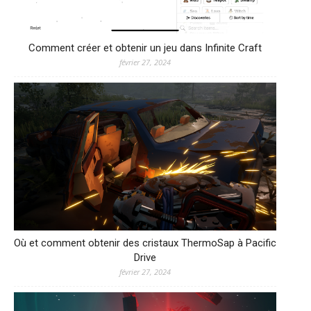
Comment créer et obtenir un jeu dans Infinite Craft
février 27, 2024
Où et comment obtenir des cristaux ThermoSap à Pacific
Drive
février 27, 2024