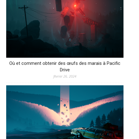
Où et comment obtenir des œufs des marais à Pacific
Drive
février 26, 2024