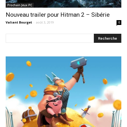
Prochain Jeux PC
Nouveau trailer pour Hitman 2 – Sibérie
Valiant Bourget
-
août 3, 2019
0