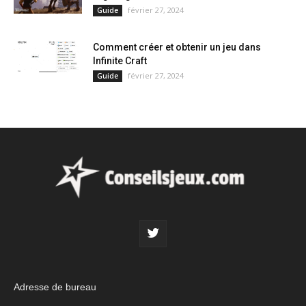
février 27, 2024
Guide
Comment créer et obtenir un jeu dans
Infinite Craft
février 27, 2024
Guide
Adresse de bureau