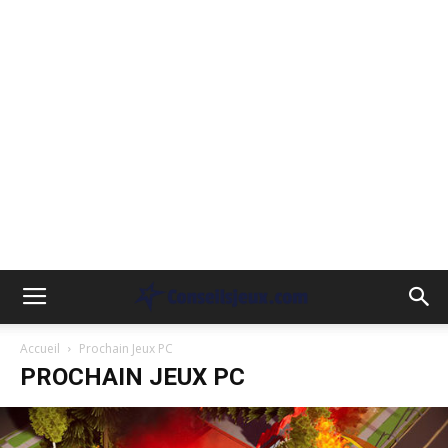
Accueil
Prochain Jeux PC
PROCHAIN JEUX PC