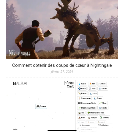
Comment obtenir des coups de cœur à Nightingale
février 27, 2024