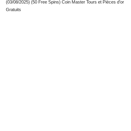
(03/08/2025) (50 Free Spins) Coin Master Tours et Pièces d’or
Gratuits