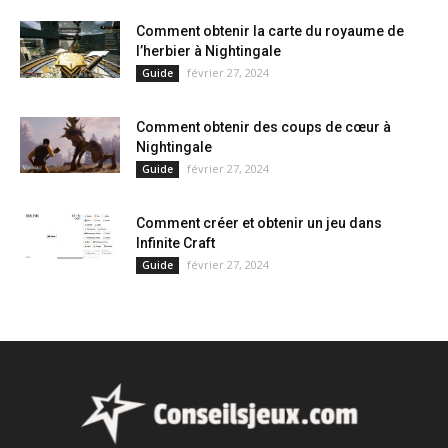
Comment obtenir la carte du royaume de
l’herbier à Nightingale
février 27, 2024
Guide
Comment obtenir des coups de cœur à
Nightingale
février 27, 2024
Guide
Comment créer et obtenir un jeu dans
Infinite Craft
février 27, 2024
Guide