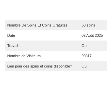
Nombre De Spins Et Coins Gratuites
50 spins
Date
03 Août 2025
Travail
Oui
Nombre de Visiteurs
99817
Lien pour des spins et coins disponible?
Oui