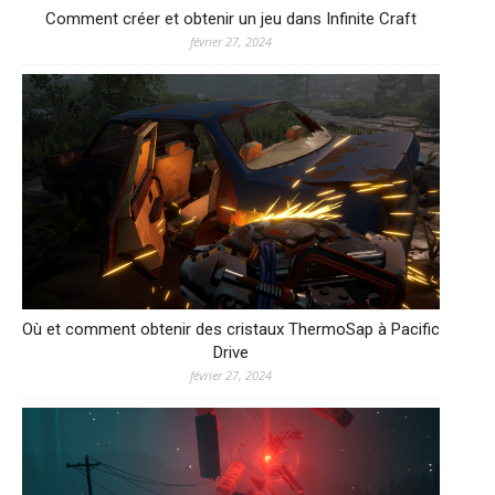
Comment créer et obtenir un jeu dans Infinite Craft
février 27, 2024
Où et comment obtenir des cristaux ThermoSap à Pacific
Drive
février 27, 2024