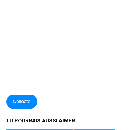
Collecte
TU POURRAIS AUSSI AIMER