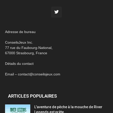
Adresse de bureau
ConseilsJeux Inc.
77 rue du Faubourg-National,
67000 Strasbourg, France
Détails du contact
Email – contact@conseilsjeux.com
ARTICLES POPULAIRES
L'aventure de pêche à la mouche de River
Legends est prête...