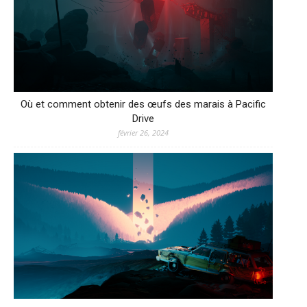
Où et comment obtenir des œufs des marais à Pacific
Drive
février 26, 2024