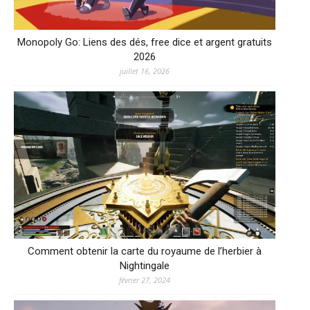
Monopoly Go: Liens des dés, free dice et argent gratuits
2026
juillet 16, 2026
Comment obtenir la carte du royaume de l’herbier à
Nightingale
février 27, 2024