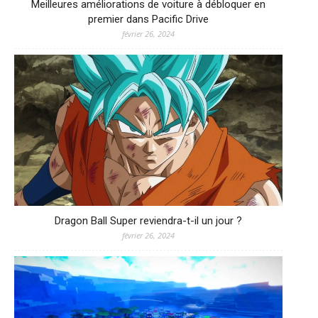
Meilleures améliorations de voiture à débloquer en
premier dans Pacific Drive
février 26, 2024
Dragon Ball Super reviendra-t-il un jour ?
février 26, 2024