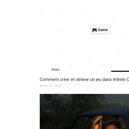
Comment créer et obtenir un jeu dans Infinite C
février 27, 2024