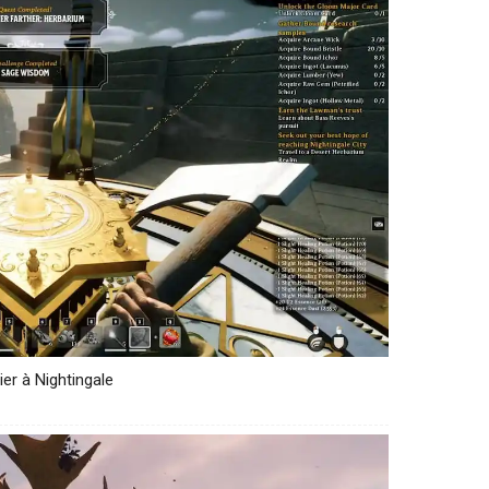
er à Nightingale