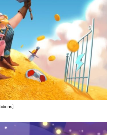
idiens]