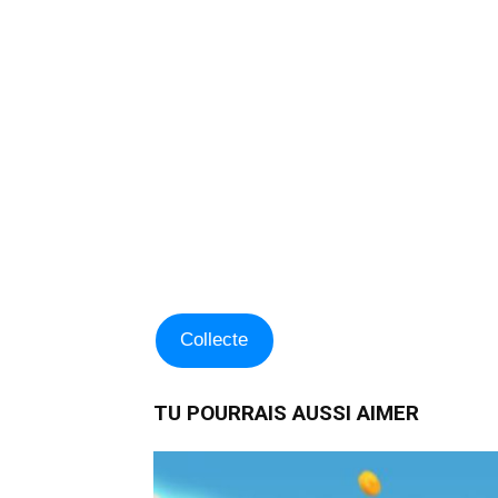
Collecte
TU POURRAIS AUSSI AIMER