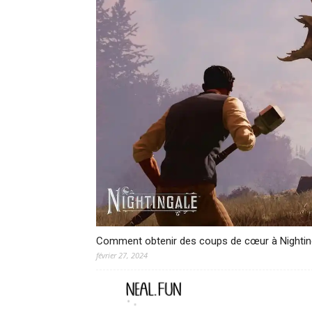
Comment obtenir des coups de cœur à Nightin
février 27, 2024