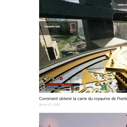
Comment obtenir la carte du royaume de l’herbi
février 27, 2024