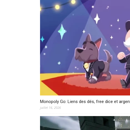
Monopoly Go: Liens des dés, free dice et argen
juillet 16, 2026