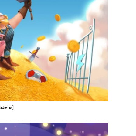
idiens]