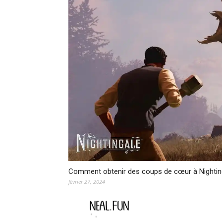
Comment obtenir des coups de cœur à Nightin
février 27, 2024