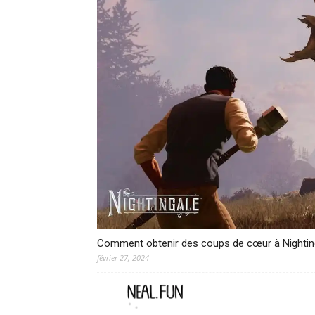
Comment obtenir des coups de cœur à Nightin
février 27, 2024