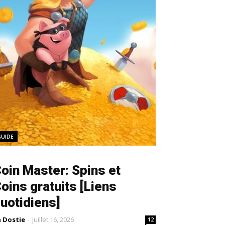
GUIDE
oin Master: Spins et
oins gratuits [Liens
uotidiens]
a Dostie
-
juillet 16, 2026
12