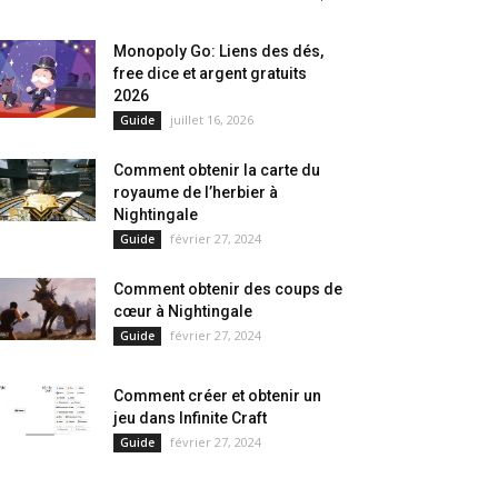
Monopoly Go: Liens des dés,
free dice et argent gratuits
2026
juillet 16, 2026
Guide
Comment obtenir la carte du
royaume de l’herbier à
Nightingale
février 27, 2024
Guide
Comment obtenir des coups de
cœur à Nightingale
février 27, 2024
Guide
Comment créer et obtenir un
jeu dans Infinite Craft
février 27, 2024
Guide