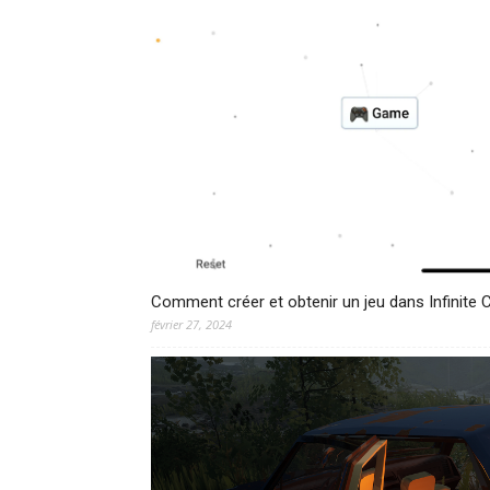
Comment créer et obtenir un jeu dans Infinite C
février 27, 2024