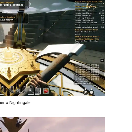
er à Nightingale