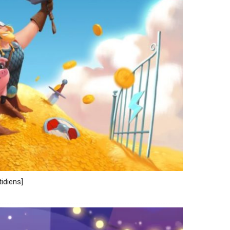
idiens]