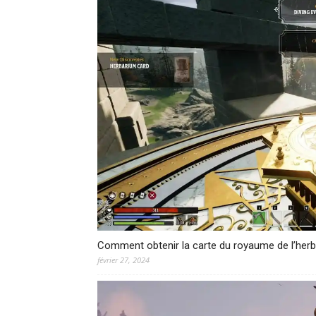
Comment obtenir la carte du royaume de l’herbi
février 27, 2024