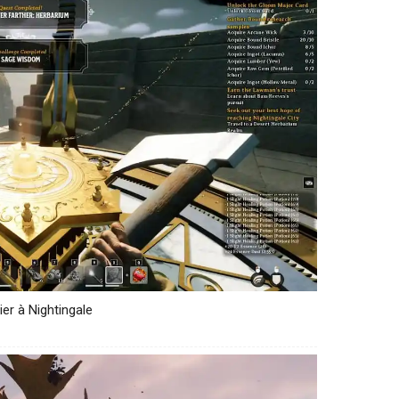
er à Nightingale