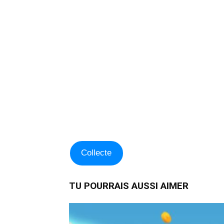
Collecte
TU POURRAIS AUSSI AIMER