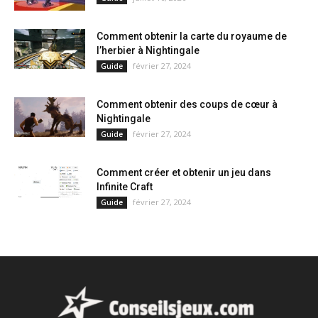
Comment obtenir la carte du royaume de
l’herbier à Nightingale
février 27, 2024
Guide
Comment obtenir des coups de cœur à
Nightingale
février 27, 2024
Guide
Comment créer et obtenir un jeu dans
Infinite Craft
février 27, 2024
Guide