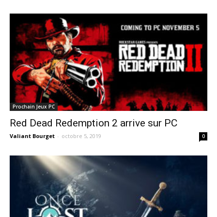
Prochain Jeux PC
Red Dead Redemption 2 arrive sur PC
Valiant Bourget
-
octobre 5, 2019
0