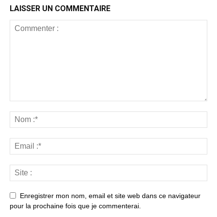
LAISSER UN COMMENTAIRE
Enregistrer mon nom, email et site web dans ce navigateur
pour la prochaine fois que je commenterai.