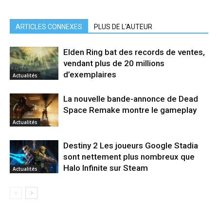
ARTICLES CONNEXES
PLUS DE L'AUTEUR
Elden Ring bat des records de ventes,
vendant plus de 20 millions
d’exemplaires
Actualités
La nouvelle bande-annonce de Dead
Space Remake montre le gameplay
Actualités
Destiny 2 Les joueurs Google Stadia
sont nettement plus nombreux que
Halo Infinite sur Steam
Actualités