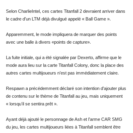
Selon CharlieIntel, ces cartes Titanfall 2 devraient arriver dans
le cadre d’un LTM déjà divulgué appelé « Ball Game ».
Apparemment, le mode impliquera de marquer des points
avec une balle à divers «points de capture».
La fuite initiale, qui a été signalée par Dexerto, affirme que le
mode aura lieu sur la carte Titanfall Colony, donc la place des
autres cartes multijoueurs n’est pas immédiatement claire.
Respawn a précédemment déclaré son intention d’ajouter plus
de contenu sur le thème de Titanfall au jeu, mais uniquement
« lorsqu’il se sentira prêt ».
Ayant déjà ajouté le personnage de Ash et l’arme CAR SMG
du jeu, les cartes multijoueurs liées à Titanfall semblent être