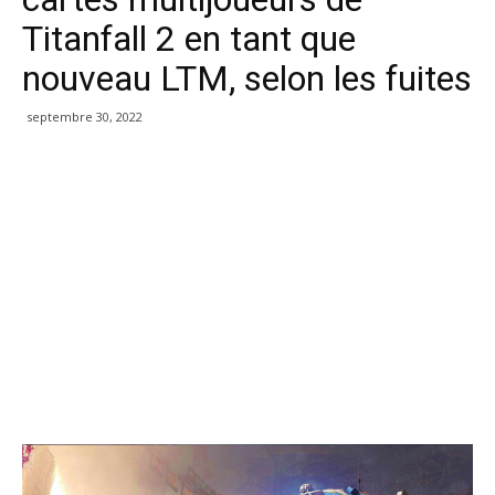
Titanfall 2 en tant que
nouveau LTM, selon les fuites
septembre 30, 2022