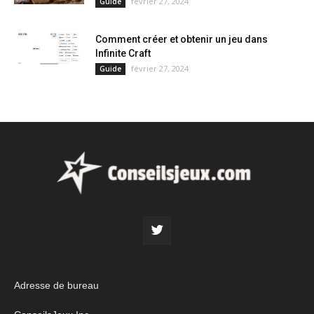
février 27, 2024
Guide
Comment créer et obtenir un jeu dans
Infinite Craft
février 27, 2024
Guide
Adresse de bureau