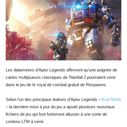
Les dataminers d’Apex Legends affirment qu’une poignée de
cartes multijoueurs classiques de Titanfall 2 pourraient venir
dans le jeu de tir royal de combat gratuit de Respawns.
Selon l’un des principaux leakers d’Apex Legends –
Kral Rindo
– la dernière mise à jour du jeu a ajouté plusieurs nouveaux
fichiers de jeu qui font fortement allusion à une sorte de
contenu LTM à venir.