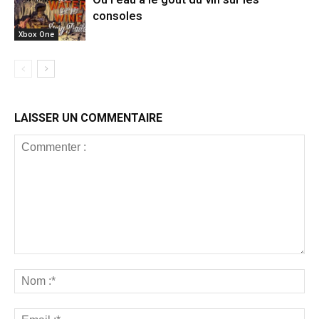
consoles
Xbox One
LAISSER UN COMMENTAIRE