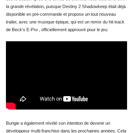
la grande révélation, puisque Destiny 2 Shadowkeep était déjà
disponible en pré-commande et propose un tout nouveau
trailer, avec une musique épique, qui est un remix du hit-track
de Beck's E-Pro , officiellement approuvé pour le jeu:
Bungie a également révélé son intention de devenir un
développeur multi-franchise dans les prochaines années. Cela