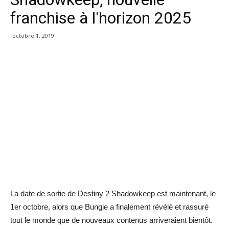
franchise à l'horizon 2025
octobre 1, 2019
La date de sortie de Destiny 2 Shadowkeep est maintenant, le
1er octobre, alors que Bungie a finalement révélé et rassuré
tout le monde que de nouveaux contenus arriveraient bientôt.