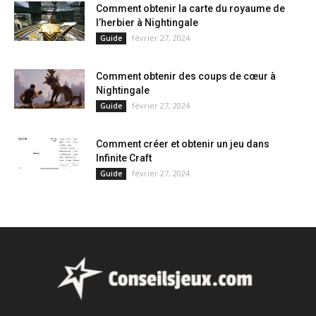
Comment obtenir la carte du royaume de
l’herbier à Nightingale
février 27, 2024
Guide
Comment obtenir des coups de cœur à
Nightingale
février 27, 2024
Guide
Comment créer et obtenir un jeu dans
Infinite Craft
février 27, 2024
Guide