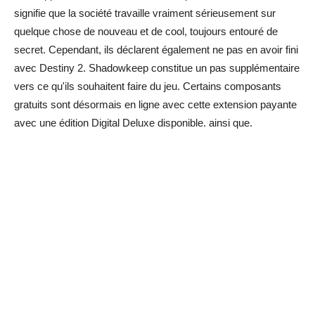
signifie que la société travaille vraiment sérieusement sur
quelque chose de nouveau et de cool, toujours entouré de
secret. Cependant, ils déclarent également ne pas en avoir fini
avec Destiny 2. Shadowkeep constitue un pas supplémentaire
vers ce qu'ils souhaitent faire du jeu. Certains composants
gratuits sont désormais en ligne avec cette extension payante
avec une édition Digital Deluxe disponible. ainsi que.