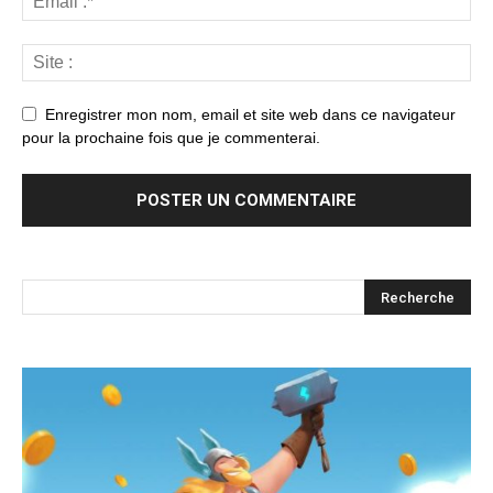
Enregistrer mon nom, email et site web dans ce navigateur
pour la prochaine fois que je commenterai.