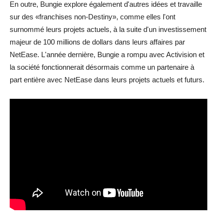
En outre, Bungie explore également d'autres idées et travaille
sur des «franchises non-Destiny», comme elles l'ont
surnommé leurs projets actuels, à la suite d'un investissement
majeur de 100 millions de dollars dans leurs affaires par
NetEase. L'année dernière, Bungie a rompu avec Activision et
la société fonctionnerait désormais comme un partenaire à
part entière avec NetEase dans leurs projets actuels et futurs.