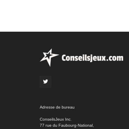
Adresse de bureau
ConseilsJeux Inc.
77 rue du Faubourg-National,