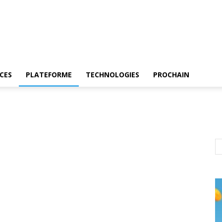
CES
PLATEFORME
TECHNOLOGIES
PROCHAIN