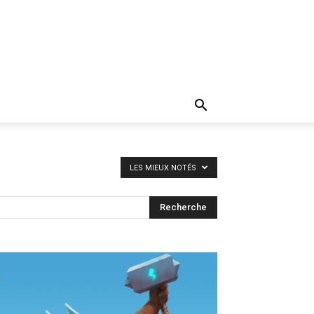
LES MIEUX NOTÉS