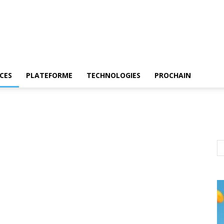
CES
PLATEFORME
TECHNOLOGIES
PROCHAIN