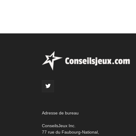
Adresse de bureau
ConseilsJeux Inc.
77 rue du Faubourg-National,