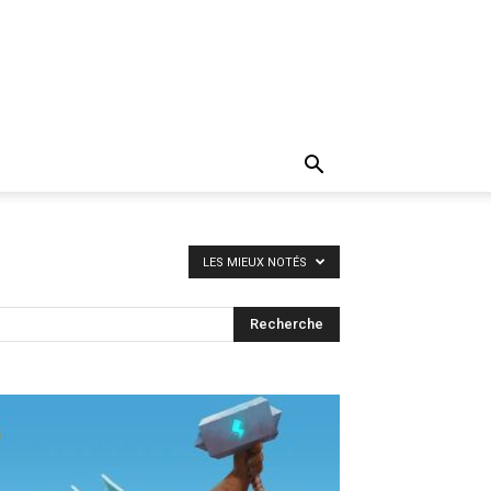
LES MIEUX NOTÉS