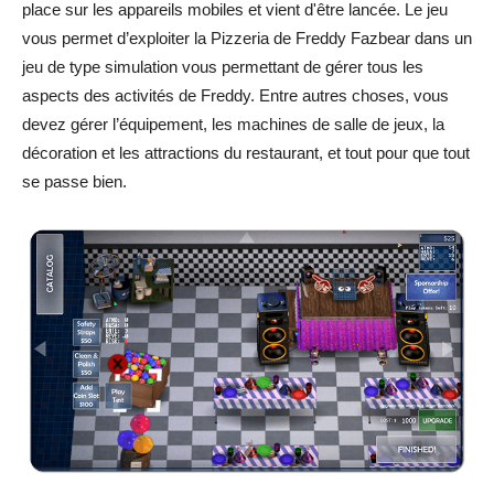
place sur les appareils mobiles et vient d'être lancée. Le jeu
vous permet d’exploiter la Pizzeria de Freddy Fazbear dans un
jeu de type simulation vous permettant de gérer tous les
aspects des activités de Freddy. Entre autres choses, vous
devez gérer l’équipement, les machines de salle de jeux, la
décoration et les attractions du restaurant, et tout pour que tout
se passe bien.