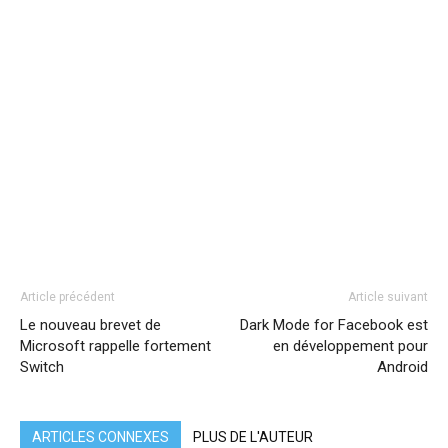
Article précédent
Article suivant
Le nouveau brevet de
Dark Mode for Facebook est
Microsoft rappelle fortement
en développement pour
Switch
Android
ARTICLES CONNEXES
PLUS DE L'AUTEUR