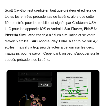
Scott Cawthon est crédité en tant que créateur et éditeur de
toutes les entrées précédentes de la série, alors que cette
6ème entrée pour jeu mobile est signée par Clickteam USA
LLC pour les appareils iOS et Android.
Sur iTunes, FNaF 6:
Pizzeria Simulator
est déjà n ° 9 en simulation et se vante
d'avoir 5 étoiles!
Sur Google Play, FNaF 6
se trouve sur 4,7
étoiles, mais il y a trop peu de votes à ce jour sur les deux
magasins pour le savoir. Cependant, on peut s’appuyer sur le
succès précédent de la série.