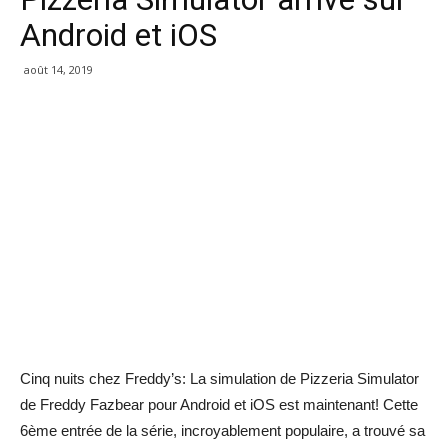
Android et iOS
août 14, 2019
Cinq nuits chez Freddy’s: La simulation de Pizzeria Simulator
de Freddy Fazbear pour Android et iOS est maintenant! Cette
6ème entrée de la série, incroyablement populaire, a trouvé sa