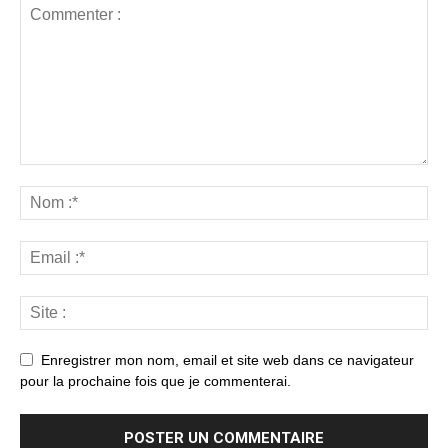
Enregistrer mon nom, email et site web dans ce navigateur
pour la prochaine fois que je commenterai.