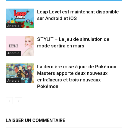
Leap Level est maintenant disponible
sur Android et iOS
Android
STYLIT – Le jeu de simulation de
mode sortira en mars
Android
La dernière mise à jour de Pokémon
Masters apporte deux nouveaux
entraîneurs et trois nouveaux
Android
Pokémon
LAISSER UN COMMENTAIRE