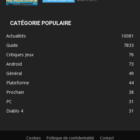
CATÉGORIE POPULAIRE
Actualités
10081
Guide
7833
Critiques Jeux
76
Android
73
Général
49
Plateforme
44
Prochain
38
PC
31
Diablo 4
31
Cookies
Politique de confidentialité
Contact