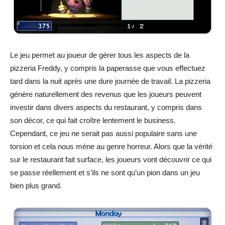
Le jeu permet au joueur de gérer tous les aspects de la
pizzeria Freddy, y compris la paperasse que vous effectuez
tard dans la nuit après une dure journée de travail. La pizzeria
génère naturellement des revenus que les joueurs peuvent
investir dans divers aspects du restaurant, y compris dans
son décor, ce qui fait croître lentement le business.
Cependant, ce jeu ne serait pas aussi populaire sans une
torsion et cela nous mène au genre horreur. Alors que la vérité
sur le restaurant fait surface, les joueurs vont découvrir ce qui
se passe réellement et s’ils ne sont qu’un pion dans un jeu
bien plus grand.