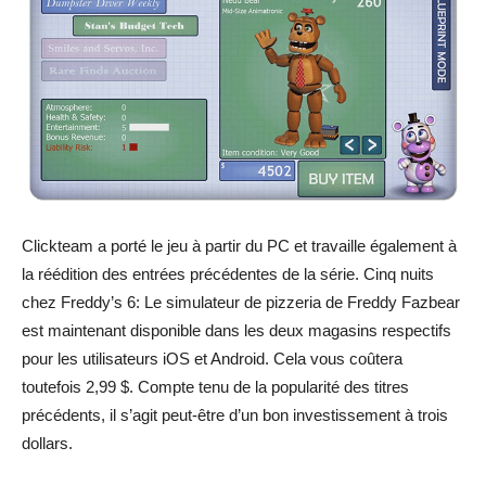
Clickteam a porté le jeu à partir du PC et travaille également à
la réédition des entrées précédentes de la série. Cinq nuits
chez Freddy’s 6: Le simulateur de pizzeria de Freddy Fazbear
est maintenant disponible dans les deux magasins respectifs
pour les utilisateurs iOS et Android. Cela vous coûtera
toutefois 2,99 $. Compte tenu de la popularité des titres
précédents, il s’agit peut-être d’un bon investissement à trois
dollars.