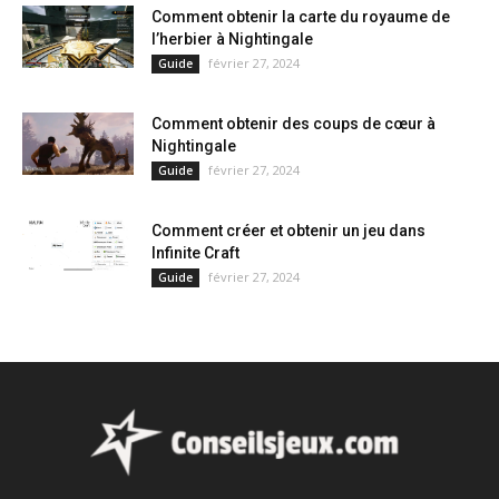
Comment obtenir la carte du royaume de
l’herbier à Nightingale
février 27, 2024
Guide
Comment obtenir des coups de cœur à
Nightingale
février 27, 2024
Guide
Comment créer et obtenir un jeu dans
Infinite Craft
février 27, 2024
Guide