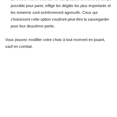
possible pour parer, inflige les dégâts les plus importants et
les ennemis sont extrêmement agressifs. Ceux qui
choisissent cette option voudront peut-être la sauvegarder
pour leur deuxième partie.
Vous pouvez modifier votre choix à tout moment en jouant,
sauf en combat.