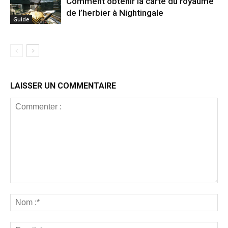
Comment obtenir la carte du royaume
de l’herbier à Nightingale
Guide
LAISSER UN COMMENTAIRE