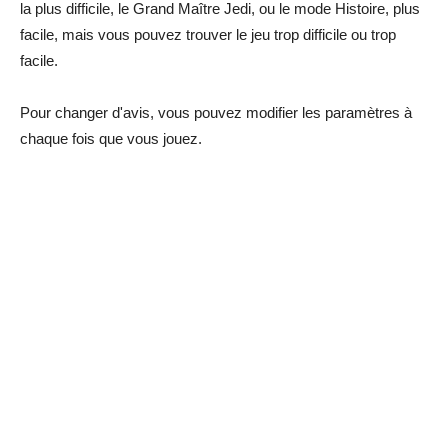
la plus difficile, le Grand Maître Jedi, ou le mode Histoire, plus
facile, mais vous pouvez trouver le jeu trop difficile ou trop
facile.
Pour changer d'avis, vous pouvez modifier les paramètres à
chaque fois que vous jouez.