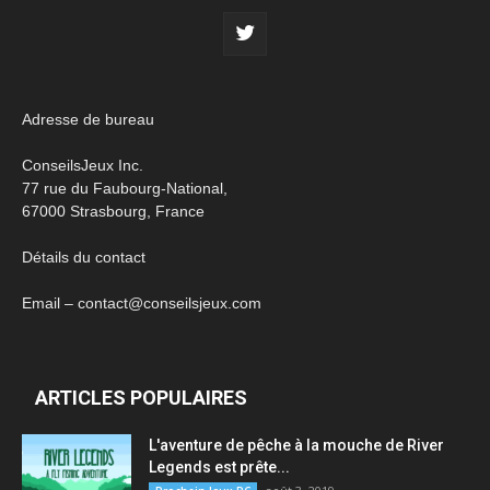
Adresse de bureau
ConseilsJeux Inc.
77 rue du Faubourg-National,
67000 Strasbourg, France
Détails du contact
Email – contact@conseilsjeux.com
ARTICLES POPULAIRES
L'aventure de pêche à la mouche de River
Legends est prête...