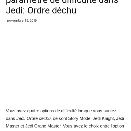
Jedi: Ordre déchu
novembre 15, 2019
Vous avez quatre options de difficulté lorsque vous sautez
dans
Jedi: Ordre déchu,
ce sont Story Mode, Jedi Knight, Jedi
Master et Jedi Grand Master. Vous avez le choix entre l'option