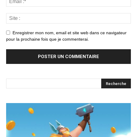
Enregistrer mon nom, email et site web dans ce navigateur
pour la prochaine fois que je commenterai.