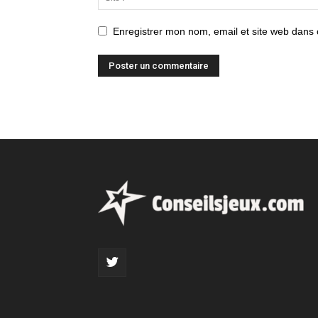
Enregistrer mon nom, email et site web dans 