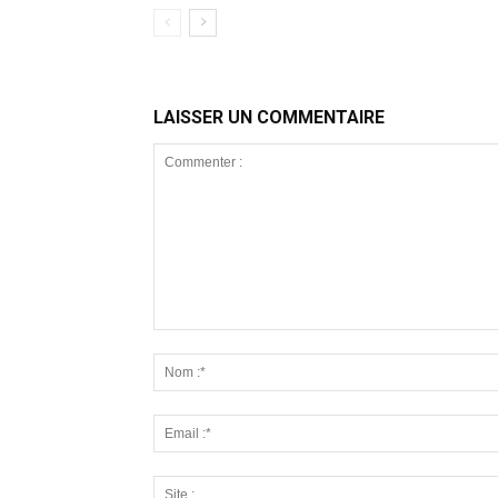
LAISSER UN COMMENTAIRE