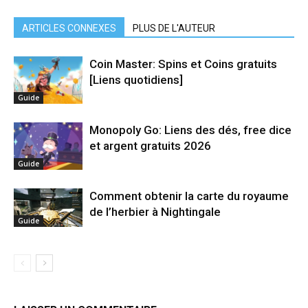
ARTICLES CONNEXES
PLUS DE L'AUTEUR
Coin Master: Spins et Coins gratuits
[Liens quotidiens]
Guide
Monopoly Go: Liens des dés, free dice
et argent gratuits 2026
Guide
Comment obtenir la carte du royaume
de l’herbier à Nightingale
Guide