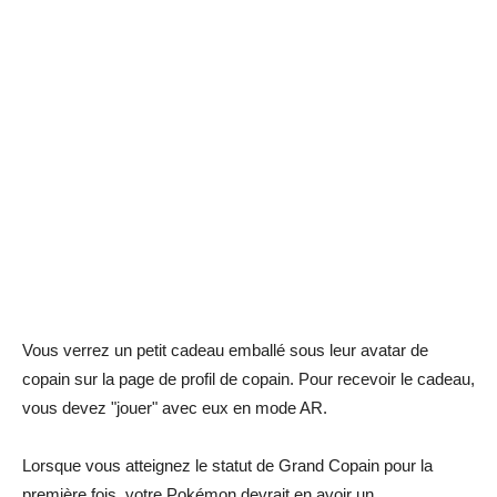
Vous verrez un petit cadeau emballé sous leur avatar de
copain sur la page de profil de copain. Pour recevoir le cadeau,
vous devez "jouer" avec eux en mode AR.
Lorsque vous atteignez le statut de Grand Copain pour la
première fois, votre Pokémon devrait en avoir un