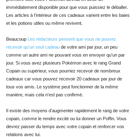
immédiatement disponible pour que vous puissiez le déballer.
Les articles à l'intérieur de ces cadeaux varient entre les baies
et les potions utiles ou même revivent.
Beaucoup
Les rédacteurs pensent que vous ne pouvez
recevoir qu'un seul cadeau
de votre ami par jour, un peu
comme un autre ami ne pouvant vous en envoyer qu'un par
jour. Si vous avez plusieurs Pokémon avec le rang Grand
Copain ou supérieur, vous pourriez recevoir de nombreux
cadeaux car vous pouvez recevoir 20 cadeaux par jour de
tous vos amis. Le système peut fonctionner de la même
manière, mais cela n'est pas confirmé.
Il existe des moyens d'augmenter rapidement le rang de votre
copain, comme le rendre excité ou lui donner un Poffin. Vous
devrez passer du temps avec votre copain et renforcer vos
relations avec lui.