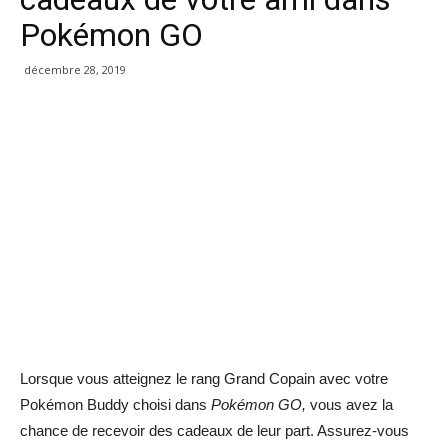
Pokémon GO
décembre 28, 2019
Lorsque vous atteignez le rang Grand Copain avec votre
Pokémon Buddy choisi dans
Pokémon GO,
vous avez la
chance de recevoir des cadeaux de leur part. Assurez-vous