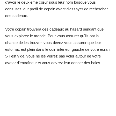
d'avoir le deuxième cœur sous leur nom lorsque vous
consultez leur profil de copain avant d'essayer de rechercher
des cadeaux.
Votre copain trouvera ces cadeaux au hasard pendant que
vous explorez le monde. Pour vous assurer qu'ils ont la
chance de les trouver, vous devez vous assurer que leur
estomac est plein dans le coin inférieur gauche de votre écran.
S'il est vide, vous ne les verrez pas voler autour de votre
avatar d'entraîneur et vous devrez leur donner des baies.