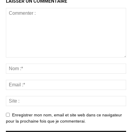
LAISSER UN COMMENTAIRE
Enregistrer mon nom, email et site web dans ce navigateur
pour la prochaine fois que je commenterai.