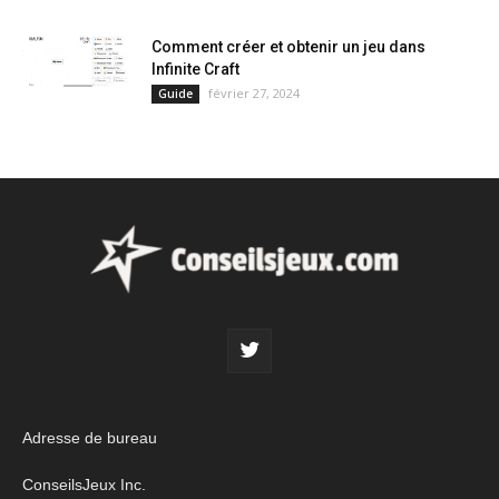
Comment créer et obtenir un jeu dans
Infinite Craft
février 27, 2024
Guide
Adresse de bureau
ConseilsJeux Inc.