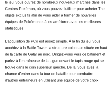
le jeu, vous ouvrez de nombreux nouveaux marchés dans les
Centres Pokémon, où vous pouvez l’utiliser pour acheter The
objets exclusifs afin de vous aider à former de nouvelles
équipes de Pokémon et à les améliorer avec les meilleures
statistiques.
L’acquisition de PCo est assez simple. À la fin du jeu, vous
accédez à la Battle Tower, la structure colossale située en haut
de la carte de Galar au nord. Dirigez-vous vers ce bâtiment et
parlez à l’entraîneuse de la Ligue devant le tapis rouge qui se
trouve dans le coin supérieur gauche. De là, vous avez la
chance d’entrer dans la tour de bataille pour combattre
d’autres entraîneurs en utilisant une équipe de votre choix.