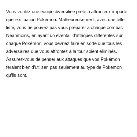
Vous voulez une équipe diversifiée prête à affronter n’importe
quelle situation Pokémon. Malheureusement, avec une telle
liste, vous ne pouvez pas vous préparer à chaque combat.
Néanmoins, en ayant un éventail d’attaques différentes sur
chaque Pokémon, vous devriez faire en sorte que tous les
adversaires que vous affrontez à la tour soient éliminés.
Assurez-vous de penser aux attaques que vos Pokémon
feraient bien d’utiliser, pas seulement au type de Pokémon
qu’ils sont.