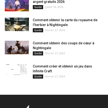
argent gratuits 2026
juillet 16, 2026
Guide
Comment obtenir la carte du royaume de
l’herbier à Nightingale
février 27, 2024
Guide
Comment obtenir des coups de cœur à
Nightingale
février 27, 2024
Guide
Comment créer et obtenir un jeu dans
Infinite Craft
février 27, 2024
Guide