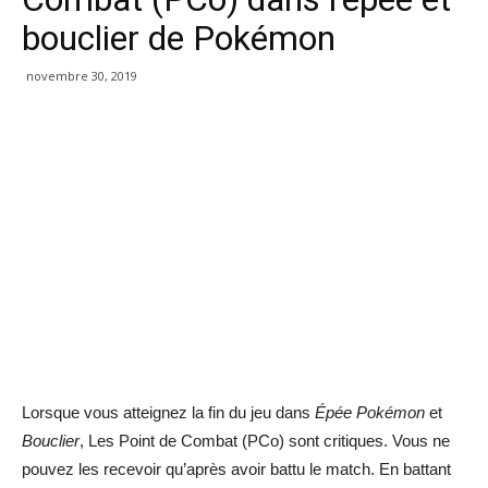
bouclier de Pokémon
novembre 30, 2019
Lorsque vous atteignez la fin du jeu dans
Épée Pokémon
et
Bouclier
, Les Point de Combat (PCo) sont critiques. Vous ne
pouvez les recevoir qu’après avoir battu le match. En battant