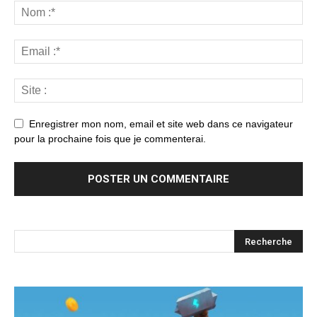
Enregistrer mon nom, email et site web dans ce navigateur
pour la prochaine fois que je commenterai.