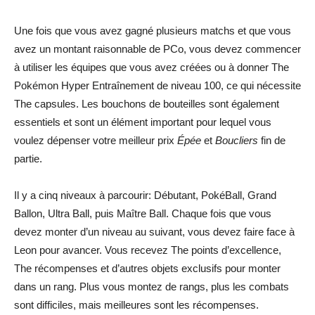
Une fois que vous avez gagné plusieurs matchs et que vous
avez un montant raisonnable de PCo, vous devez commencer
à utiliser les équipes que vous avez créées ou à donner The
Pokémon Hyper Entraînement de niveau 100, ce qui nécessite
The capsules. Les bouchons de bouteilles sont également
essentiels et sont un élément important pour lequel vous
voulez dépenser votre meilleur prix
Épée
et
Boucliers
fin de
partie.
Il y a cinq niveaux à parcourir: Débutant, PokéBall, Grand
Ballon, Ultra Ball, puis Maître Ball. Chaque fois que vous
devez monter d’un niveau au suivant, vous devez faire face à
Leon pour avancer. Vous recevez The points d’excellence,
The récompenses et d’autres objets exclusifs pour monter
dans un rang. Plus vous montez de rangs, plus les combats
sont difficiles, mais meilleures sont les récompenses.