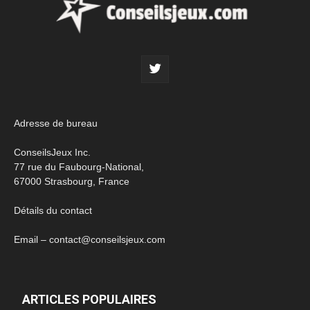
Adresse de bureau
ConseilsJeux Inc.
77 rue du Faubourg-National,
67000 Strasbourg, France
Détails du contact
Email – contact@conseilsjeux.com
ARTICLES POPULAIRES