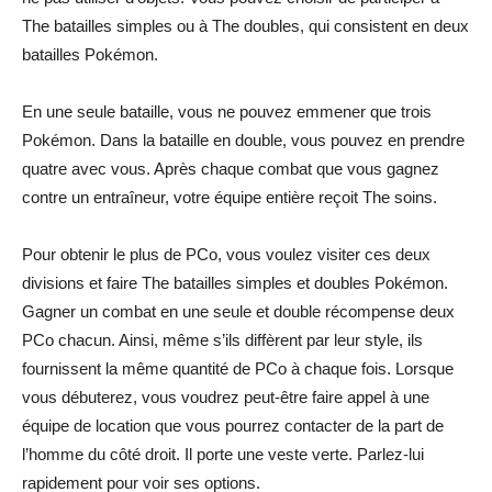
The batailles simples ou à The doubles, qui consistent en deux
batailles Pokémon.
En une seule bataille, vous ne pouvez emmener que trois
Pokémon. Dans la bataille en double, vous pouvez en prendre
quatre avec vous. Après chaque combat que vous gagnez
contre un entraîneur, votre équipe entière reçoit The soins.
Pour obtenir le plus de PCo, vous voulez visiter ces deux
divisions et faire The batailles simples et doubles Pokémon.
Gagner un combat en une seule et double récompense deux
PCo chacun. Ainsi, même s’ils diffèrent par leur style, ils
fournissent la même quantité de PCo à chaque fois. Lorsque
vous débuterez, vous voudrez peut-être faire appel à une
équipe de location que vous pourrez contacter de la part de
l’homme du côté droit. Il porte une veste verte. Parlez-lui
rapidement pour voir ses options.