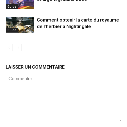
Guide
Comment obtenir la carte du royaume
de l’herbier à Nightingale
Guide
LAISSER UN COMMENTAIRE