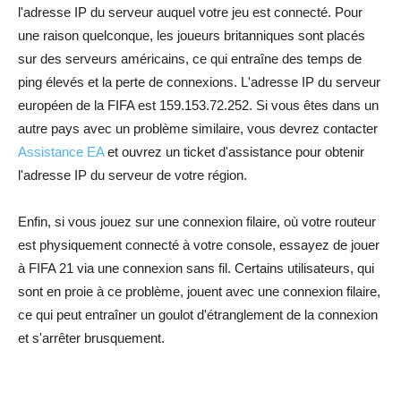
l'adresse IP du serveur auquel votre jeu est connecté. Pour
une raison quelconque, les joueurs britanniques sont placés
sur des serveurs américains, ce qui entraîne des temps de
ping élevés et la perte de connexions. L'adresse IP du serveur
européen de la FIFA est 159.153.72.252. Si vous êtes dans un
autre pays avec un problème similaire, vous devrez contacter
Assistance EA
et ouvrez un ticket d'assistance pour obtenir
l'adresse IP du serveur de votre région.
Enfin, si vous jouez sur une connexion filaire, où votre routeur
est physiquement connecté à votre console, essayez de jouer
à FIFA 21 via une connexion sans fil. Certains utilisateurs, qui
sont en proie à ce problème, jouent avec une connexion filaire,
ce qui peut entraîner un goulot d'étranglement de la connexion
et s'arrêter brusquement.