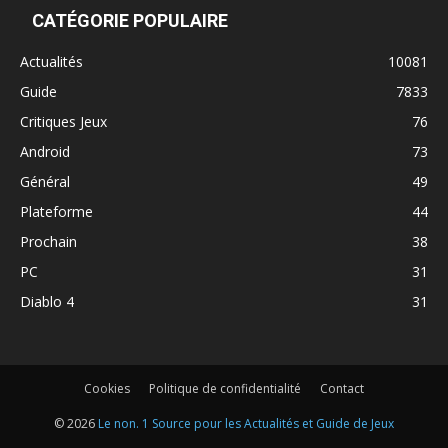
CATÉGORIE POPULAIRE
Actualités
10081
Guide
7833
Critiques Jeux
76
Android
73
Général
49
Plateforme
44
Prochain
38
PC
31
Diablo 4
31
Cookies
Politique de confidentialité
Contact
© 2026
Le non. 1 Source pour les Actualités et Guide de Jeux