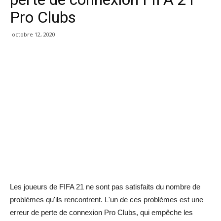
Pro Clubs
octobre 12, 2020
Les joueurs de FIFA 21 ne sont pas satisfaits du nombre de
problèmes qu'ils rencontrent. L'un de ces problèmes est une
erreur de perte de connexion Pro Clubs, qui empêche les