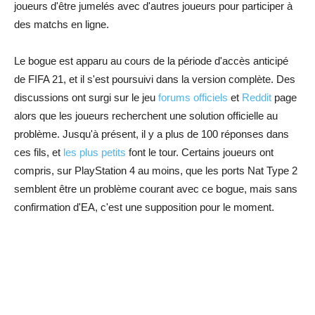
joueurs d'être jumelés avec d'autres joueurs pour participer à
des matchs en ligne.
Le bogue est apparu au cours de la période d'accès anticipé
de FIFA 21, et il s'est poursuivi dans la version complète. Des
discussions ont surgi sur le jeu
forums officiels
et
Reddit
page
alors que les joueurs recherchent une solution officielle au
problème. Jusqu'à présent, il y a plus de 100 réponses dans
ces fils, et
les plus petits
font le tour. Certains joueurs ont
compris, sur PlayStation 4 au moins, que les ports Nat Type 2
semblent être un problème courant avec ce bogue, mais sans
confirmation d'EA, c'est une supposition pour le moment.