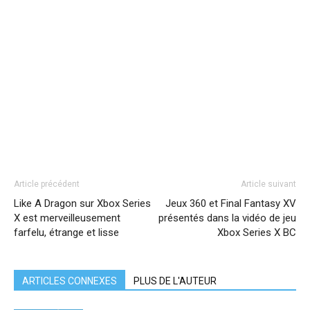
Article précédent
Article suivant
Like A Dragon sur Xbox Series
Jeux 360 et Final Fantasy XV
X est merveilleusement
présentés dans la vidéo de jeu
farfelu, étrange et lisse
Xbox Series X BC
ARTICLES CONNEXES
PLUS DE L'AUTEUR