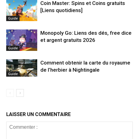
Coin Master: Spins et Coins gratuits
[Liens quotidiens]
Guide
Monopoly Go: Liens des dés, free dice
et argent gratuits 2026
Guide
Comment obtenir la carte du royaume
de l’herbier à Nightingale
Guide
LAISSER UN COMMENTAIRE