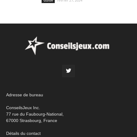
février 27, 2024
Guide
Adresse de bureau
ConseilsJeux Inc.
77 rue du Faubourg-National,
67000 Strasbourg, France
Détails du contact