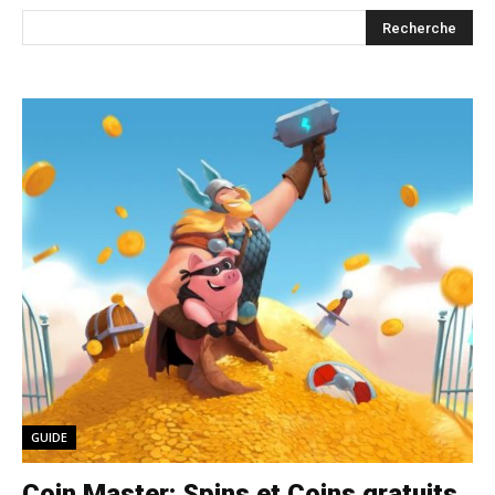
GUIDE
Coin Master: Spins et Coins gratuits