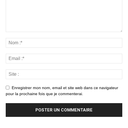
Enregistrer mon nom, email et site web dans ce navigateur
pour la prochaine fois que je commenterai.