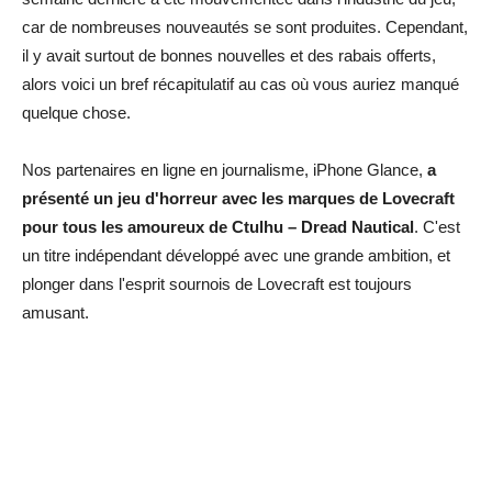
car de nombreuses nouveautés se sont produites. Cependant,
il y avait surtout de bonnes nouvelles et des rabais offerts,
alors voici un bref récapitulatif au cas où vous auriez manqué
quelque chose.
Nos partenaires en ligne en journalisme, iPhone Glance,
a
présenté un jeu d'horreur avec les marques de Lovecraft
pour tous les amoureux de Ctulhu – Dread Nautical
. C'est
un titre indépendant développé avec une grande ambition, et
plonger dans l'esprit sournois de Lovecraft est toujours
amusant.