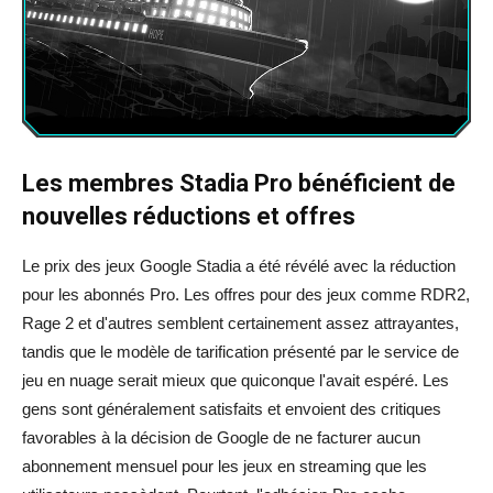
Les membres Stadia Pro bénéficient de
nouvelles réductions et offres
Le prix des jeux Google Stadia a été révélé avec la réduction
pour les abonnés Pro. Les offres pour des jeux comme RDR2,
Rage 2 et d'autres semblent certainement assez attrayantes,
tandis que le modèle de tarification présenté par le service de
jeu en nuage serait mieux que quiconque l'avait espéré. Les
gens sont généralement satisfaits et envoient des critiques
favorables à la décision de Google de ne facturer aucun
abonnement mensuel pour les jeux en streaming que les