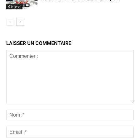
Général
LAISSER UN COMMENTAIRE