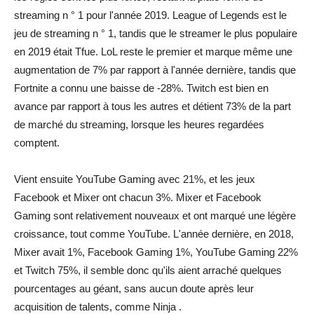
streaming n ° 1 pour l'année 2019. League of Legends est le
jeu de streaming n ° 1, tandis que le streamer le plus populaire
en 2019 était Tfue. LoL reste le premier et marque même une
augmentation de 7% par rapport à l'année dernière, tandis que
Fortnite a connu une baisse de -28%. Twitch est bien en
avance par rapport à tous les autres et détient 73% de la part
de marché du streaming, lorsque les heures regardées
comptent.
Vient ensuite YouTube Gaming avec 21%, et les jeux
Facebook et Mixer ont chacun 3%. Mixer et Facebook
Gaming sont relativement nouveaux et ont marqué une légère
croissance, tout comme YouTube. L'année dernière, en 2018,
Mixer avait 1%, Facebook Gaming 1%, YouTube Gaming 22%
et Twitch 75%, il semble donc qu'ils aient arraché quelques
pourcentages au géant, sans aucun doute après leur
acquisition de talents, comme Ninja .