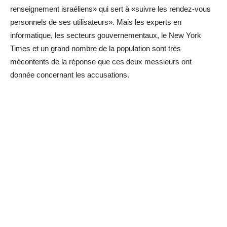
renseignement israéliens» qui sert à «suivre les rendez-vous
personnels de ses utilisateurs». Mais les experts en
informatique, les secteurs gouvernementaux, le New York
Times et un grand nombre de la population sont très
mécontents de la réponse que ces deux messieurs ont
donnée concernant les accusations.