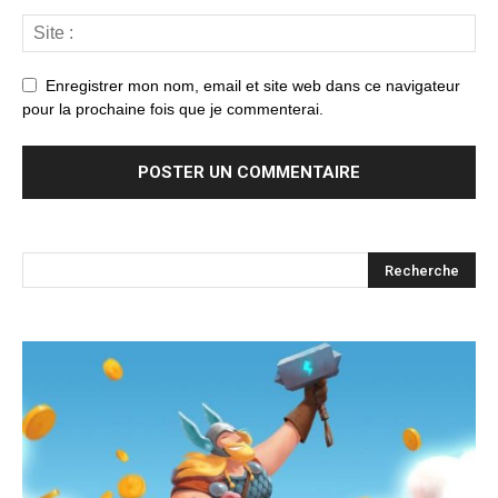
Enregistrer mon nom, email et site web dans ce navigateur
pour la prochaine fois que je commenterai.