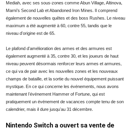
Mediah, avec ses sous-zones comme Abun Village, Altinova,
Marni’s Second Lab et Abandoned Iron Mines. Il comprend
également de nouvelles quêtes et des boss Rushes. Le niveau
maximum a été augmenté à 60, contre 55, tandis que le
niveau d'origine est de 65.
Le plafond d'amélioration des armes et des armures est
également augmenté à 35, contre 30, et les joueurs de haut
niveau peuvent désormais renforcer leurs armes et armures,
ce qui va de pair avec les nouvelles zones et les nouveaux
champs de bataille, et la sortie du nouvel équipement puissant
mystique. En ce qui concerne les événements, nous avons
maintenant l'événement Hammer of Fortune, qui est
pratiquement un événement de vacances compte tenu de son
calendrier, mais il dure jusqu'au 31 décembre.
Nintendo Switch a ouvert sa vente de