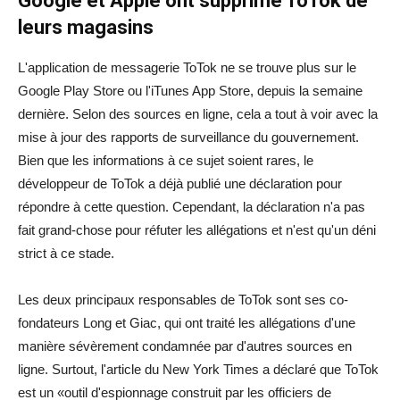
Google et Apple ont supprimé ToTok de
leurs magasins
L'application de messagerie ToTok ne se trouve plus sur le
Google Play Store ou l'iTunes App Store, depuis la semaine
dernière. Selon des sources en ligne, cela a tout à voir avec la
mise à jour des rapports de surveillance du gouvernement.
Bien que les informations à ce sujet soient rares, le
développeur de ToTok a déjà publié une déclaration pour
répondre à cette question. Cependant, la déclaration n'a pas
fait grand-chose pour réfuter les allégations et n'est qu'un déni
strict à ce stade.
Les deux principaux responsables de ToTok sont ses co-
fondateurs Long et Giac, qui ont traité les allégations d'une
manière sévèrement condamnée par d'autres sources en
ligne. Surtout, l'article du New York Times a déclaré que ToTok
est un «outil d'espionnage construit par les officiers de