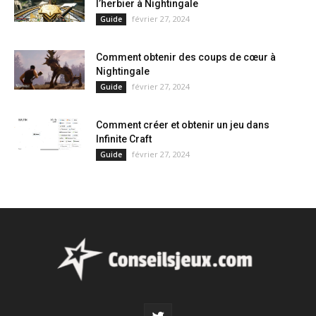
l’herbier à Nightingale
février 27, 2024
Guide
Comment obtenir des coups de cœur à
Nightingale
février 27, 2024
Guide
Comment créer et obtenir un jeu dans
Infinite Craft
février 27, 2024
Guide