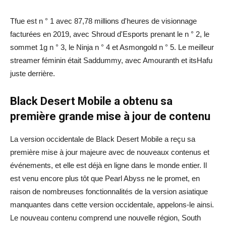
Tfue est n ° 1 avec 87,78 millions d'heures de visionnage
facturées en 2019, avec Shroud d'Esports prenant le n ° 2, le
sommet 1g n ° 3, le Ninja n ° 4 et Asmongold n ° 5. Le meilleur
streamer féminin était Saddummy, avec Amouranth et itsHafu
juste derrière.
Black Desert Mobile a obtenu sa
première grande mise à jour de contenu
La version occidentale de Black Desert Mobile a reçu sa
première mise à jour majeure avec de nouveaux contenus et
événements, et elle est déjà en ligne dans le monde entier. Il
est venu encore plus tôt que Pearl Abyss ne le promet, en
raison de nombreuses fonctionnalités de la version asiatique
manquantes dans cette version occidentale, appelons-le ainsi.
Le nouveau contenu comprend une nouvelle région, South