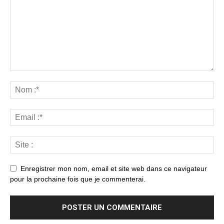
Enregistrer mon nom, email et site web dans ce navigateur
pour la prochaine fois que je commenterai.