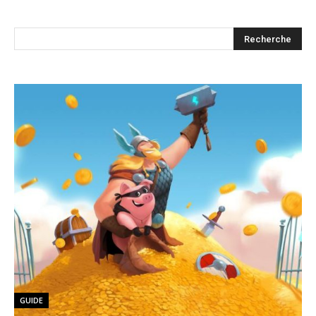
GUIDE