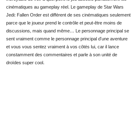
cinématiques au gameplay réel. Le gameplay de Star Wars
Jedi: Fallen Order est différent de ses cinématiques seulement
parce que le joueur prend le contrôle et peut-être moins de
discussions, mais quand même… Le personnage principal se
sent vraiment comme le personnage principal d'une aventure
et vous vous sentez vraiment à vos côtés lui, car il lance
constamment des commentaires et parle à son unité de
droïdes super cool.