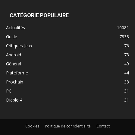
CATÉGORIE POPULAIRE
Actualités
10081
Guide
7833
Critiques Jeux
76
Android
73
Général
49
Plateforme
44
Prochain
38
PC
31
Diablo 4
31
Cookies
Politique de confidentialité
Contact