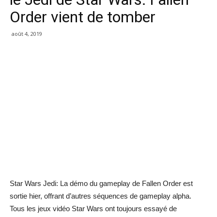
Order vient de tomber
août 4, 2019
Star Wars Jedi: La démo du gameplay de Fallen Order est
sortie hier, offrant d’autres séquences de gameplay alpha.
Tous les jeux vidéo Star Wars ont toujours essayé de