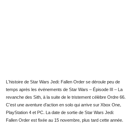
L'histoire de Star Wars Jedi: Fallen Order se déroule peu de
temps après les événements de Star Wars – Épisode III – La
revanche des Sith, à la suite de le tristement célèbre Ordre 66.
C’est une aventure d’action en solo qui arrive sur Xbox One,
PlayStation 4 et PC. La date de sortie de Star Wars Jedi:
Fallen Order est fixée au 15 novembre, plus tard cette année.