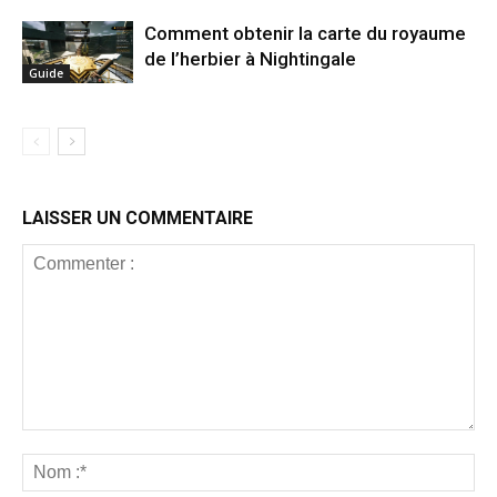
Comment obtenir la carte du royaume
de l’herbier à Nightingale
Guide
LAISSER UN COMMENTAIRE