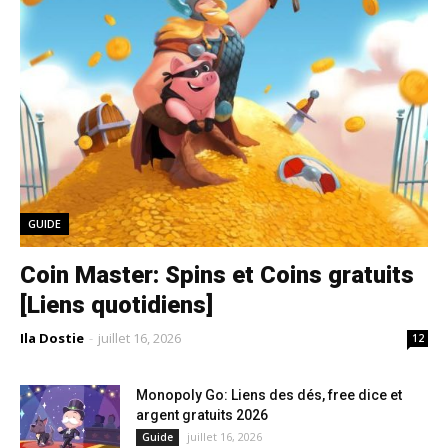
GUIDE
Coin Master: Spins et Coins gratuits
[Liens quotidiens]
Ila Dostie
-
juillet 16, 2026
12
Monopoly Go: Liens des dés, free dice et
argent gratuits 2026
juillet 16, 2026
Guide