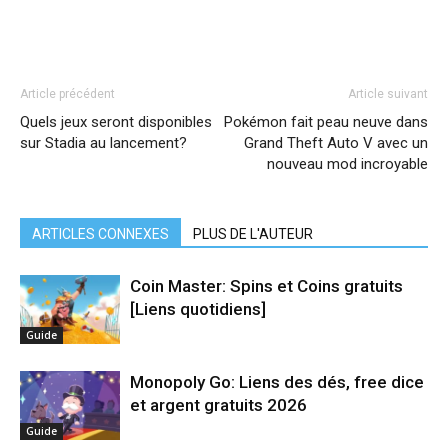
Article précédent
Article suivant
Quels jeux seront disponibles
Pokémon fait peau neuve dans
sur Stadia au lancement?
Grand Theft Auto V avec un
nouveau mod incroyable
ARTICLES CONNEXES
PLUS DE L'AUTEUR
Coin Master: Spins et Coins gratuits
[Liens quotidiens]
Guide
Monopoly Go: Liens des dés, free dice
et argent gratuits 2026
Guide