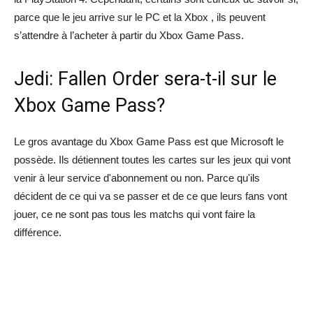
parce que le jeu arrive sur le PC et la Xbox , ils peuvent
s’attendre à l’acheter à partir du Xbox Game Pass.
Jedi: Fallen Order sera-t-il sur le
Xbox Game Pass?
Le gros avantage du Xbox Game Pass est que Microsoft le
possède. Ils détiennent toutes les cartes sur les jeux qui vont
venir à leur service d'abonnement ou non. Parce qu'ils
décident de ce qui va se passer et de ce que leurs fans vont
jouer, ce ne sont pas tous les matchs qui vont faire la
différence.