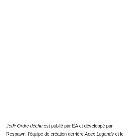
Jedi: Ordre déchu
est publié par EA et développé par
Respawn, l'équipe de création derrière
Apex Legends
et le