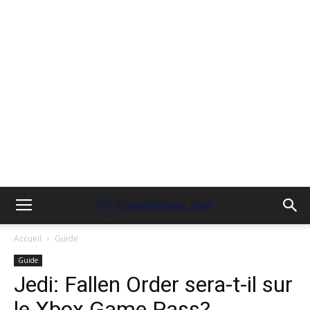
Accueil
Guide
Guide
Jedi: Fallen Order sera-t-il sur
le Xbox Game Pass?