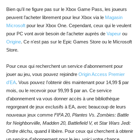
Bien qu’il ne figure pas sur le Xbox Game Pass, les joueurs
peuvent l’acheter librement pour leur Xbox via le
Magasin
Microsoft
pour leur Xbox One. Cependant, ceux qui le veulent
pour PC vont avoir besoin de l'acheter auprès de
Vapeur
ou
Origine
. Ce n'est pas sur le Epic Games Store ou le Microsoft
Store.
Pour ceux qui recherchent un service d'abonnement pour
jouer au jeu, vous pouvez rejoindre
Origin Access Premier
d'EA
. Vous pouvez l'obtenir dès maintenant pour 14,99 $ par
mois, ou le recevoir pour 99,99 $ par an. Ce service
d’abonnement va vous donner accès à une bibliothèque
regorgeant de jeux exclusifs à EA, avec beaucoup de leurs
nouveaux jeux comme
FIFA 20,
Plantes Vs. Zombies: Battle
for Neighborviille, Madden 20,
Battlefield V,
et
Star Wars Jedi:
Ordre déchu,
quand il libère. Pour ceux qui cherchent à obtenir
un service d'abonnement pour le jeu, voici votre chance.