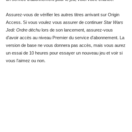
Assurez-vous de vérifier les autres titres arrivant sur Origin
Access. Si vous voulez vous assurer de continuer
Star Wars
Jedi: Ordre déchu
lors de son lancement, assurez-vous
d'avoir accès au niveau Premier du service d'abonnement. La
version de base ne vous donnera pas accès, mais vous aurez
un essai de 10 heures pour essayer un nouveau jeu et voir si
vous l'aimez ou non.