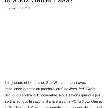
novembre 12, 2019
Les joueurs et les fans de Star Wars attendent avec
impatience la sortie du prochain jeu
Star Wars Jedi: Ordre
déchu,
qui sortira le 15 novembre. Nous savons quand le jeu
sortira, et nous le savons, il arrivera sur le PC, la Xbox One et
la PlayStation 4. Cependant, certains sont curieux de savoir si,