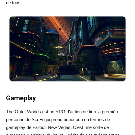
de tous.
Gameplay
The Outer Worlds est un RPG d’action de tir à la première
personne de Sci-Fi qui prend beaucoup en termes de
gameplay de Fallout: New Vegas. C’est une sorte de