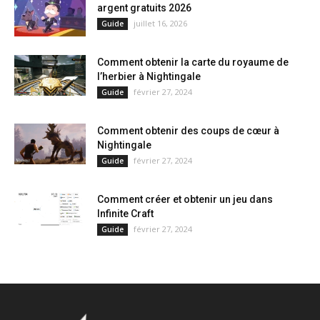
argent gratuits 2026
juillet 16, 2026
Guide
Comment obtenir la carte du royaume de
l’herbier à Nightingale
février 27, 2024
Guide
Comment obtenir des coups de cœur à
Nightingale
février 27, 2024
Guide
Comment créer et obtenir un jeu dans
Infinite Craft
février 27, 2024
Guide