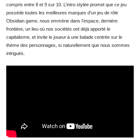
compris entre 8 et 9 sur 10. L’intro stylée promet que ce jeu
possède toutes les meilleures marques d’un jeu de rôle
Obsidian game, nous emmène dans l’espace, dernière
frontière, un lieu où nos sociétés ont déjà apporté le
capitalisme, et invite le joueur à une balade centrée sur le
thème des personnages, si naturellement que nous sommes
intrigués.