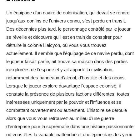
Un équipage d’un navire de colonisation, qui devait se rendre
jusqu’aux confins de l’univers connu, s’est perdu en transit.
Des décennies plus tard, le personnage contrôlé par le joueur
se réveille et découvre qu’il est en train de conspirer pour
détruire la colonie Halcyon, où vous vous trouvez
actuellement. Il semble que l’équipage de ce navire perdu, dont
le joueur faisait partie, ait trouvé sa maison dans des parties
inexplorées de l’espace et y ait apporté la civilisation,
notamment des panneaux d’alcool, d’hostilité et des néons.
Lorsque le joueur explore davantage l’espace colonisé, il
constate la présence de plusieurs factions différentes, toutes
intéressées uniquement par le pouvoir et l’influence et se
combattant ouvertement ou autrement. L’histoire se déroule
alors que vous vous retrouvez au milieu d’une guerre
d’entreprise pour la suprématie dans une histoire passionnante
où vous êtes la variable inattendue et une épine dans les yeux