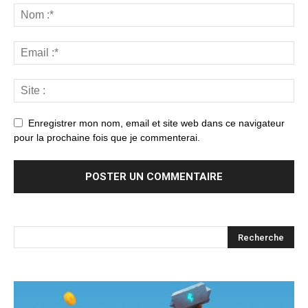
Enregistrer mon nom, email et site web dans ce navigateur
pour la prochaine fois que je commenterai.