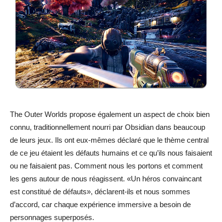
The Outer Worlds propose également un aspect de choix bien
connu, traditionnellement nourri par Obsidian dans beaucoup
de leurs jeux. Ils ont eux-mêmes déclaré que le thème central
de ce jeu étaient les défauts humains et ce qu’ils nous faisaient
ou ne faisaient pas. Comment nous les portons et comment
les gens autour de nous réagissent. «Un héros convaincant
est constitué de défauts», déclarent-ils et nous sommes
d’accord, car chaque expérience immersive a besoin de
personnages superposés.