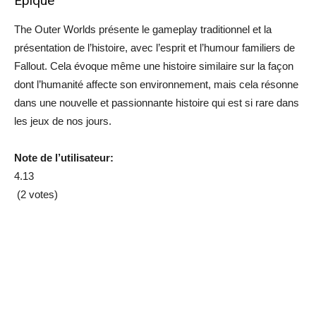
Épique
The Outer Worlds présente le gameplay traditionnel et la
présentation de l’histoire, avec l’esprit et l’humour familiers de
Fallout. Cela évoque même une histoire similaire sur la façon
dont l’humanité affecte son environnement, mais cela résonne
dans une nouvelle et passionnante histoire qui est si rare dans
les jeux de nos jours.
Note de l’utilisateur:
4.13
(2 votes)