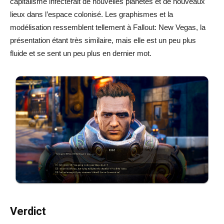
capitalisme infecterait de nouvelles planètes et de nouveaux
lieux dans l’espace colonisé. Les graphismes et la
modélisation ressemblent tellement à Fallout: New Vegas, la
présentation étant très similaire, mais elle est un peu plus
fluide et se sent un peu plus en dernier mot.
Verdict