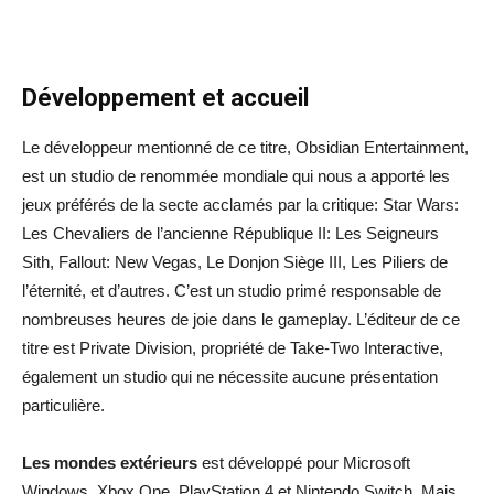
Développement et accueil
Le développeur mentionné de ce titre, Obsidian Entertainment,
est un studio de renommée mondiale qui nous a apporté les
jeux préférés de la secte acclamés par la critique: Star Wars:
Les Chevaliers de l’ancienne République II: Les Seigneurs
Sith, Fallout: New Vegas, Le Donjon Siège III, Les Piliers de
l’éternité, et d’autres. C’est un studio primé responsable de
nombreuses heures de joie dans le gameplay. L’éditeur de ce
titre est Private Division, propriété de Take-Two Interactive,
également un studio qui ne nécessite aucune présentation
particulière.
Les mondes extérieurs
est développé pour Microsoft
Windows, Xbox One, PlayStation 4 et Nintendo Switch. Mais