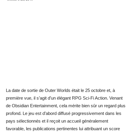
La date de sortie de Outer Worlds était le 25 octobre et, à
première vue, il s’agit d’un élégant RPG Sci-Fi Action. Venant
de Obsidian Entertainment, cela mérite bien sûr un regard plus
profond. Le jeu est d’abord diffusé progressivement dans les
pays sélectionnés et il reçoit un accueil généralement
favorable, les publications pertinentes lui attribuant un score