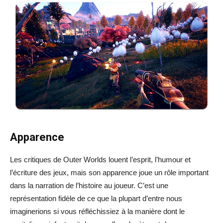
Apparence
Les critiques de Outer Worlds louent l’esprit, l’humour et
l’écriture des jeux, mais son apparence joue un rôle important
dans la narration de l’histoire au joueur. C’est une
représentation fidèle de ce que la plupart d’entre nous
imaginerions si vous réfléchissiez à la manière dont le