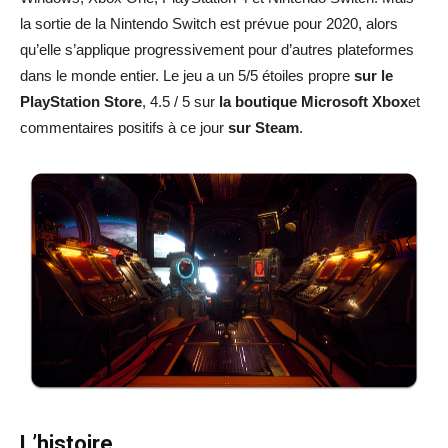
la sortie de la Nintendo Switch est prévue pour 2020, alors
qu’elle s’applique progressivement pour d’autres plateformes
dans le monde entier. Le jeu a un 5/5 étoiles propre
sur le
PlayStation Store
, 4.5 / 5 sur
la boutique Microsoft Xbox
et
commentaires positifs à ce jour
sur Steam
.
L’histoire