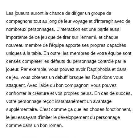
Les joueurs auront la chance de diriger un groupe de
compagnons tout au long de leur voyage et d’interagir avec de
nombreux personnages. L’interaction est une partie aussi
importante de ce jeu que de tirer sur l’ennemi, et chaque
nouveau membre de l’équipe apporte ses propres capacités
uniques à la table. En outre, les membres de votre équipe sont
censés compléter les défauts du personnage contrôlé par le
joueur. Par exemple, vous pouvez avoir Raptiphobia et dans
ce jeu, vous obtenez un debuff lorsque les Raptidons vous
attaquent. Avec l’aide du bon compagnon, vous pouvez
confronter la créature et vos propres peurs. En cas de succès,
votre personnage reçoit instantanément un avantage
supplémentaire. C’est comme ça que les choses fonctionnent,
le jeu essayant d’imiter le développement du personnage
comme dans un bon roman.