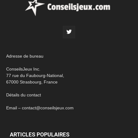
Adresse de bureau
ConseilsJeux Inc.
77 rue du Faubourg-National,
67000 Strasbourg, France
Détails du contact
Email – contact@conseilsjeux.com
ARTICLES POPULAIRES