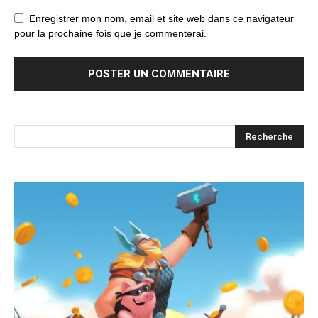
Enregistrer mon nom, email et site web dans ce navigateur
pour la prochaine fois que je commenterai.