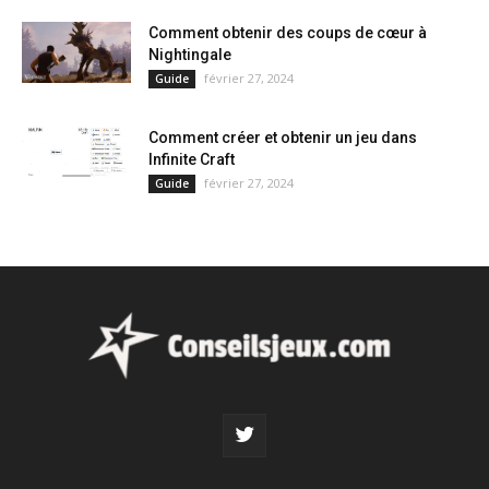
Comment obtenir des coups de cœur à
Nightingale
février 27, 2024
Guide
Comment créer et obtenir un jeu dans
Infinite Craft
février 27, 2024
Guide