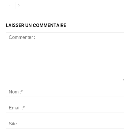
LAISSER UN COMMENTAIRE