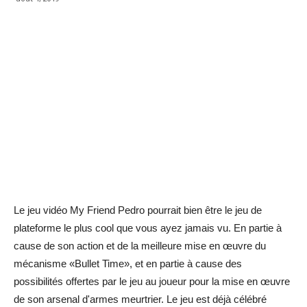
Le jeu vidéo My Friend Pedro pourrait bien être le jeu de
plateforme le plus cool que vous ayez jamais vu. En partie à
cause de son action et de la meilleure mise en œuvre du
mécanisme «Bullet Time», et en partie à cause des
possibilités offertes par le jeu au joueur pour la mise en œuvre
de son arsenal d'armes meurtrier. Le jeu est déjà célébré