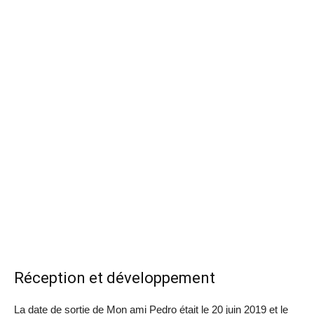
Réception et développement
La date de sortie de Mon ami Pedro était le 20 juin 2019 et le