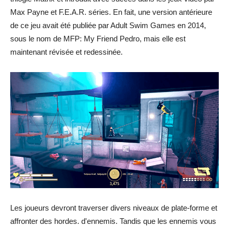
Max Payne et F.E.A.R. séries. En fait, une version antérieure
de ce jeu avait été publiée par Adult Swim Games en 2014,
sous le nom de MFP: My Friend Pedro, mais elle est
maintenant révisée et redessinée.
Les joueurs devront traverser divers niveaux de plate-forme et
affronter des hordes. d'ennemis. Tandis que les ennemis vous