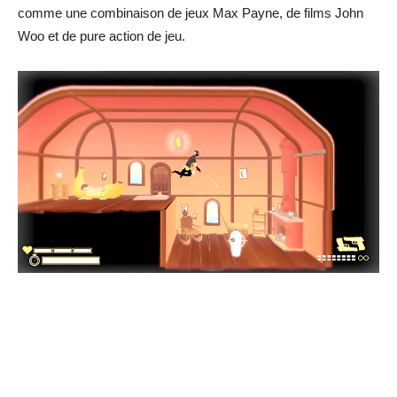
comme une combinaison de jeux Max Payne, de films John
Woo et de pure action de jeu.