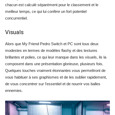
chacun est calculé séparément pour le classement et le
meilleur temps, ce qui lui confère un fort potentiel
concurrentiel.
Visuals
Alors que My Friend Pedro Switch et PC sont tous deux
modestes en termes de modèles flashy et des textures
brillantes et polies, ce qui leur manque dans les visuels, ils la
composent dans une présentation glorieuse, plusieurs fois.
Quelques touches vraiment étonnantes vous permettront de
vous habituer à ses graphismes et de les oublier rapidement,
de vous concentrer sur l'essentiel et de nourrir vos balles
ennemies.