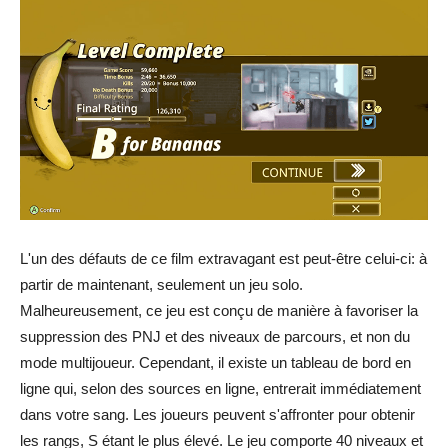
L'un des défauts de ce film extravagant est peut-être celui-ci: à
partir de maintenant, seulement un jeu solo.
Malheureusement, ce jeu est conçu de manière à favoriser la
suppression des PNJ et des niveaux de parcours, et non du
mode multijoueur. Cependant, il existe un tableau de bord en
ligne qui, selon des sources en ligne, entrerait immédiatement
dans votre sang. Les joueurs peuvent s'affronter pour obtenir
les rangs, S étant le plus élevé. Le jeu comporte 40 niveaux et