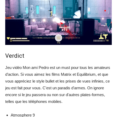
Verdict
Jeu vidéo Mon ami Pedro est un must pour tous les amateurs
d’action. Si vous aimez les films Matrix et Equilibrium, et que
vous appréciez le style bullet et les prises de vues infinies, ce
jeu est fait pour vous. C'est un paradis d'armes. On ignore
encore si le jeu passera ou non sur d'autres plates-formes,
telles que les téléphones mobiles.
Atmosphere 9