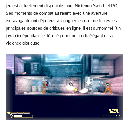
jeu est actuellement disponible. pour Nintendo Switch et PC.
Ses moments de combat au ralenti avec une aventure
extravagante ont déjà réussi à gagner le cœur de toutes les
principales sources de critiques en ligne. Il est surnommé "un
joyau indépendant" et félicité pour son rendu élégant et sa
violence glorieuse.