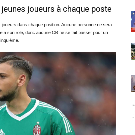
 jeunes joueurs à chaque poste
es joueurs dans chaque position. Aucune personne ne sera
e à son rôle, donc aucune CB ne se fait passer pour un
cinquième.