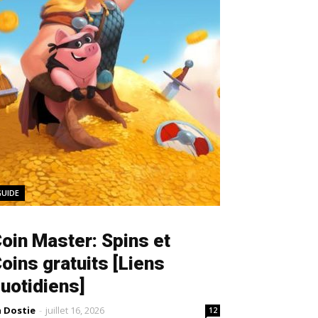
GUIDE
oin Master: Spins et
oins gratuits [Liens
uotidiens]
a Dostie
-
juillet 16, 2026
12