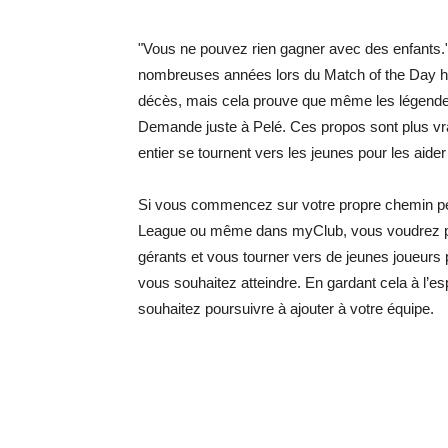
"Vous ne pouvez rien gagner avec des enfants.
nombreuses années lors du Match of the Day ha
décès, mais cela prouve que même les légende
Demande juste à Pelé. Ces propos sont plus vrai
entier se tournent vers les jeunes pour les aider
Si vous commencez sur votre propre chemin pe
League ou même dans myClub, vous voudrez peut
gérants et vous tourner vers de jeunes joueurs 
vous souhaitez atteindre. En gardant cela à l’e
souhaitez poursuivre à ajouter à votre équipe.