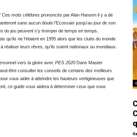
" Ces mots célèbres prononcés par Alan Hansen il y a de
nteront sans aucun doute l'Ecossais jusqu'au jour de son
s du jeu peuvent s'y tromper de temps en temps.
s qu’ils ne l’étaient en 1995 alors que les clubs du monde
 à réaliser leurs rêves, qu’ils soient nationaux ou mondiaux.
rsonnel vers la gloire avec
PES 2020
Dans Master
-être consulter les conseils de certains des meilleurs
pour vous aider à atteindre les hauteurs vertigineuses que
sprit, ce guide vous aidera à déterminer ceux que vous
C
C
q
Il