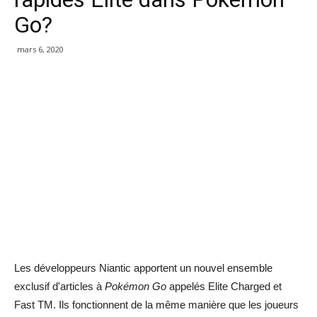
Go?
mars 6, 2020
Les développeurs Niantic apportent un nouvel ensemble
exclusif d'articles à
Pokémon Go
appelés Elite Charged et
Fast TM. Ils fonctionnent de la même manière que les joueurs