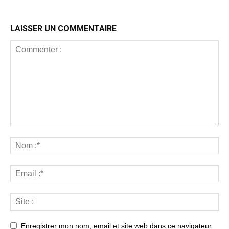
LAISSER UN COMMENTAIRE
Enregistrer mon nom, email et site web dans ce navigateur