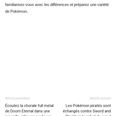
familiarisez-vous avec les différences et préparez une variété
de Pokémon.
Article précédent
Article suivant
Écoutez la chorale full metal
Les Pokémon piratés sont
de Doom Eternal dans une
échangés contre Sword and