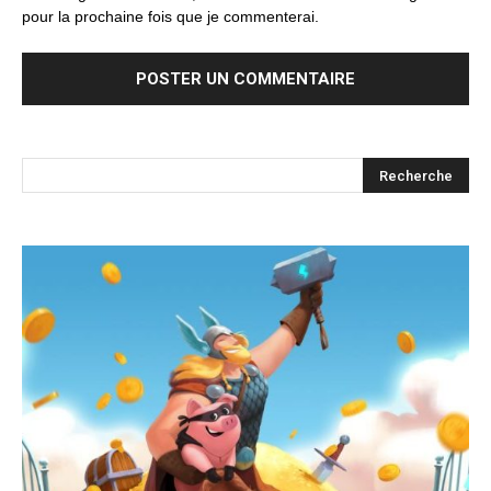
pour la prochaine fois que je commenterai.