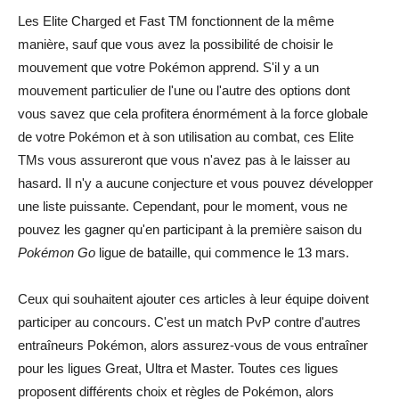
Les Elite Charged et Fast TM fonctionnent de la même
manière, sauf que vous avez la possibilité de choisir le
mouvement que votre Pokémon apprend. S'il y a un
mouvement particulier de l'une ou l'autre des options dont
vous savez que cela profitera énormément à la force globale
de votre Pokémon et à son utilisation au combat, ces Elite
TMs vous assureront que vous n'avez pas à le laisser au
hasard. Il n'y a aucune conjecture et vous pouvez développer
une liste puissante. Cependant, pour le moment, vous ne
pouvez les gagner qu'en participant à la première saison du
Pokémon Go
ligue de bataille, qui commence le 13 mars.
Ceux qui souhaitent ajouter ces articles à leur équipe doivent
participer au concours. C'est un match PvP contre d'autres
entraîneurs Pokémon, alors assurez-vous de vous entraîner
pour les ligues Great, Ultra et Master. Toutes ces ligues
proposent différents choix et règles de Pokémon, alors