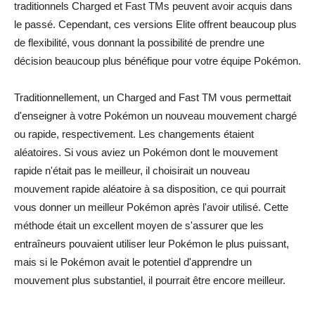
traditionnels Charged et Fast TMs peuvent avoir acquis dans
le passé. Cependant, ces versions Elite offrent beaucoup plus
de flexibilité, vous donnant la possibilité de prendre une
décision beaucoup plus bénéfique pour votre équipe Pokémon.
Traditionnellement, un Charged and Fast TM vous permettait
d'enseigner à votre Pokémon un nouveau mouvement chargé
ou rapide, respectivement. Les changements étaient
aléatoires. Si vous aviez un Pokémon dont le mouvement
rapide n'était pas le meilleur, il choisirait un nouveau
mouvement rapide aléatoire à sa disposition, ce qui pourrait
vous donner un meilleur Pokémon après l'avoir utilisé. Cette
méthode était un excellent moyen de s'assurer que les
entraîneurs pouvaient utiliser leur Pokémon le plus puissant,
mais si le Pokémon avait le potentiel d'apprendre un
mouvement plus substantiel, il pourrait être encore meilleur.