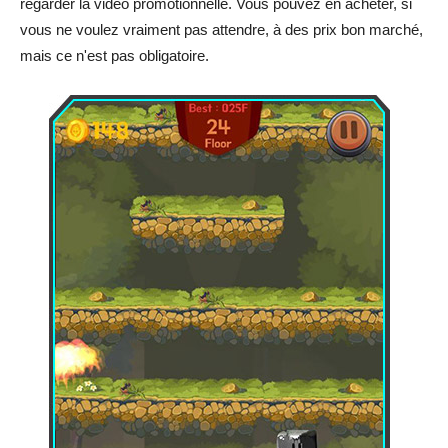
regarder la vidéo promotionnelle. Vous pouvez en acheter, si
vous ne voulez vraiment pas attendre, à des prix bon marché,
mais ce n'est pas obligatoire.