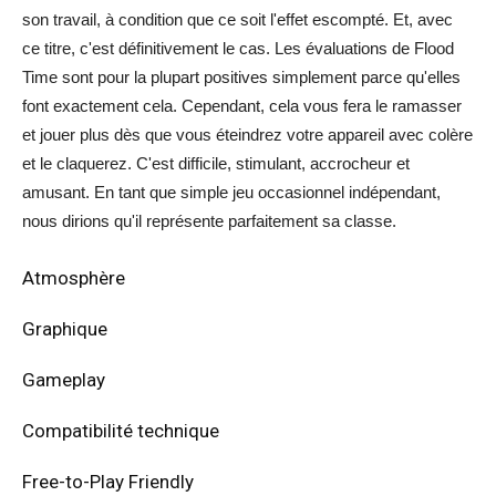
son travail, à condition que ce soit l'effet escompté. Et, avec
ce titre, c'est définitivement le cas. Les évaluations de Flood
Time sont pour la plupart positives simplement parce qu'elles
font exactement cela. Cependant, cela vous fera le ramasser
et jouer plus dès que vous éteindrez votre appareil avec colère
et le claquerez. C'est difficile, stimulant, accrocheur et
amusant. En tant que simple jeu occasionnel indépendant,
nous dirions qu'il représente parfaitement sa classe.
Atmosphère
Graphique
Gameplay
Compatibilité technique
Free-to-Play Friendly