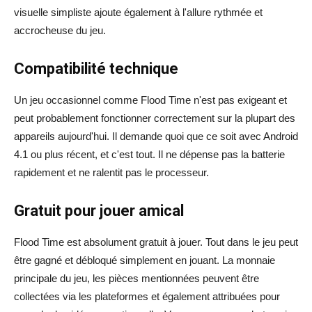
visuelle simpliste ajoute également à l'allure rythmée et
accrocheuse du jeu.
Compatibilité technique
Un jeu occasionnel comme Flood Time n'est pas exigeant et
peut probablement fonctionner correctement sur la plupart des
appareils aujourd'hui. Il demande quoi que ce soit avec Android
4.1 ou plus récent, et c'est tout. Il ne dépense pas la batterie
rapidement et ne ralentit pas le processeur.
Gratuit pour jouer amical
Flood Time est absolument gratuit à jouer. Tout dans le jeu peut
être gagné et débloqué simplement en jouant. La monnaie
principale du jeu, les pièces mentionnées peuvent être
collectées via les plateformes et également attribuées pour