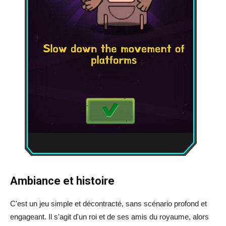
Ambiance et histoire
C'est un jeu simple et décontracté, sans scénario profond et
engageant. Il s'agit d'un roi et de ses amis du royaume, alors