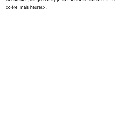
colère, mais heureux.