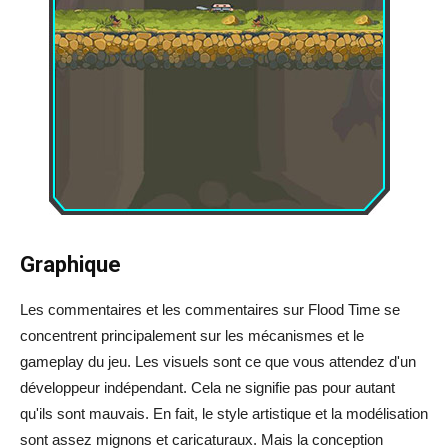
Graphique
Les commentaires et les commentaires sur Flood Time se
concentrent principalement sur les mécanismes et le
gameplay du jeu. Les visuels sont ce que vous attendez d'un
développeur indépendant. Cela ne signifie pas pour autant
qu'ils sont mauvais. En fait, le style artistique et la modélisation
sont assez mignons et caricaturaux. Mais la conception