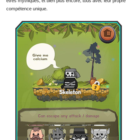
êtres mythiques, et bien plus encore, tous avec leur propre
compétence unique.