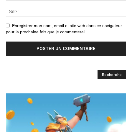
Enregistrer mon nom, email et site web dans ce navigateur
pour la prochaine fois que je commenterai.