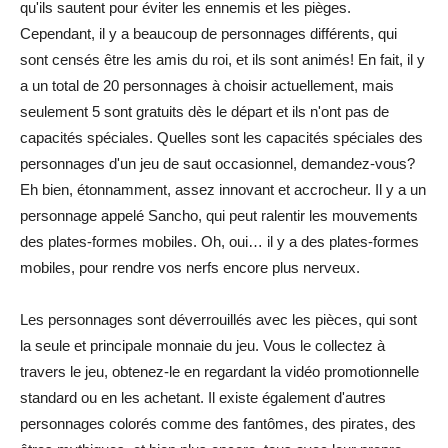
qu'ils sautent pour éviter les ennemis et les pièges.
Cependant, il y a beaucoup de personnages différents, qui
sont censés être les amis du roi, et ils sont animés! En fait, il y
a un total de 20 personnages à choisir actuellement, mais
seulement 5 sont gratuits dès le départ et ils n'ont pas de
capacités spéciales. Quelles sont les capacités spéciales des
personnages d'un jeu de saut occasionnel, demandez-vous?
Eh bien, étonnamment, assez innovant et accrocheur. Il y a un
personnage appelé Sancho, qui peut ralentir les mouvements
des plates-formes mobiles. Oh, oui… il y a des plates-formes
mobiles, pour rendre vos nerfs encore plus nerveux.
Les personnages sont déverrouillés avec les pièces, qui sont
la seule et principale monnaie du jeu. Vous le collectez à
travers le jeu, obtenez-le en regardant la vidéo promotionnelle
standard ou en les achetant. Il existe également d'autres
personnages colorés comme des fantômes, des pirates, des