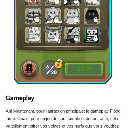
Gameplay
Ah! Maintenant, pour l'attraction principale: le gameplay Flood
Time. Ouais, pour un jeu de saut simple et décontracté, cela
va tellement étirer vos veines et vos nerfs que vous voudrez