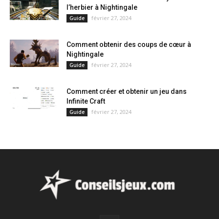
l’herbier à Nightingale
février 27, 2024
Guide
Comment obtenir des coups de cœur à
Nightingale
février 27, 2024
Guide
Comment créer et obtenir un jeu dans
Infinite Craft
février 27, 2024
Guide