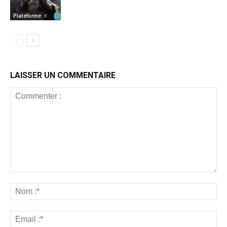
Plateforme
LAISSER UN COMMENTAIRE