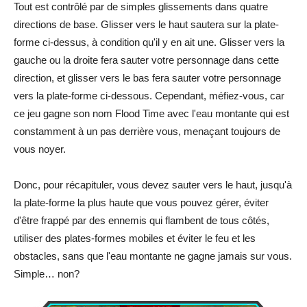
Tout est contrôlé par de simples glissements dans quatre
directions de base. Glisser vers le haut sautera sur la plate-
forme ci-dessus, à condition qu'il y en ait une. Glisser vers la
gauche ou la droite fera sauter votre personnage dans cette
direction, et glisser vers le bas fera sauter votre personnage
vers la plate-forme ci-dessous. Cependant, méfiez-vous, car
ce jeu gagne son nom Flood Time avec l'eau montante qui est
constamment à un pas derrière vous, menaçant toujours de
vous noyer.
Donc, pour récapituler, vous devez sauter vers le haut, jusqu'à
la plate-forme la plus haute que vous pouvez gérer, éviter
d'être frappé par des ennemis qui flambent de tous côtés,
utiliser des plates-formes mobiles et éviter le feu et les
obstacles, sans que l'eau montante ne gagne jamais sur vous.
Simple… non?