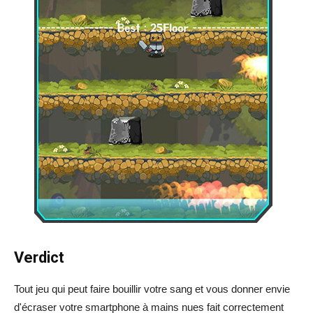
Verdict
Tout jeu qui peut faire bouillir votre sang et vous donner envie
d'écraser votre smartphone à mains nues fait correctement