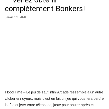
complètement Bonkers!
janvier 20, 2020
Flood Time – Le jeu de saut infini Arcade ressemble à un autre
clicker ennuyeux, mais c'est en fait un jeu qui vous fera perdre
la tête et jeter votre téléphone, juste pour sauter après et