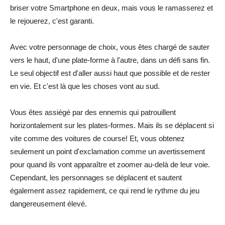
briser votre Smartphone en deux, mais vous le ramasserez et
le rejouerez, c'est garanti.
Avec votre personnage de choix, vous êtes chargé de sauter
vers le haut, d'une plate-forme à l'autre, dans un défi sans fin.
Le seul objectif est d'aller aussi haut que possible et de rester
en vie. Et c'est là que les choses vont au sud.
Vous êtes assiégé par des ennemis qui patrouillent
horizontalement sur les plates-formes. Mais ils se déplacent si
vite comme des voitures de course! Et, vous obtenez
seulement un point d'exclamation comme un avertissement
pour quand ils vont apparaître et zoomer au-delà de leur voie.
Cependant, les personnages se déplacent et sautent
également assez rapidement, ce qui rend le rythme du jeu
dangereusement élevé.