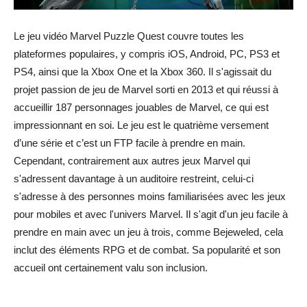
Le jeu vidéo Marvel Puzzle Quest couvre toutes les
plateformes populaires, y compris iOS, Android, PC, PS3 et
PS4, ainsi que la Xbox One et la Xbox 360. Il s'agissait du
projet passion de jeu de Marvel sorti en 2013 et qui réussi à
accueillir 187 personnages jouables de Marvel, ce qui est
impressionnant en soi. Le jeu est le quatrième versement
d’une série et c’est un FTP facile à prendre en main.
Cependant, contrairement aux autres jeux Marvel qui
s'adressent davantage à un auditoire restreint, celui-ci
s'adresse à des personnes moins familiarisées avec les jeux
pour mobiles et avec l'univers Marvel. Il s'agit d'un jeu facile à
prendre en main avec un jeu à trois, comme Bejeweled, cela
inclut des éléments RPG et de combat. Sa popularité et son
accueil ont certainement valu son inclusion.