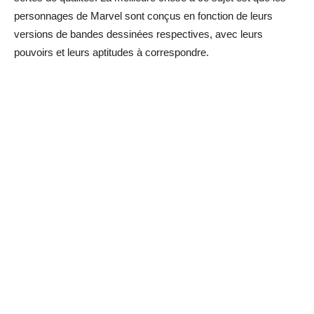
personnages de Marvel sont conçus en fonction de leurs
versions de bandes dessinées respectives, avec leurs
pouvoirs et leurs aptitudes à correspondre.