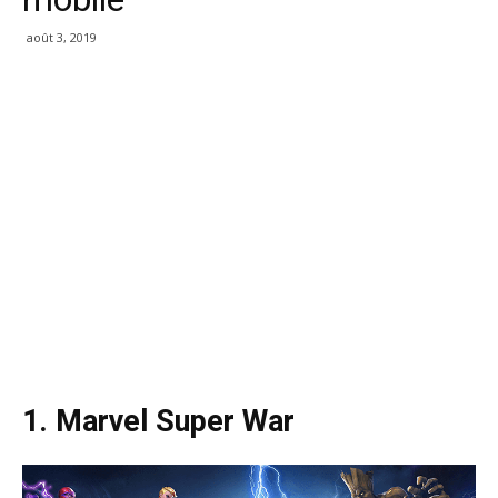
août 3, 2019
1. Marvel Super War