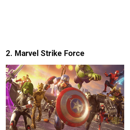
2. Marvel Strike Force