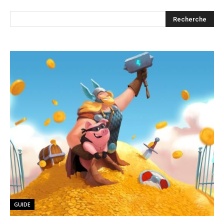
GUIDE