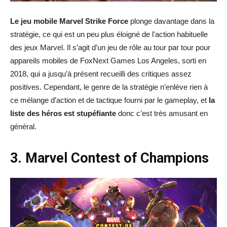
Le jeu mobile Marvel Strike Force
plonge davantage dans la
stratégie, ce qui est un peu plus éloigné de l'action habituelle
des jeux Marvel. Il s’agit d’un jeu de rôle au tour par tour pour
appareils mobiles de FoxNext Games Los Angeles, sorti en
2018, qui a jusqu’à présent recueilli des critiques assez
positives. Cependant, le genre de la stratégie n’enlève rien à
ce mélange d’action et de tactique fourni par le gameplay, et
la
liste des héros est stupéfiante
donc c’est très amusant en
général.
3. Marvel Contest of Champions