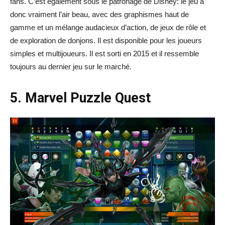
fans. C’est également sous le patronage de Disney: le jeu a
donc vraiment l’air beau, avec des graphismes haut de
gamme et un mélange audacieux d’action, de jeux de rôle et
de exploration de donjons. Il est disponible pour les joueurs
simples et multijoueurs. Il est sorti en 2015 et il ressemble
toujours au dernier jeu sur le marché.
5. Marvel Puzzle Quest