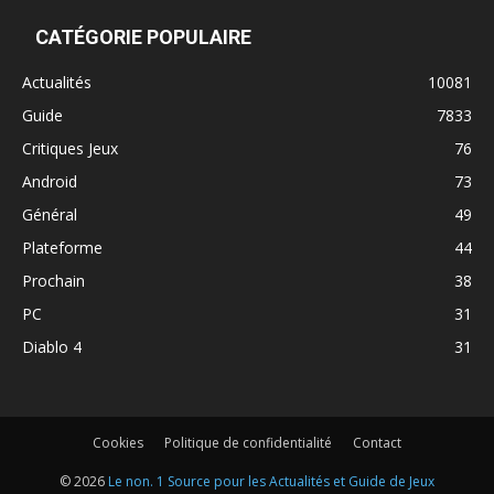
CATÉGORIE POPULAIRE
Actualités
10081
Guide
7833
Critiques Jeux
76
Android
73
Général
49
Plateforme
44
Prochain
38
PC
31
Diablo 4
31
Cookies
Politique de confidentialité
Contact
© 2026
Le non. 1 Source pour les Actualités et Guide de Jeux