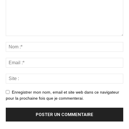
Enregistrer mon nom, email et site web dans ce navigateur
pour la prochaine fois que je commenterai.