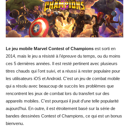
Le jeu mobile Marvel Contest of Champions
est sorti en
2014, mais le jeu a résisté à l'épreuve du temps, ou du moins
ces 5 dernières années. Il est resté pertinent avec plusieurs
titres chauds qui l'ont suivi, et a réussi à rester populaire pour
les utilisateurs iOS et Android. C’est un jeu de combat mobile
qui a résolu avec beaucoup de succès les problèmes que
rencontrent les jeux de combat lors du transfert sur des
appareils mobiles. C’est pourquoi il jouit d’une telle popularité
aujourd’hui. En outre, il est étroitement basé sur la série de
bandes dessinées Contest of Champions, ce qui est un bonus
bienvenu.