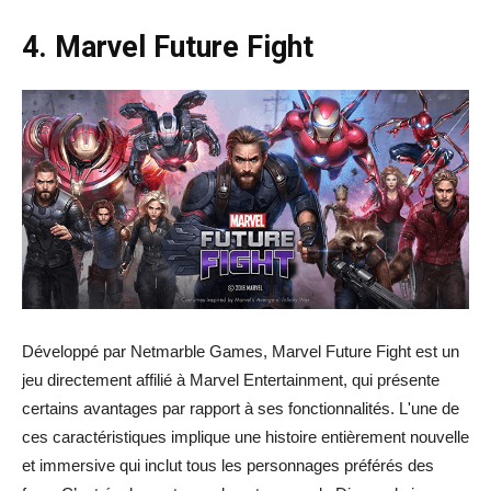
4. Marvel Future Fight
Développé par Netmarble Games, Marvel Future Fight est un
jeu directement affilié à Marvel Entertainment, qui présente
certains avantages par rapport à ses fonctionnalités. L'une de
ces caractéristiques implique une histoire entièrement nouvelle
et immersive qui inclut tous les personnages préférés des