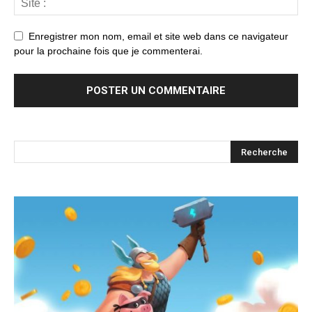
Enregistrer mon nom, email et site web dans ce navigateur
pour la prochaine fois que je commenterai.