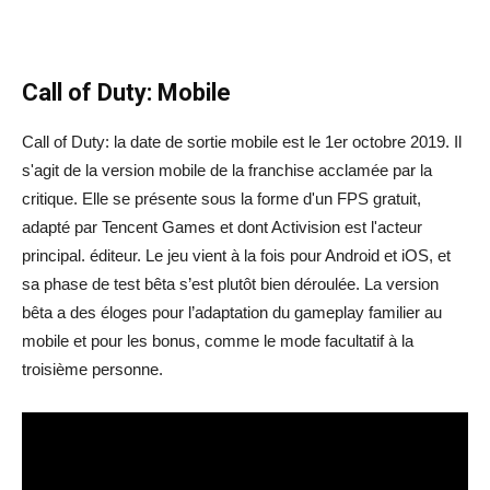
Call of Duty: Mobile
Call of Duty: la date de sortie mobile est le 1er octobre 2019. Il
s'agit de la version mobile de la franchise acclamée par la
critique. Elle se présente sous la forme d'un FPS gratuit,
adapté par Tencent Games et dont Activision est l'acteur
principal. éditeur. Le jeu vient à la fois pour Android et iOS, et
sa phase de test bêta s’est plutôt bien déroulée. La version
bêta a des éloges pour l’adaptation du gameplay familier au
mobile et pour les bonus, comme le mode facultatif à la
troisième personne.