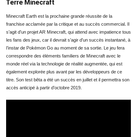
Terre Minecraft
Minecraft Earth est la prochaine grande réussite de la
franchise acclamée par la critique et au succès commercial. Il
s’agit d’un projet AR Minecraft, qui attend avec impatience tous
les fans des jeux, car il devrait s’agir d’un succès instantané, à
l’instar de Pokémon Go au moment de sa sortie. Le jeu fera
correspondre des éléments familiers de Minecraft avec le
monde réel via la technologie de réalité augmentée, qui est
également explorée plus avant par les développeurs de ce
titre. Son test bêta a été un succès en juillet et il permettra son
accès anticipé à partir d’octobre 2019.