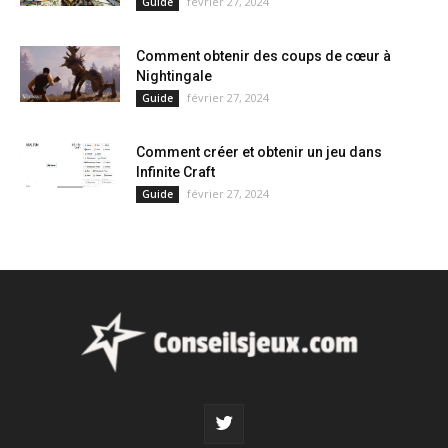
février 27, 2024
Guide
Comment obtenir des coups de cœur à
Nightingale
février 27, 2024
Guide
Comment créer et obtenir un jeu dans
Infinite Craft
février 27, 2024
Guide