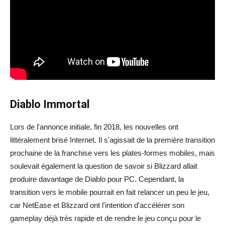
Diablo Immortal
Lors de l'annonce initiale, fin 2018, les nouvelles ont
littéralement brisé Internet. Il s'agissait de la première transition
prochaine de la franchise vers les plates-formes mobiles, mais
soulevait également la question de savoir si Blizzard allait
produire davantage de Diablo pour PC. Cependant, la
transition vers le mobile pourrait en fait relancer un peu le jeu,
car NetEase et Blizzard ont l'intention d'accélérer son
gameplay déjà très rapide et de rendre le jeu conçu pour le