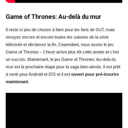
Game of Thrones: Au-delà du mur
Il reste si peu de choses à faire pour les fans de GoT, mais
revoyez encore et encore toutes les saisons de la série
télévisée et déclamez la fin. Cependant, nous avons le jeu
Game of Thrones – L’hiver arrive plus tôt cette année et c’est
un succès. Maintenant, le jeu Game of Thrones: Au-delà du
mur est la prochaine étape pour la saga bien-aimée. Il est prêt
à venir pour Android et iOS et il est
ouvert pour pré-inscrire
maintenant
.