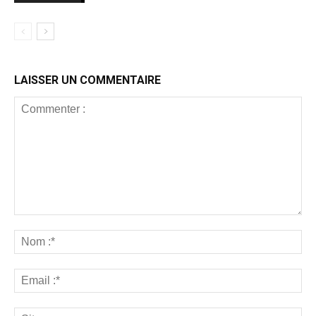
LAISSER UN COMMENTAIRE