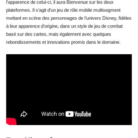
l'apparence de celui-ci, il aura Bienvenue sur les deux
plateformes. Il s’agit d’un jeu de rôle mobile multisegment
mettant en scène des personnages de l’univers Disney, fidèles
à leur apparence d’origine, dans un style de jeu de combat
basé sur des cartes, mais également avec quelques
rebondissements et innovations promis dans le domaine.