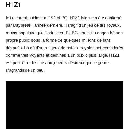
H1Z1
Initialement publié sur PS4 et PC, H1Z1 Mobile a été confirmé
par Daybreak l’année dernière. Il s’agit d’un jeu de tirs royaux,
moins populaire que Fortnite ou PUBG, mais il a engendré son
propre public sous la forme de quelques millions de fans
dévoués. Là où d’autres jeux de bataille royale sont considérés
comme très voyants et destinés à un public plus large, H1Z1
est peut-être destiné aux joueurs désireux que le genre
s’agrandisse un peu.