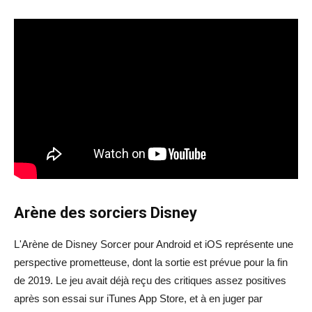
Arène des sorciers Disney
L'Arène de Disney Sorcer pour Android et iOS représente une
perspective prometteuse, dont la sortie est prévue pour la fin
de 2019. Le jeu avait déjà reçu des critiques assez positives
après son essai sur iTunes App Store, et à en juger par