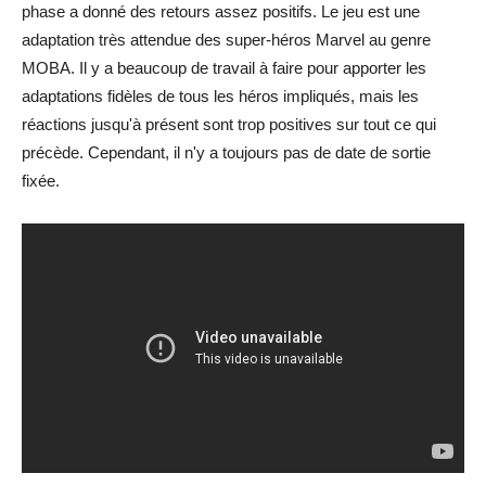
phase a donné des retours assez positifs. Le jeu est une
adaptation très attendue des super-héros Marvel au genre
MOBA. Il y a beaucoup de travail à faire pour apporter les
adaptations fidèles de tous les héros impliqués, mais les
réactions jusqu'à présent sont trop positives sur tout ce qui
précède. Cependant, il n'y a toujours pas de date de sortie
fixée.