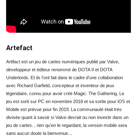
Artefact
Artifact est un jeu de cartes numériques publié par Valve,
développeur et éditeur renommé de DOTA II et DOTA
Underlords. Et ils l'ont fait dans le cadre d'une collaboration
avec Richard Garfield, concepteur et inventeur de jeux
légendaire, connu pour avoir créé Magic: The Gathering. Le
jeu est sorti sur PC en novembre 2018 et sa sortie pour iOS et
Mobile est prévue pour fin 2019. La communauté était très
divisée quant à savoir si Valve devrait ou non investir dans un
jeu de cartes. , rien qu’en le regardant, la version mobile sera
sans aucun doute la bienvenue…