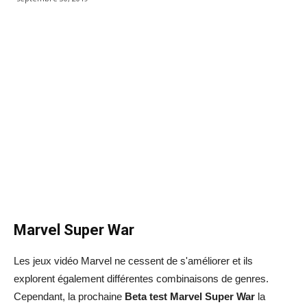
Marvel Super War
Les jeux vidéo Marvel ne cessent de s'améliorer et ils
explorent également différentes combinaisons de genres.
Cependant, la prochaine
Beta test Marvel Super War
la