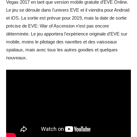
Vegas 2017 en tant que version mobile gratuite d'EVE Online.
Le jeu se déroule dans l'univers EVE et il viendra pour Android
et iOS. La sortie est prévue pour 2019, mais la date de sortie
précise de EVE: War of Ascension n’est pas encore
déterminée. Le jeu apportera l'expérience originale d'EVE sur
mobile, moins le pilotage des navettes et des vaisseaux
spatiaux, mais avec tous les autres goodies et quelques
nouveaux.