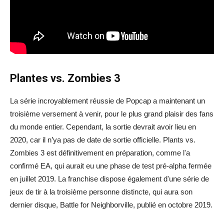
Plantes vs. Zombies 3
La série incroyablement réussie de Popcap a maintenant un
troisième versement à venir, pour le plus grand plaisir des fans
du monde entier. Cependant, la sortie devrait avoir lieu en
2020, car il n’ya pas de date de sortie officielle. Plants vs.
Zombies 3 est définitivement en préparation, comme l'a
confirmé EA, qui aurait eu une phase de test pré-alpha fermée
en juillet 2019. La franchise dispose également d'une série de
jeux de tir à la troisième personne distincte, qui aura son
dernier disque, Battle for Neighborville, publié en octobre 2019.