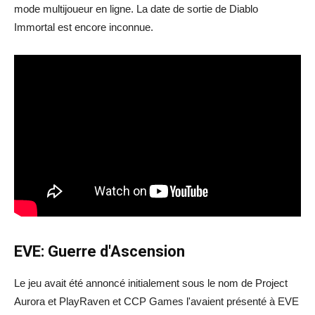
mode multijoueur en ligne. La date de sortie de Diablo
Immortal est encore inconnue.
EVE: Guerre d'Ascension
Le jeu avait été annoncé initialement sous le nom de Project
Aurora et PlayRaven et CCP Games l'avaient présenté à EVE