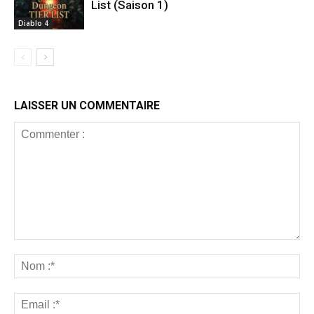
List (Saison 1)
Diablo 4
LAISSER UN COMMENTAIRE