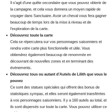
Il s’agit d’une quête secondaire que vous pouvez obtenir de
la campagne, et cela vous donnera un moyen rapide de
voyager dans Sanctuaire. Avoir un cheval vous fera gagner
beaucoup de temps lors de la mise à niveau et de
l’exploration de la carte.
Découvrez toute la carte
Cela se répercutera sur vos personnages saisonniers et
rendra votre carte plus fonctionnelle et utile. Vous
obtiendrez également beaucoup de renommée en
découvrant de nouvelles zones et en terminant des
événements.
Découvrez tous ou autant d’Autels de Lilith que vous le
pouvez
Ce sont des statues spéciales qui offrent des bonus de
statistiques sympas, et elles seront également transférées
à vos personnages saisonniers. Il y a 160 autels au total, et
ils sont dispersés sur toute la carte. Vous pouvez utiliser ce