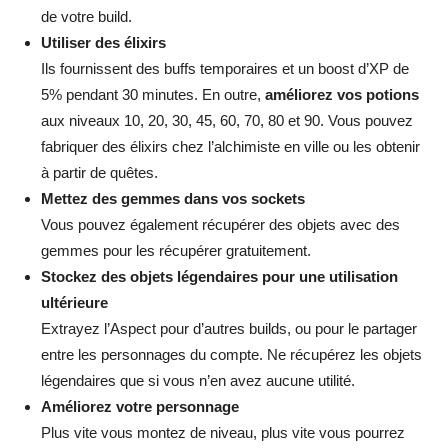
de votre build.
Utiliser des élixirs
Ils fournissent des buffs temporaires et un boost d’XP de
5% pendant 30 minutes. En outre,
améliorez vos potions
aux niveaux 10, 20, 30, 45, 60, 70, 80 et 90. Vous pouvez
fabriquer des élixirs chez l’alchimiste en ville ou les obtenir
à partir de quêtes.
Mettez des gemmes dans vos sockets
Vous pouvez également récupérer des objets avec des
gemmes pour les récupérer gratuitement.
Stockez des objets légendaires pour une utilisation
ultérieure
Extrayez l’Aspect pour d’autres builds, ou pour le partager
entre les personnages du compte. Ne récupérez les objets
légendaires que si vous n’en avez aucune utilité.
Améliorez votre personnage
Plus vite vous montez de niveau, plus vite vous pourrez