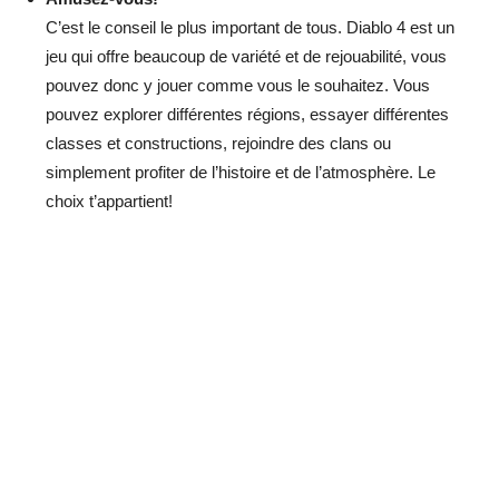
C’est le conseil le plus important de tous. Diablo 4 est un
jeu qui offre beaucoup de variété et de rejouabilité, vous
pouvez donc y jouer comme vous le souhaitez. Vous
pouvez explorer différentes régions, essayer différentes
classes et constructions, rejoindre des clans ou
simplement profiter de l’histoire et de l’atmosphère. Le
choix t’appartient!