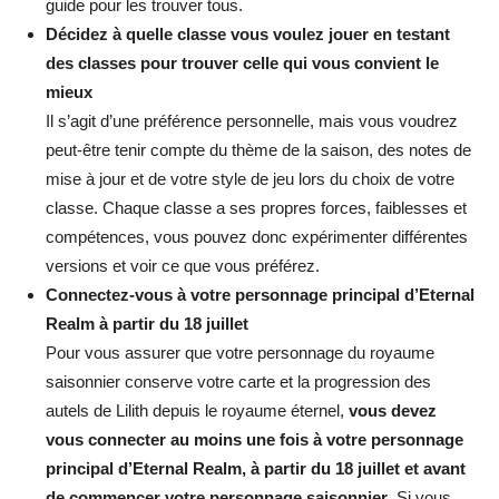
guide pour les trouver tous.
Décidez à quelle classe vous voulez jouer en testant
des classes pour trouver celle qui vous convient le
mieux
Il s’agit d’une préférence personnelle, mais vous voudrez
peut-être tenir compte du thème de la saison, des notes de
mise à jour et de votre style de jeu lors du choix de votre
classe. Chaque classe a ses propres forces, faiblesses et
compétences, vous pouvez donc expérimenter différentes
versions et voir ce que vous préférez.
Connectez-vous à votre personnage principal d’Eternal
Realm à partir du 18 juillet
Pour vous assurer que votre personnage du royaume
saisonnier conserve votre carte et la progression des
autels de Lilith depuis le royaume éternel,
vous devez
vous connecter au moins une fois à votre personnage
principal d’Eternal Realm, à partir du 18 juillet et avant
de commencer votre personnage saisonnier
. Si vous