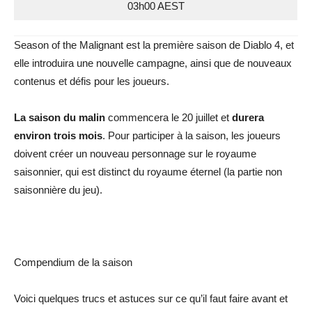
03h00 AEST
Season of the Malignant est la première saison de Diablo 4, et
elle introduira une nouvelle campagne, ainsi que de nouveaux
contenus et défis pour les joueurs.
La saison du malin
commencera le 20 juillet et
durera
environ trois mois
. Pour participer à la saison, les joueurs
doivent créer un nouveau personnage sur le royaume
saisonnier, qui est distinct du royaume éternel (la partie non
saisonnière du jeu).
Compendium de la saison
Voici quelques trucs et astuces sur ce qu’il faut faire avant et