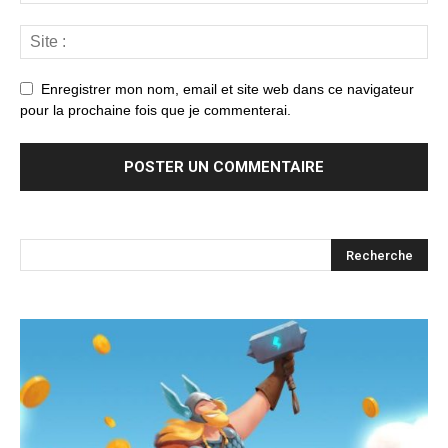
Enregistrer mon nom, email et site web dans ce navigateur
pour la prochaine fois que je commenterai.