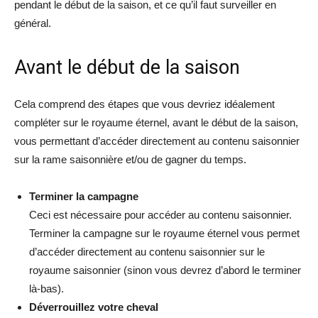
pendant le début de la saison, et ce qu’il faut surveiller en
général.
Avant le début de la saison
Cela comprend des étapes que vous devriez idéalement
compléter sur le royaume éternel, avant le début de la saison,
vous permettant d’accéder directement au contenu saisonnier
sur la rame saisonnière et/ou de gagner du temps.
Terminer la campagne
Ceci est nécessaire pour accéder au contenu saisonnier.
Terminer la campagne sur le royaume éternel vous permet
d’accéder directement au contenu saisonnier sur le
royaume saisonnier (sinon vous devrez d’abord le terminer
là-bas).
Déverrouillez votre cheval