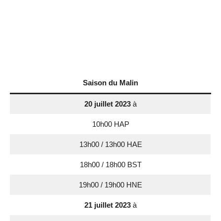
Saison du Malin
20 juillet 2023
à
10h00 HAP
13h00 / 13h00 HAE
18h00 / 18h00 BST
19h00 / 19h00 HNE
21 juillet 2023
à