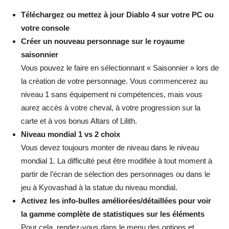
Téléchargez ou mettez à jour Diablo 4 sur votre PC ou
votre console
Créer un nouveau personnage sur le royaume
saisonnier
Vous pouvez le faire en sélectionnant « Saisonnier » lors de
la création de votre personnage. Vous commencerez au
niveau 1 sans équipement ni compétences, mais vous
aurez accès à votre cheval, à votre progression sur la
carte et à vos bonus Altars of Lilith.
Niveau mondial 1 vs 2 choix
Vous devez toujours monter de niveau dans le niveau
mondial 1. La difficulté peut être modifiée à tout moment à
partir de l’écran de sélection des personnages ou dans le
jeu à Kyovashad à la statue du niveau mondial.
Activez les info-bulles améliorées/détaillées pour voir
la gamme complète de statistiques sur les éléments
Pour cela, rendez-vous dans le menu des options et