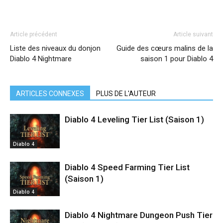
Article précédent
Article suivant
Liste des niveaux du donjon
Guide des cœurs malins de la
Diablo 4 Nightmare
saison 1 pour Diablo 4
ARTICLES CONNEXES
PLUS DE L'AUTEUR
Diablo 4 Leveling Tier List (Saison 1)
Diablo 4
Diablo 4 Speed ​​Farming Tier List
(Saison 1)
Diablo 4
Diablo 4 Nightmare Dungeon Push Tier