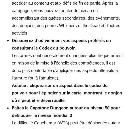
accéder au contenu et aux défis de fin de partie. Après la
campagne, vous pouvez monter de niveau en
accomplissant des quêtes secondaires, des événements,
des donjons, des primes Whispers of the Dead et d’autres
activités.
Découvrez d’où viennent vos aspects préférés en
consultant le Codex du pouvoir.
Les armes sont généralement changées plus fréquemment
en raison de la mise à l’échelle des compétences, il est
donc plus confortable d’appliquer des aspects offensifs à
l’armure (ou à l’amulette).
Astuce : cliquez sur un aspect dans le codex du
pouvoir pour l’épingler sur la carte, montrant le donjon
où il peut être déverrouillé.
Faites le Capstone Dungeon autour du niveau 50 pour
débloquer le niveau mondial 3
La difficulté Cauchemar (WT3) peut être débloquée autour