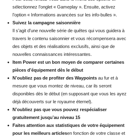
sélectionnez l’onglet « Gameplay ». Ensuite, activez
l’option « Informations avancées sur les info-bulles ».
Suivez la campagne saisonnière
Il s’agit d’une nouvelle série de quêtes qui vous guidera à
travers le contenu saisonnier et vous récompensera avec
des objets et des réalisations exclusifs, ainsi que de
nouvelles connaissances intéressantes.
Item Power est un bon moyen de comparer certaines
pièces d’équipement dès le début
N’oubliez pas de profiter des Waypoints
au fur et à
mesure que vous montez de niveau, car ils seront
disponibles dès le début (en supposant que vous les ayez
déjà découverts sur le royaume éternel).
N’oubliez pas que vous pouvez respécialiser
gratuitement jusqu’au niveau 15
Faites attention aux statistiques de votre équipement
pour les meilleurs articles
en fonction de votre classe et