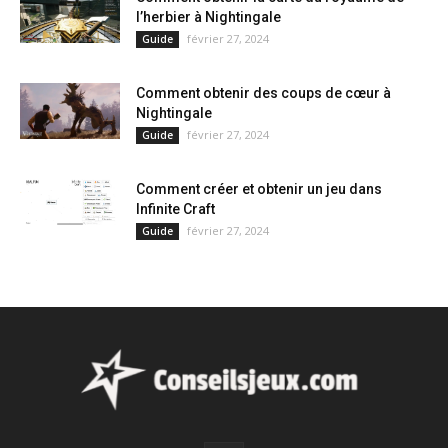
l’herbier à Nightingale
février 27, 2024
Guide
Comment obtenir des coups de cœur à
Nightingale
février 27, 2024
Guide
Comment créer et obtenir un jeu dans
Infinite Craft
février 27, 2024
Guide