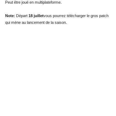
Peut être joué en multiplateforme.
Note:
Départ
18 juillet
vous pourrez télécharger le gros patch
qui mène au lancement de la saison.