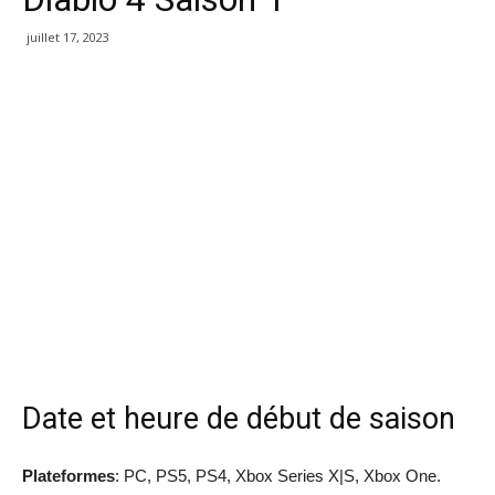
juillet 17, 2023
Date et heure de début de saison
Plateformes
: PC, PS5, PS4, Xbox Series X|S, Xbox One.