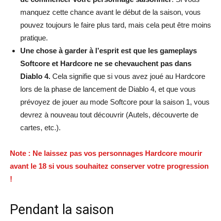
manquez cette chance avant le début de la saison, vous
pouvez toujours le faire plus tard, mais cela peut être moins
pratique.
Une chose à garder à l’esprit est que les gameplays
Softcore et Hardcore ne se chevauchent pas dans
Diablo 4.
Cela signifie que si vous avez joué au Hardcore
lors de la phase de lancement de Diablo 4, et que vous
prévoyez de jouer au mode Softcore pour la saison 1, vous
devrez à nouveau tout découvrir (Autels, découverte de
cartes, etc.).
Note : Ne laissez pas vos personnages Hardcore mourir
avant le 18 si vous souhaitez conserver votre progression
!
Pendant la saison