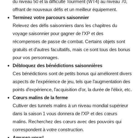
du niveau 50 et la difficulté Tourment (WT4) au niveau 70,
offrant de nouveaux défis et un meilleur équipement.
Terminez votre parcours saisonnier
Relevez des défis saisonniers dans les chapitres du
voyage saisonnier pour gagner de l’XP et des
récompenses de passe de combat. Certains objets sont
gratuits et d’autres facultatifs, mais ce sont tous des bonus
pour vos personnages.
Débloquez des bénédictions saisonnières
Ces bénédictions sont de petits bonus qui améliorent divers
aspects de l’expérience de jeu, tels que l’augmentation des
points d’expérience, l’acquisition d’or, la durée de l’élixir, etc.
Cœurs malins de la ferme
Cultiver des tunnels malins à un niveau mondial supérieur
dans la saison 1 vous donnera de l’XP et des cœurs
malins. Recherchez des cœurs avec des pouvoirs qui
correspondent à votre construction.
Amusez-vous!