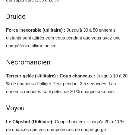
Druide
Force inexorable (utilitaire) :
Jusqu’à 30 à 50 ennemis
distants sont attirés vers vous pendant que vous avez une
compétence ultime active.
Nécromancien
Terreur gelée (Utilitaire) : Coup chanceux :
Jusqu’à 10 à 20
% de chances d’infliger Peur pendant 2,5 secondes. Les
ennemis redoutés sont gelés de 20 % chaque seconde.
Voyou
Le Clipshot (Utilitaire):
Coup chanceux : jusqu’à 20 à 40 %
de chances que vos compétences de coupe-gorge