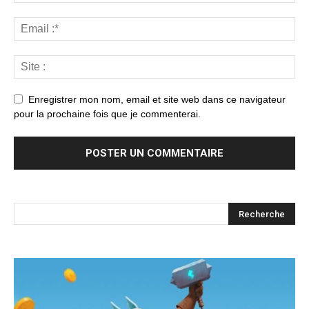
Enregistrer mon nom, email et site web dans ce navigateur
pour la prochaine fois que je commenterai.