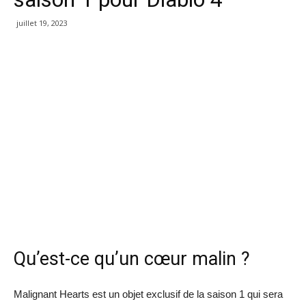
juillet 19, 2023
Qu’est-ce qu’un cœur malin ?
Malignant Hearts est un objet exclusif de la saison 1 qui sera