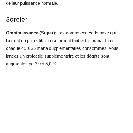
de leur puissance normale.
Sorcier
Omnipuissance (Super):
Les compétences de base qui
lancent un projectile consomment tout votre mana. Pour
chaque 45 à 35 mana supplémentaires consommés, vous
lancez un projectile supplémentaire et les dégâts sont
augmentés de 3,0 à 5,0 %.