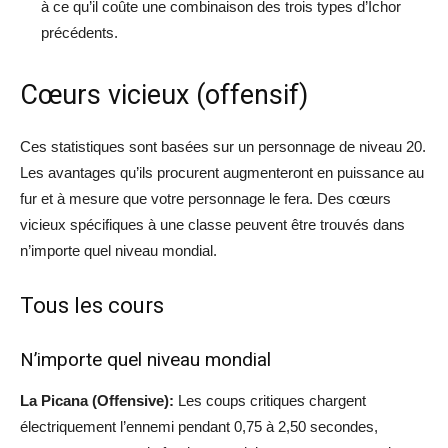
à ce qu’il coûte une combinaison des trois types d’Ichor
précédents.
Cœurs vicieux (offensif)
Ces statistiques sont basées sur un personnage de niveau 20.
Les avantages qu’ils procurent augmenteront en puissance au
fur et à mesure que votre personnage le fera. Des cœurs
vicieux spécifiques à une classe peuvent être trouvés dans
n’importe quel niveau mondial.
Tous les cours
N’importe quel niveau mondial
La Picana (Offensive):
Les coups critiques chargent
électriquement l’ennemi pendant 0,75 à 2,50 secondes,