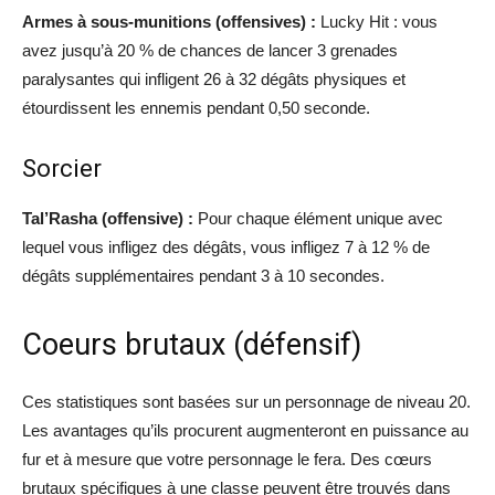
Armes à sous-munitions (offensives) :
Lucky Hit : vous
avez jusqu’à 20 % de chances de lancer 3 grenades
paralysantes qui infligent 26 à 32 dégâts physiques et
étourdissent les ennemis pendant 0,50 seconde.
Sorcier
Tal’Rasha (offensive) :
Pour chaque élément unique avec
lequel vous infligez des dégâts, vous infligez 7 à 12 % de
dégâts supplémentaires pendant 3 à 10 secondes.
Coeurs brutaux (défensif)
Ces statistiques sont basées sur un personnage de niveau 20.
Les avantages qu’ils procurent augmenteront en puissance au
fur et à mesure que votre personnage le fera. Des cœurs
brutaux spécifiques à une classe peuvent être trouvés dans