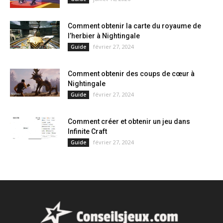
Comment obtenir la carte du royaume de
l’herbier à Nightingale
février 27, 2024
Guide
Comment obtenir des coups de cœur à
Nightingale
février 27, 2024
Guide
Comment créer et obtenir un jeu dans
Infinite Craft
février 27, 2024
Guide