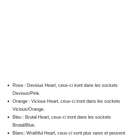
Rose : Devious Heart, ceux-ci iront dans les sockets
Devious/Pink.
Orange : Vicious Heart, ceux-ci iront dans les sockets
Vicious/Orange.
Bleu : Brutal Heart, ceux-ci iront dans les sockets
Brutal/Blue.
Blanc: Wrathful Heart, ceux-ci sont plus rares et peuvent