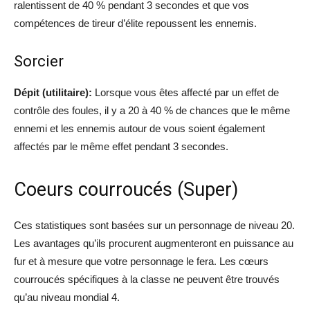
ralentissent de 40 % pendant 3 secondes et que vos
compétences de tireur d’élite repoussent les ennemis.
Sorcier
Dépit (utilitaire):
Lorsque vous êtes affecté par un effet de
contrôle des foules, il y a 20 à 40 % de chances que le même
ennemi et les ennemis autour de vous soient également
affectés par le même effet pendant 3 secondes.
Coeurs courroucés (Super)
Ces statistiques sont basées sur un personnage de niveau 20.
Les avantages qu’ils procurent augmenteront en puissance au
fur et à mesure que votre personnage le fera. Les cœurs
courroucés spécifiques à la classe ne peuvent être trouvés
qu’au niveau mondial 4.