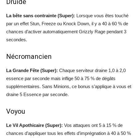
Druide
La bête sans contrainte (Super):
Lorsque vous êtes touché
par un effet Stun, Freeze ou Knock Down, il y a 40 à 60 % de
chances d’activer automatiquement Grizzly Rage pendant 3
secondes.
Nécromancien
La Grande Fête (Super):
Chaque serviteur draine 1,0 à 2,0
essence par seconde mais inflige 50 à 75 % de dégâts
supplémentaires. Sans Minions, ce bonus s’applique à vous et
draine 5 Essence par seconde.
Voyou
Le Vil Apothicaire (Super):
Vos attaques ont 5 à 15 % de
chances d’appliquer tous les effets d’imprégnation à 40 à 50 %