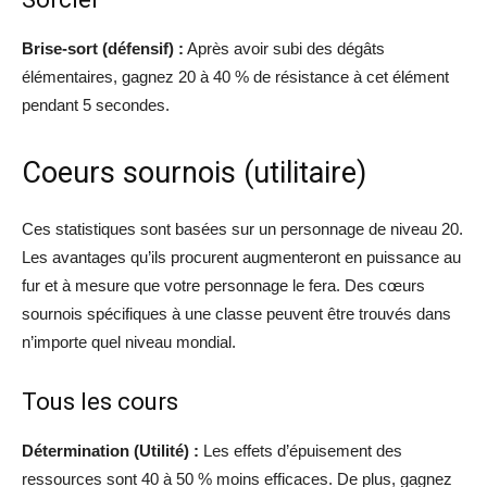
Brise-sort (défensif) :
Après avoir subi des dégâts
élémentaires, gagnez 20 à 40 % de résistance à cet élément
pendant 5 secondes.
Coeurs sournois (utilitaire)
Ces statistiques sont basées sur un personnage de niveau 20.
Les avantages qu’ils procurent augmenteront en puissance au
fur et à mesure que votre personnage le fera. Des cœurs
sournois spécifiques à une classe peuvent être trouvés dans
n’importe quel niveau mondial.
Tous les cours
Détermination (Utilité) :
Les effets d’épuisement des
ressources sont 40 à 50 % moins efficaces. De plus, gagnez