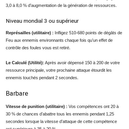
3,0 à 8,0 % d’augmentation de la génération de ressources.
Niveau mondial 3 ou supérieur
Représailles (utilitaire) :
Infligez 510-680 points de dégâts de
Feu aux ennemis environnants chaque fois qu’un effet de
contrôle des foules vous est retiré.
Le Calculé (Utilité):
Après avoir dépensé 150 à 200 de votre
ressource principale, votre prochaine attaque étourdit les
ennemis touchés pendant 2 secondes.
Barbare
Vitesse de punition (utilitaire) :
Vos compétences ont 20 à
30 % de chances d’abattre tous les ennemis pendant 1,25
secondes lorsque la vitesse d’attaque de cette compétence
est supérieure à 35 à 20 %.