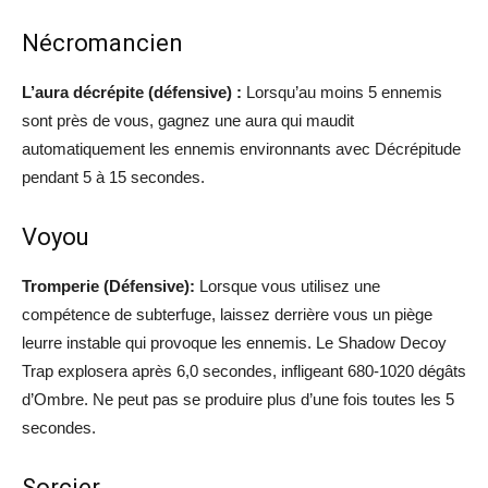
Nécromancien
L’aura décrépite (défensive) :
Lorsqu’au moins 5 ennemis
sont près de vous, gagnez une aura qui maudit
automatiquement les ennemis environnants avec Décrépitude
pendant 5 à 15 secondes.
Voyou
Tromperie (Défensive):
Lorsque vous utilisez une
compétence de subterfuge, laissez derrière vous un piège
leurre instable qui provoque les ennemis. Le Shadow Decoy
Trap explosera après 6,0 secondes, infligeant 680-1020 dégâts
d’Ombre. Ne peut pas se produire plus d’une fois toutes les 5
secondes.
Sorcier