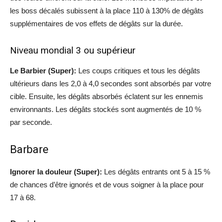
les boss décalés subissent à la place 110 à 130% de dégâts
supplémentaires de vos effets de dégâts sur la durée.
Niveau mondial 3 ou supérieur
Le Barbier (Super):
Les coups critiques et tous les dégâts
ultérieurs dans les 2,0 à 4,0 secondes sont absorbés par votre
cible. Ensuite, les dégâts absorbés éclatent sur les ennemis
environnants. Les dégâts stockés sont augmentés de 10 %
par seconde.
Barbare
Ignorer la douleur (Super):
Les dégâts entrants ont 5 à 15 %
de chances d’être ignorés et de vous soigner à la place pour
17 à 68.