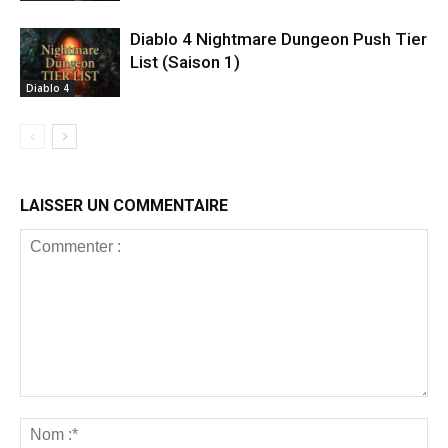
Diablo 4 Nightmare Dungeon Push Tier
List (Saison 1)
Diablo 4
LAISSER UN COMMENTAIRE