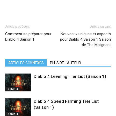
Article précédent
Article suivant
Comment se préparer pour
Nouveaux uniques et aspects
Diablo 4 Saison 1
pour Diablo 4 Saison 1 Saison
de The Malignant
ARTICLES CONNEXES
PLUS DE L'AUTEUR
Diablo 4 Leveling Tier List (Saison 1)
Diablo 4
Diablo 4 Speed ​​Farming Tier List
(Saison 1)
Diablo 4