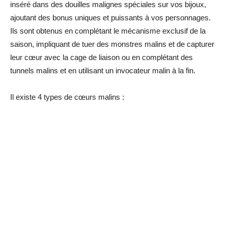
inséré dans des douilles malignes spéciales sur vos bijoux,
ajoutant des bonus uniques et puissants à vos personnages.
Ils sont obtenus en complétant le mécanisme exclusif de la
saison, impliquant de tuer des monstres malins et de capturer
leur cœur avec la cage de liaison ou en complétant des
tunnels malins et en utilisant un invocateur malin à la fin.
Il existe 4 types de cœurs malins :