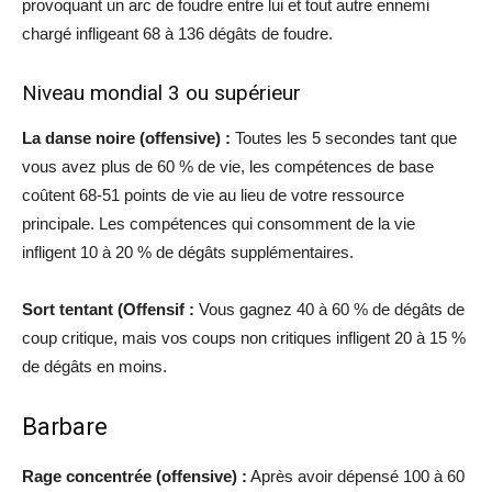
provoquant un arc de foudre entre lui et tout autre ennemi
chargé infligeant 68 à 136 dégâts de foudre.
Niveau mondial 3 ou supérieur
La danse noire (offensive) :
Toutes les 5 secondes tant que
vous avez plus de 60 % de vie, les compétences de base
coûtent 68-51 points de vie au lieu de votre ressource
principale. Les compétences qui consomment de la vie
infligent 10 à 20 % de dégâts supplémentaires.
Sort tentant (Offensif :
Vous gagnez 40 à 60 % de dégâts de
coup critique, mais vos coups non critiques infligent 20 à 15 %
de dégâts en moins.
Barbare
Rage concentrée (offensive) :
Après avoir dépensé 100 à 60