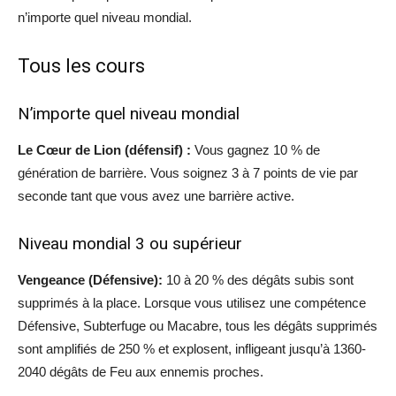
n’importe quel niveau mondial.
Tous les cours
N’importe quel niveau mondial
Le Cœur de Lion (défensif) :
Vous gagnez 10 % de
génération de barrière. Vous soignez 3 à 7 points de vie par
seconde tant que vous avez une barrière active.
Niveau mondial 3 ou supérieur
Vengeance (Défensive):
10 à 20 % des dégâts subis sont
supprimés à la place. Lorsque vous utilisez une compétence
Défensive, Subterfuge ou Macabre, tous les dégâts supprimés
sont amplifiés de 250 % et explosent, infligeant jusqu’à 1360-
2040 dégâts de Feu aux ennemis proches.