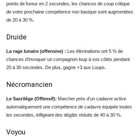
points de fureur en 2 secondes, les chances de coup critique
de votre prochaine compétence non basique sont augmentées
de 20 à 30 %.
Druide
La rage lunaire (offensive) :
Les éliminations ont 5 % de
chances d’invoquer un compagnon loup à vos côtés pendant
20 à 30 secondes. De plus, gagne +3 aux Loups.
Nécromancien
Le Sacrilège (Offensif):
Marcher près d’un cadavre active
automatiquement une compétence de cadavre équipée toutes
les secondes, infligeant des dégâts réduits de 40 à 30 %.
Voyou