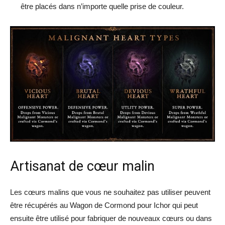
être placés dans n’importe quelle prise de couleur.
Artisanat de cœur malin
Les cœurs malins que vous ne souhaitez pas utiliser peuvent
être récupérés au Wagon de Cormond pour Ichor qui peut
ensuite être utilisé pour fabriquer de nouveaux cœurs ou dans