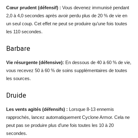
Cœur prudent (défensif) :
Vous devenez immunisé pendant
2,0 à 4,0 secondes après avoir perdu plus de 20 % de vie en
un seul coup. Cet effet ne peut se produire qu’une fois toutes
les 110 secondes.
Barbare
Vie résurgente (défensive):
En dessous de 40 à 60 % de vie,
vous recevez 50 à 60 % de soins supplémentaires de toutes
les sources.
Druide
Les vents agités (défensifs) :
Lorsque 8-13 ennemis
rapprochés, lancez automatiquement Cyclone Armor. Cela ne
peut pas se produire plus d’une fois toutes les 10 à 20
secondes.