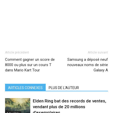
Article précédent
Article suivant
Comment gagner un score de
Samsung a déposé neuf
8000 ou plus sur un cours T
nouveaux noms de série
dans Mario Kart Tour
Galaxy A
ARTICLES CONNEXES
PLUS DE L'AUTEUR
Elden Ring bat des records de ventes,
vendant plus de 20 millions
d’exemplaires