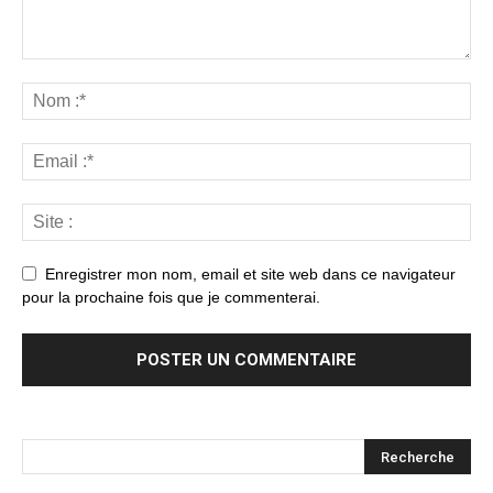
Enregistrer mon nom, email et site web dans ce navigateur
pour la prochaine fois que je commenterai.