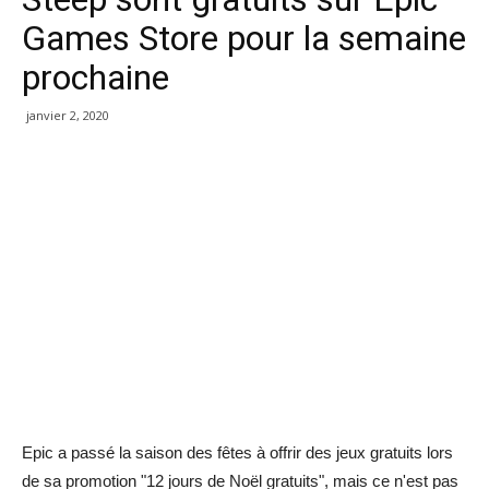
Games Store pour la semaine
prochaine
janvier 2, 2020
Epic a passé la saison des fêtes à offrir des jeux gratuits lors
de sa promotion "12 jours de Noël gratuits", mais ce n'est pas