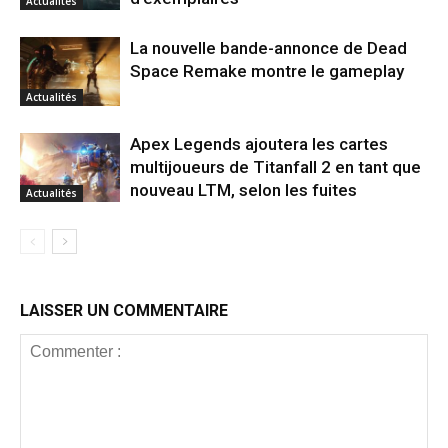
Actualités
La nouvelle bande-annonce de Dead
Space Remake montre le gameplay
Actualités
Apex Legends ajoutera les cartes
multijoueurs de Titanfall 2 en tant que
nouveau LTM, selon les fuites
Actualités
LAISSER UN COMMENTAIRE