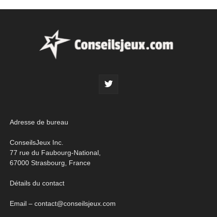
Adresse de bureau
ConseilsJeux Inc.
77 rue du Faubourg-National,
67000 Strasbourg, France
Détails du contact
Email – contact@conseilsjeux.com