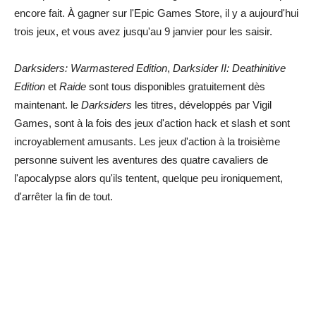
encore fait. À gagner sur l'Epic Games Store, il y a aujourd'hui
trois jeux, et vous avez jusqu'au 9 janvier pour les saisir.
Darksiders: Warmastered Edition
,
Darksider II: Deathinitive
Edition
et
Raide
sont tous disponibles gratuitement dès
maintenant. le
Darksiders
les titres, développés par Vigil
Games, sont à la fois des jeux d'action hack et slash et sont
incroyablement amusants. Les jeux d'action à la troisième
personne suivent les aventures des quatre cavaliers de
l'apocalypse alors qu'ils tentent, quelque peu ironiquement,
d'arrêter la fin de tout.