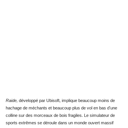
Raide,
développé par Ubisoft, implique beaucoup moins de
hachage de méchants et beaucoup plus de vol en bas d'une
colline sur des morceaux de bois fragiles. Le simulateur de
sports extrêmes se déroule dans un monde ouvert massif