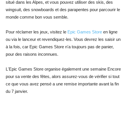
situé dans les Alpes, et vous pouvez utiliser des skis, des
wingsuit, des snowboards et des parapentes pour parcourir le
monde comme bon vous semble.
Pour réclamer les jeux, visitez le
Epic Games Store
en ligne
ou via le lanceur et revendiquez-les. Vous devrez les saisir un
à la fois, car Epic Games Store n'a toujours pas de panier,
pour des raisons inconnues.
L'Epic Games Store organise également une semaine Encore
pour sa vente des fêtes, alors assurez-vous de vérifier si tout
ce que vous avez pensé a une remise importante avant la fin
du 7 janvier.