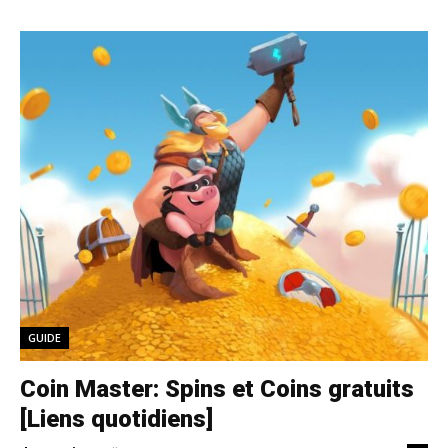
GUIDE
Coin Master: Spins et Coins gratuits
[Liens quotidiens]