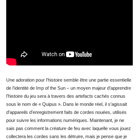
Une adoration pour l’histoire semble être une partie essentielle
de l’identité de Imp of the Sun – un moyen majeur d’apprendre
l’histoire du jeu sera à travers des artefacts cachés connus
sous le nom de « Quipus ». Dans le monde réel, il s’agissait
d’appareils d’enregistrement faits de cordes nouées, utilisés
pour suivre les informations numériques. Maintenant, je ne
sais pas comment la créature de feu avec laquelle vous jouez
collectera les cordes sans les détruire, mais je pense que je