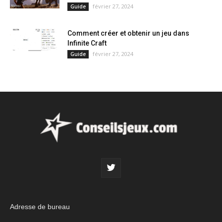
février 27, 2024
Guide
Comment créer et obtenir un jeu dans
Infinite Craft
février 27, 2024
Guide
Adresse de bureau