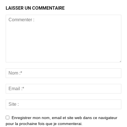
LAISSER UN COMMENTAIRE
Enregistrer mon nom, email et site web dans ce navigateur
pour la prochaine fois que je commenterai.