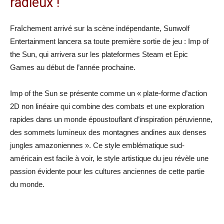
radieux !
Fraîchement arrivé sur la scène indépendante, Sunwolf
Entertainment lancera sa toute première sortie de jeu : Imp of
the Sun, qui arrivera sur les plateformes Steam et Epic
Games au début de l’année prochaine.
Imp of the Sun se présente comme un « plate-forme d’action
2D non linéaire qui combine des combats et une exploration
rapides dans un monde époustouflant d’inspiration péruvienne,
des sommets lumineux des montagnes andines aux denses
jungles amazoniennes ». Ce style emblématique sud-
américain est facile à voir, le style artistique du jeu révèle une
passion évidente pour les cultures anciennes de cette partie
du monde.