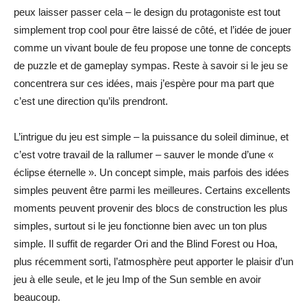
peux laisser passer cela – le design du protagoniste est tout
simplement trop cool pour être laissé de côté, et l’idée de jouer
comme un vivant boule de feu propose une tonne de concepts
de puzzle et de gameplay sympas. Reste à savoir si le jeu se
concentrera sur ces idées, mais j’espère pour ma part que
c’est une direction qu’ils prendront.
L’intrigue du jeu est simple – la puissance du soleil diminue, et
c’est votre travail de la rallumer – sauver le monde d’une «
éclipse éternelle ». Un concept simple, mais parfois des idées
simples peuvent être parmi les meilleures. Certains excellents
moments peuvent provenir des blocs de construction les plus
simples, surtout si le jeu fonctionne bien avec un ton plus
simple. Il suffit de regarder Ori and the Blind Forest ou Hoa,
plus récemment sorti, l’atmosphère peut apporter le plaisir d’un
jeu à elle seule, et le jeu Imp of the Sun semble en avoir
beaucoup.