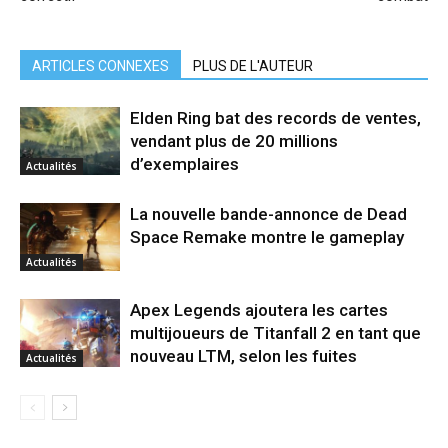
ARTICLES CONNEXES
PLUS DE L'AUTEUR
Elden Ring bat des records de ventes,
vendant plus de 20 millions
d’exemplaires
Actualités
La nouvelle bande-annonce de Dead
Space Remake montre le gameplay
Actualités
Apex Legends ajoutera les cartes
multijoueurs de Titanfall 2 en tant que
nouveau LTM, selon les fuites
Actualités