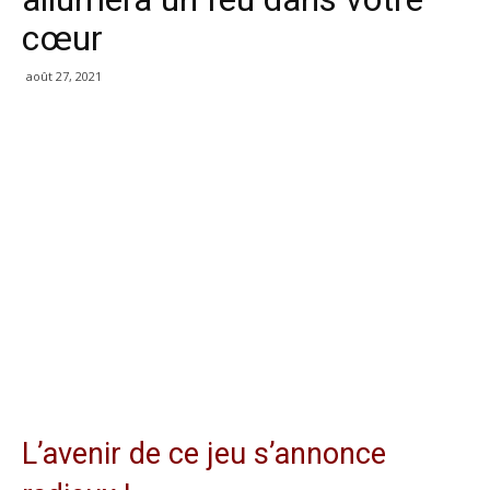
cœur
août 27, 2021
L’avenir de ce jeu s’annonce