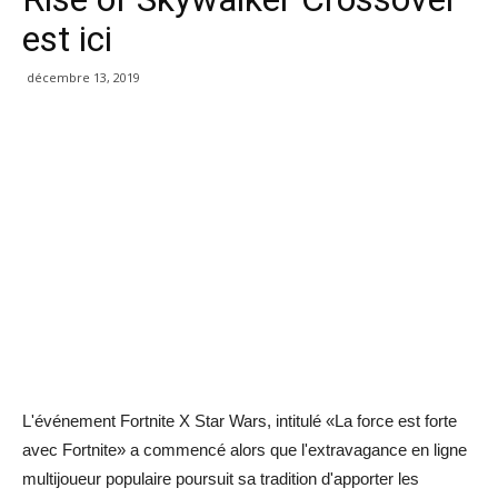
est ici
décembre 13, 2019
L'événement Fortnite X Star Wars, intitulé «La force est forte
avec Fortnite» a commencé alors que l'extravagance en ligne
multijoueur populaire poursuit sa tradition d'apporter les