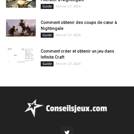
février 27, 2024
Guide
Comment obtenir des coups de cœur à
Nightingale
février 27, 2024
Guide
Comment créer et obtenir un jeu dans
Infinite Craft
février 27, 2024
Guide