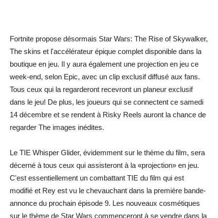
Fortnite propose désormais Star Wars: The Rise of Skywalker,
The skins et l'accélérateur épique complet disponible dans la
boutique en jeu. Il y aura également une projection en jeu ce
week-end, selon Epic, avec un clip exclusif diffusé aux fans.
Tous ceux qui la regarderont recevront un planeur exclusif
dans le jeu! De plus, les joueurs qui se connectent ce samedi
14 décembre et se rendent à Risky Reels auront la chance de
regarder The images inédites.
Le TIE Whisper Glider, évidemment sur le thème du film, sera
décerné à tous ceux qui assisteront à la «projection» en jeu.
C'est essentiellement un combattant TIE du film qui est
modifié et Rey est vu le chevauchant dans la première bande-
annonce du prochain épisode 9. Les nouveaux cosmétiques
sur le thème de Star Wars commenceront à se vendre dans la