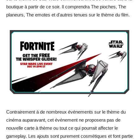
boutique à partir de ce soir. Il comprendra The pioches, The
planeurs, The emotes et d'autres tenues sur le thème du film.
Contrairement à de nombreux événements sur le thème du
cinéma auparavant, cet événement ne proposera pas de
nouvelle carte à thème ou tout ce qui pourrait affecter le
gameplay. Les ajouts sont purement cosmétiques et font partie