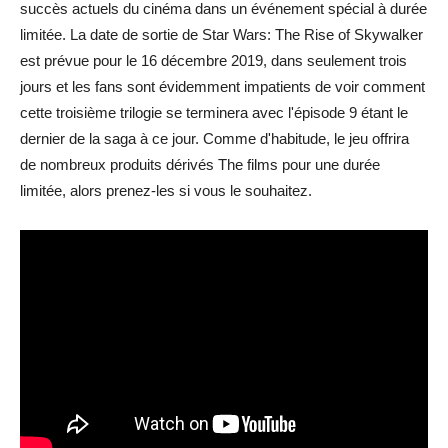
succès actuels du cinéma dans un événement spécial à durée
limitée. La date de sortie de Star Wars: The Rise of Skywalker
est prévue pour le 16 décembre 2019, dans seulement trois
jours et les fans sont évidemment impatients de voir comment
cette troisième trilogie se terminera avec l'épisode 9 étant le
dernier de la saga à ce jour. Comme d'habitude, le jeu offrira
de nombreux produits dérivés The films pour une durée
limitée, alors prenez-les si vous le souhaitez.