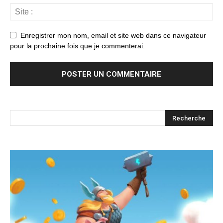
Enregistrer mon nom, email et site web dans ce navigateur
pour la prochaine fois que je commenterai.