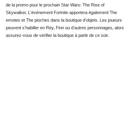
de la promo pour le prochain Star Wars: The Rise of
Skywalker. L'événement Fortnite apportera également The
emotes et The pioches dans la boutique d'objets. Les joueurs
peuvent s'habiller en Rey, Finn ou d'autres personnages, alors
assurez-vous de vérifier la boutique à partir de ce soir.