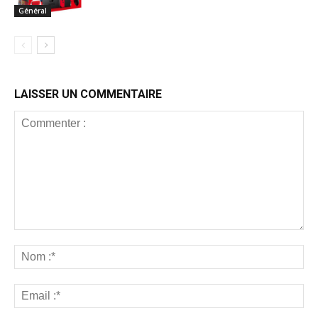
Général
LAISSER UN COMMENTAIRE