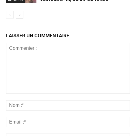
LAISSER UN COMMENTAIRE