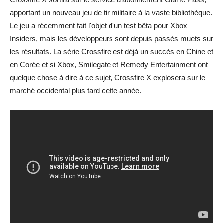
apportant un nouveau jeu de tir militaire à la vaste bibliothèque.
Le jeu a récemment fait l'objet d'un test bêta pour Xbox
Insiders, mais les développeurs sont depuis passés muets sur
les résultats. La série Crossfire est déjà un succès en Chine et
en Corée et si Xbox, Smilegate et Remedy Entertainment ont
quelque chose à dire à ce sujet, Crossfire X explosera sur le
marché occidental plus tard cette année.