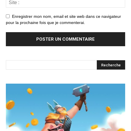
Enregistrer mon nom, email et site web dans ce navigateur
pour la prochaine fois que je commenterai.