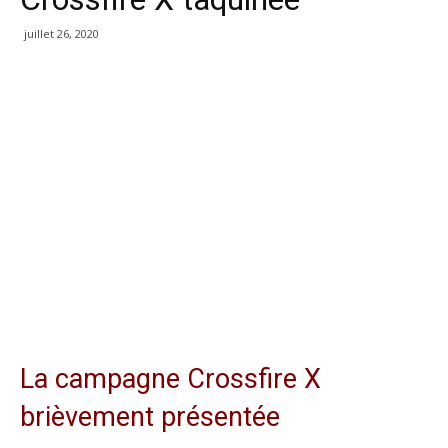
juillet 26, 2020
La campagne Crossfire X
brièvement présentée