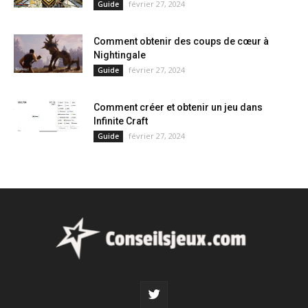
février 27, 2024
Guide
Comment obtenir des coups de cœur à
Nightingale
février 27, 2024
Guide
Comment créer et obtenir un jeu dans
Infinite Craft
février 27, 2024
Guide