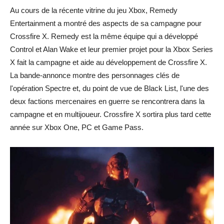
Au cours de la récente vitrine du jeu Xbox, Remedy
Entertainment a montré des aspects de sa campagne pour
Crossfire X. Remedy est la même équipe qui a développé
Control et Alan Wake et leur premier projet pour la Xbox Series
X fait la campagne et aide au développement de Crossfire X.
La bande-annonce montre des personnages clés de
l'opération Spectre et, du point de vue de Black List, l'une des
deux factions mercenaires en guerre se rencontrera dans la
campagne et en multijoueur. Crossfire X sortira plus tard cette
année sur Xbox One, PC et Game Pass.