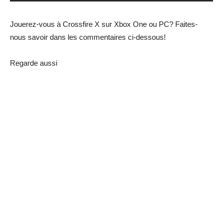
Jouerez-vous à Crossfire X sur Xbox One ou PC? Faites-
nous savoir dans les commentaires ci-dessous!
Regarde aussi