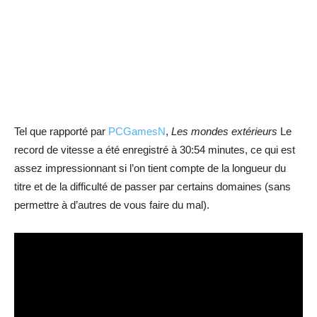
Tel que rapporté par
PCGamesN
,
Les mondes extérieurs
Le
record de vitesse a été enregistré à 30:54 minutes, ce qui est
assez impressionnant si l’on tient compte de la longueur du
titre et de la difficulté de passer par certains domaines (sans
permettre à d’autres de vous faire du mal).