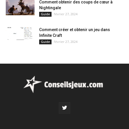
Comment obtenir des coups de cœur à
Nightingale
février 27, 2024
Guide
Comment créer et obtenir un jeu dans
Infinite Craft
février 27, 2024
Guide