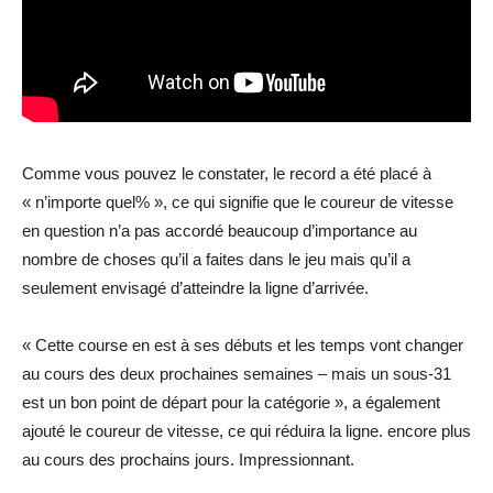
Comme vous pouvez le constater, le record a été placé à
« n’importe quel% », ce qui signifie que le coureur de vitesse
en question n’a pas accordé beaucoup d’importance au
nombre de choses qu’il a faites dans le jeu mais qu’il a
seulement envisagé d’atteindre la ligne d’arrivée.
« Cette course en est à ses débuts et les temps vont changer
au cours des deux prochaines semaines – mais un sous-31
est un bon point de départ pour la catégorie », a également
ajouté le coureur de vitesse, ce qui réduira la ligne. encore plus
au cours des prochains jours. Impressionnant.