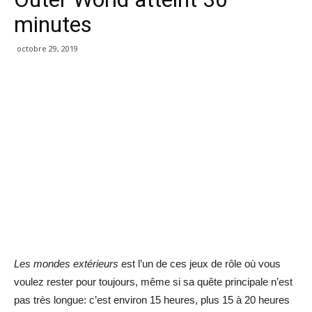
minutes
octobre 29, 2019
Les mondes extérieurs
est l’un de ces jeux de rôle où vous
voulez rester pour toujours, même si sa quête principale n’est
pas très longue: c’est environ 15 heures, plus 15 à 20 heures