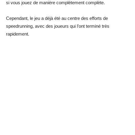
si vous jouez de manière complètement complète.
Cependant, le jeu a déjà été au centre des efforts de
speedrunning, avec des joueurs qui l’ont terminé très
rapidement.