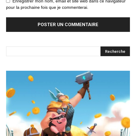
Enregistrer mon nom, email et site web dans ce navigateur
pour la prochaine fois que je commenterai.