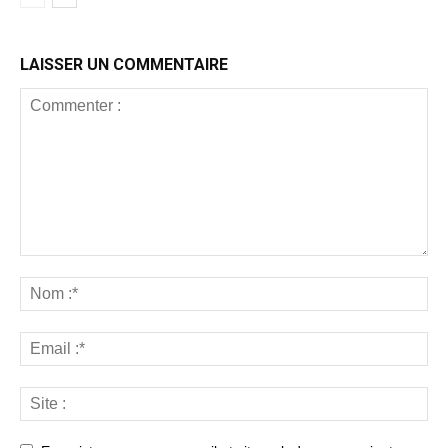
LAISSER UN COMMENTAIRE