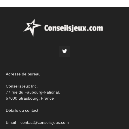
Adresse de bureau
ConseilsJeux Inc.
77 rue du Faubourg-National,
67000 Strasbourg, France
Détails du contact
Email – contact@conseilsjeux.com