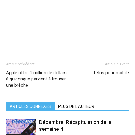
Article précédent
Article suivant
Apple offre 1 million de dollars
Tetris pour mobile
à quiconque parvient à trouver
une brèche
ARTICLES CONNEXES
PLUS DE L'AUTEUR
Décembre, Récapitulation de la
semaine 4