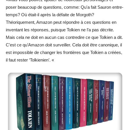
poser beaucoup de questions, comme: Qu'a fait Sauron entre-
temps? Où était-il après la défaite de Morgoth?
Théoriquement, Amazon peut répondre à ces questions en
inventant les réponses, puisque Tolkien ne l’a pas décrite.
Mais cela ne doit en aucun cas contredire ce que Tolkien a dit.
C’est ce qu’Amazon doit surveiller. Cela doit être canonique, il
est impossible de changer les frontières que Tolkien a créées,
il faut rester ‘Tolkienien’. «