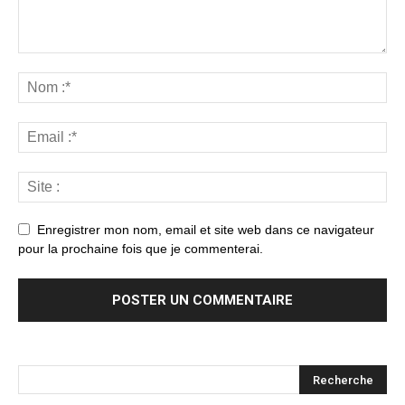
Enregistrer mon nom, email et site web dans ce navigateur
pour la prochaine fois que je commenterai.