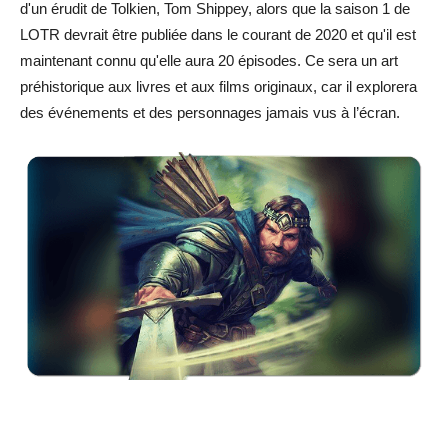
d'un érudit de Tolkien, Tom Shippey, alors que la saison 1 de
LOTR devrait être publiée dans le courant de 2020 et qu'il est
maintenant connu qu'elle aura 20 épisodes. Ce sera un art
préhistorique aux livres et aux films originaux, car il explorera
des événements et des personnages jamais vus à l’écran.