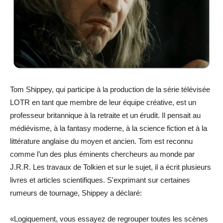
Tom Shippey, qui participe à la production de la série télévisée
LOTR en tant que membre de leur équipe créative, est un
professeur britannique à la retraite et un érudit. Il pensait au
médiévisme, à la fantasy moderne, à la science fiction et à la
littérature anglaise du moyen et ancien. Tom est reconnu
comme l’un des plus éminents chercheurs au monde par
J.R.R. Les travaux de Tolkien et sur le sujet, il a écrit plusieurs
livres et articles scientifiques. S'exprimant sur certaines
rumeurs de tournage, Shippey a déclaré:
«Logiquement, vous essayez de regrouper toutes les scènes