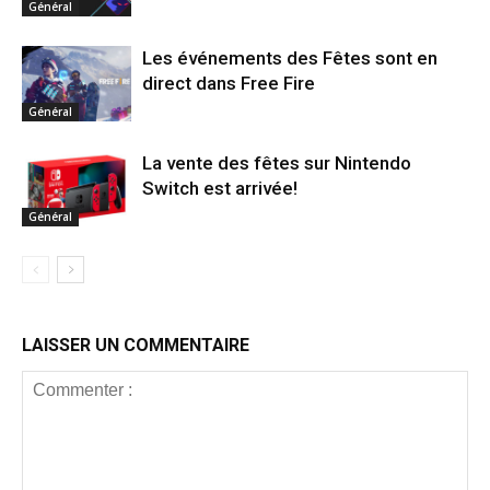
Général
Les événements des Fêtes sont en
direct dans Free Fire
Général
La vente des fêtes sur Nintendo
Switch est arrivée!
Général
LAISSER UN COMMENTAIRE