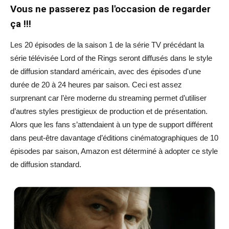
Vous ne passerez pas l'occasion de regarder
ça !!!
Les 20 épisodes de la saison 1 de la série TV précédant la
série télévisée Lord of the Rings seront diffusés dans le style
de diffusion standard américain, avec des épisodes d'une
durée de 20 à 24 heures par saison. Ceci est assez
surprenant car l’ère moderne du streaming permet d’utiliser
d’autres styles prestigieux de production et de présentation.
Alors que les fans s’attendaient à un type de support différent
dans peut-être davantage d’éditions cinématographiques de 10
épisodes par saison, Amazon est déterminé à adopter ce style
de diffusion standard.