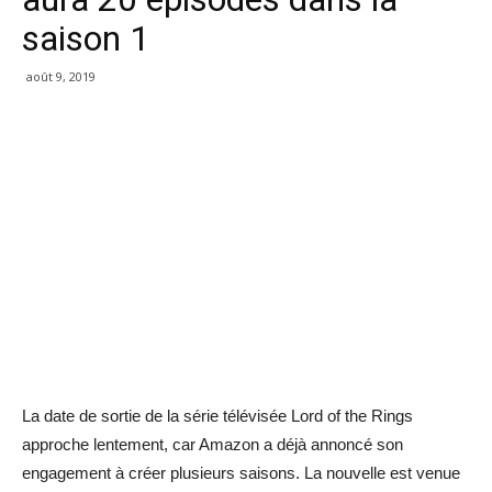
saison 1
août 9, 2019
La date de sortie de la série télévisée Lord of the Rings
approche lentement, car Amazon a déjà annoncé son
engagement à créer plusieurs saisons. La nouvelle est venue