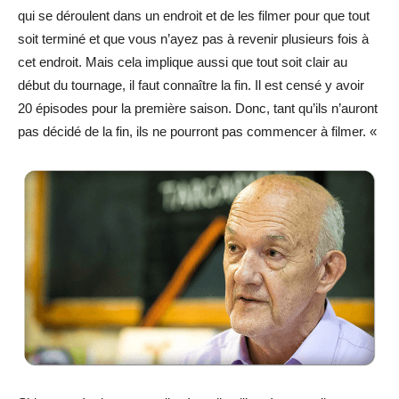
qui se déroulent dans un endroit et de les filmer pour que tout
soit terminé et que vous n’ayez pas à revenir plusieurs fois à
cet endroit. Mais cela implique aussi que tout soit clair au
début du tournage, il faut connaître la fin. Il est censé y avoir
20 épisodes pour la première saison. Donc, tant qu’ils n’auront
pas décidé de la fin, ils ne pourront pas commencer à filmer. «