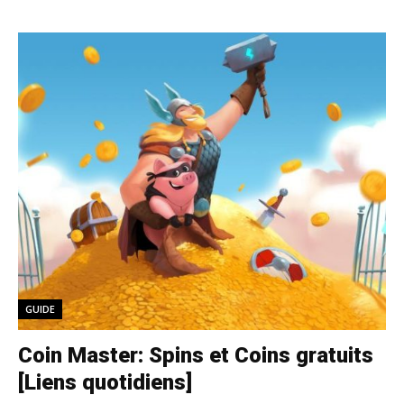
GUIDE
Coin Master: Spins et Coins gratuits
[Liens quotidiens]