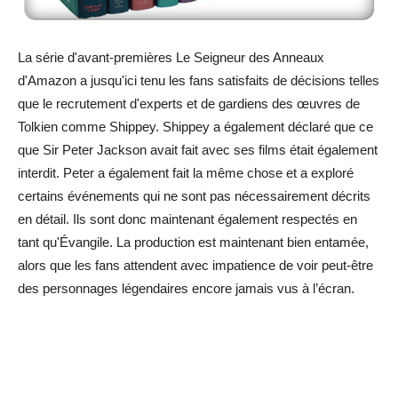
La série d'avant-premières Le Seigneur des Anneaux
d'Amazon a jusqu'ici tenu les fans satisfaits de décisions telles
que le recrutement d'experts et de gardiens des œuvres de
Tolkien comme Shippey. Shippey a également déclaré que ce
que Sir Peter Jackson avait fait avec ses films était également
interdit. Peter a également fait la même chose et a exploré
certains événements qui ne sont pas nécessairement décrits
en détail. Ils sont donc maintenant également respectés en
tant qu'Évangile. La production est maintenant bien entamée,
alors que les fans attendent avec impatience de voir peut-être
des personnages légendaires encore jamais vus à l’écran.