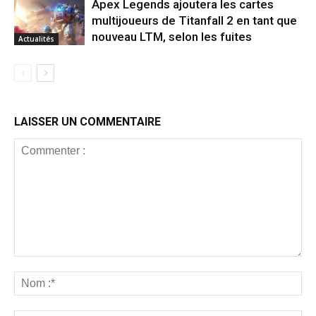
Apex Legends ajoutera les cartes
multijoueurs de Titanfall 2 en tant que
nouveau LTM, selon les fuites
Actualités
LAISSER UN COMMENTAIRE