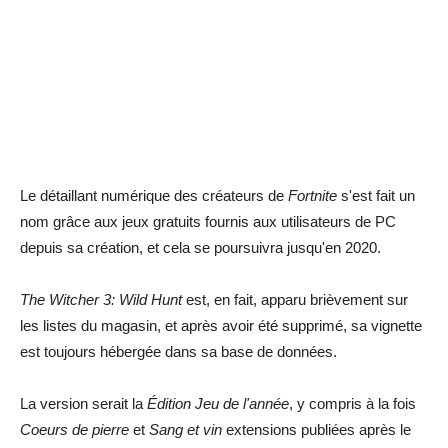
Le détaillant numérique des créateurs de
Fortnite
s'est fait un
nom grâce aux jeux gratuits fournis aux utilisateurs de PC
depuis sa création, et cela se poursuivra jusqu'en 2020.
The Witcher 3: Wild Hunt
est, en fait, apparu brièvement sur
les listes du magasin, et après avoir été supprimé, sa vignette
est toujours hébergée dans sa base de données.
La version serait la
Édition Jeu de l'année
, y compris à la fois
Coeurs de pierre
et
Sang et vin
extensions publiées après le