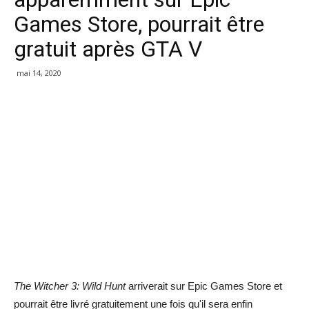
Games Store, pourrait être
gratuit après GTA V
mai 14, 2020
The Witcher 3: Wild Hunt
arriverait sur Epic Games Store et
pourrait être livré gratuitement une fois qu'il sera enfin