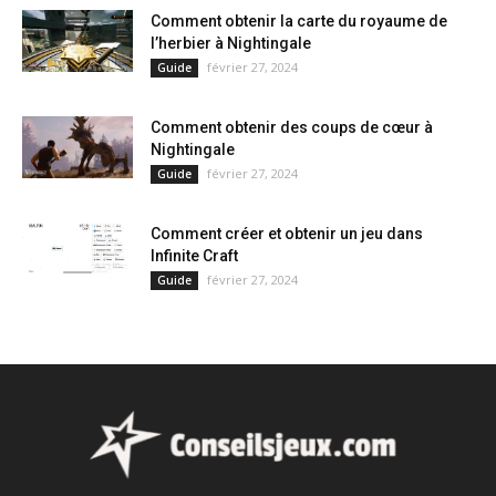
Comment obtenir la carte du royaume de
l’herbier à Nightingale
février 27, 2024
Guide
Comment obtenir des coups de cœur à
Nightingale
février 27, 2024
Guide
Comment créer et obtenir un jeu dans
Infinite Craft
février 27, 2024
Guide