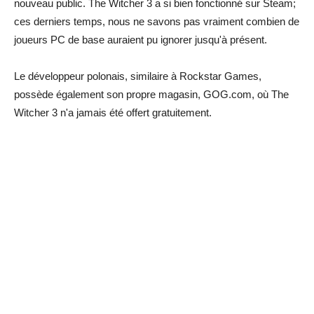
nouveau public. The Witcher 3 a si bien fonctionné sur Steam;
ces derniers temps, nous ne savons pas vraiment combien de
joueurs PC de base auraient pu ignorer jusqu'à présent.
Le développeur polonais, similaire à Rockstar Games,
possède également son propre magasin, GOG.com, où The
Witcher 3 n'a jamais été offert gratuitement.