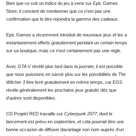
Bien que ce soit un indice du jeu à venir sur Epic Games
Store, il convient de mentionner que ce n'est pas une
confirmation que le titre rejoindra la gamme des cadeaux.
Epic Games a récemment introduit de nouveaux jeux et les a
instantanément offerts gratuitement pendant un certain temps
sur sa boutique, mais ce n'est certainement pas une règle.
Avec
GTA V
révélé plus tard dans la journée, il est possible
que nous puissions en savoir plus sur les possibilités de
The
Witcher 3
être livré gratuitement en même temps, car EGS
révèle généralement les prochains jeux gratuits dès que
d'autres sont disponibles.
CD Projekt RED travaille sur
Cyberpunk 2077
, dont le
lancement est prévu en septembre, et cela pourrait être une
bonne occasion de diffuser davantage son nom auprès d'un