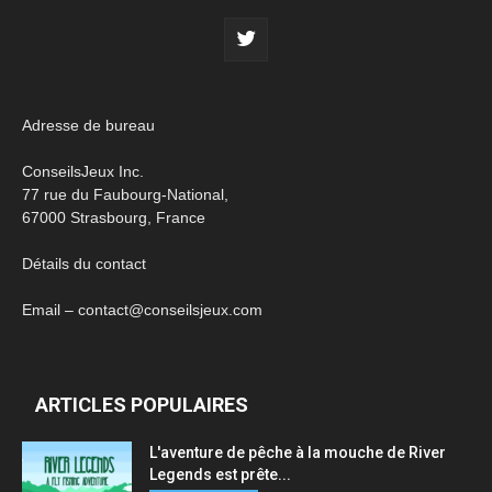
Adresse de bureau
ConseilsJeux Inc.
77 rue du Faubourg-National,
67000 Strasbourg, France
Détails du contact
Email – contact@conseilsjeux.com
ARTICLES POPULAIRES
L'aventure de pêche à la mouche de River
Legends est prête...