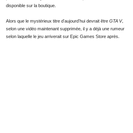
disponible sur la boutique.
Alors que le mystérieux titre d'aujourd'hui devrait être
GTA V
,
selon une vidéo maintenant supprimée, il y a déjà une rumeur
selon laquelle le jeu arriverait sur Epic Games Store après.