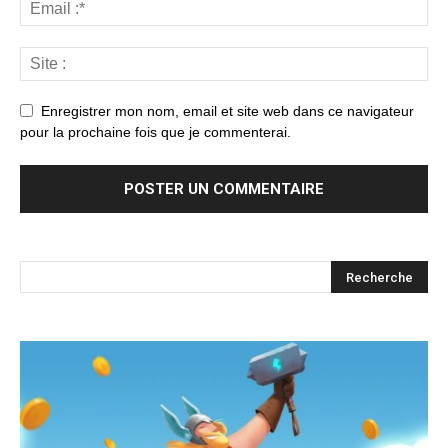
Enregistrer mon nom, email et site web dans ce navigateur
pour la prochaine fois que je commenterai.