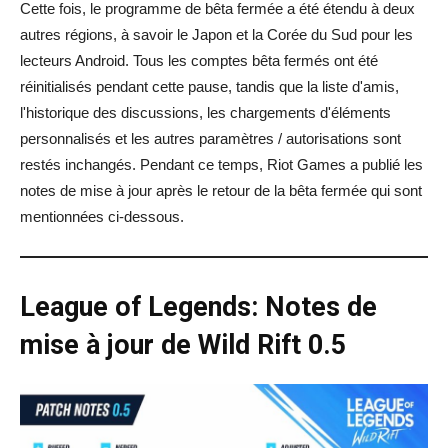
Cette fois, le programme de bêta fermée a été étendu à deux
autres régions, à savoir le Japon et la Corée du Sud pour les
lecteurs Android. Tous les comptes bêta fermés ont été
réinitialisés pendant cette pause, tandis que la liste d'amis,
l'historique des discussions, les chargements d'éléments
personnalisés et les autres paramètres / autorisations sont
restés inchangés. Pendant ce temps, Riot Games a publié les
notes de mise à jour après le retour de la bêta fermée qui sont
mentionnées ci-dessous.
League of Legends: Notes de
mise à jour de Wild Rift 0.5