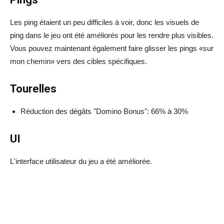
Les ping étaient un peu difficiles à voir, donc les visuels de
ping dans le jeu ont été améliorés pour les rendre plus visibles.
Vous pouvez maintenant également faire glisser les pings «sur
mon chemin» vers des cibles spécifiques.
Tourelles
Réduction des dégâts "Domino Bonus": 66% à 30%
UI
L'interface utilisateur du jeu a été améliorée.