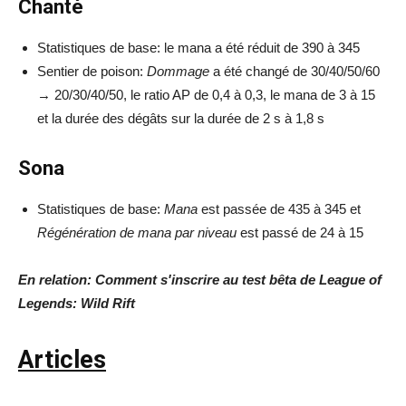
Chanté
Statistiques de base: le mana a été réduit de 390 à 345
Sentier de poison:
Dommage
a été changé de 30/40/50/60
→ 20/30/40/50, le ratio AP de 0,4 à 0,3, le mana de 3 à 15
et la durée des dégâts sur la durée de 2 s à 1,8 s
Sona
Statistiques de base:
Mana
est passée de 435 à 345 et
Régénération de mana par niveau
est passé de 24 à 15
En relation: Comment s'inscrire au test bêta de League of
Legends: Wild Rift
Articles