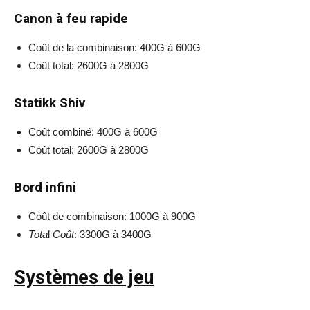
Canon à feu rapide
Coût de la combinaison: 400G à 600G
Coût total: 2600G à 2800G
Statikk Shiv
Coût combiné: 400G à 600G
Coût total: 2600G à 2800G
Bord infini
Coût de combinaison: 1000G à 900G
Tota
l
Coût
: 3300G à 3400G
Systèmes de jeu