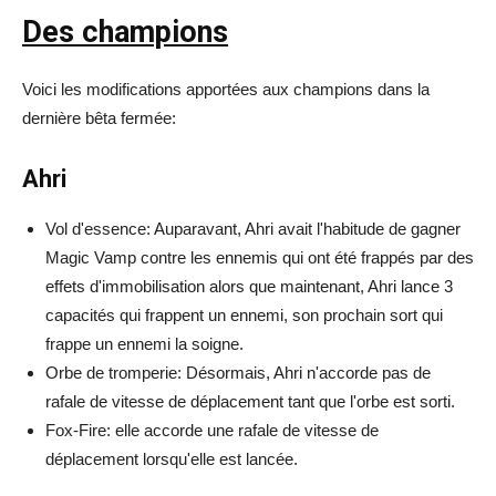
Des champions
Voici les modifications apportées aux champions dans la
dernière bêta fermée:
Ahri
Vol d'essence: Auparavant, Ahri avait l'habitude de gagner
Magic Vamp contre les ennemis qui ont été frappés par des
effets d'immobilisation alors que maintenant, Ahri lance 3
capacités qui frappent un ennemi, son prochain sort qui
frappe un ennemi la soigne.
Orbe de tromperie: Désormais, Ahri n'accorde pas de
rafale de vitesse de déplacement tant que l'orbe est sorti.
Fox-Fire: elle accorde une rafale de vitesse de
déplacement lorsqu'elle est lancée.