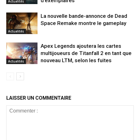
d’exemplaires
Actualités
La nouvelle bande-annonce de Dead
Space Remake montre le gameplay
Actualités
Apex Legends ajoutera les cartes
multijoueurs de Titanfall 2 en tant que
nouveau LTM, selon les fuites
Actualités
LAISSER UN COMMENTAIRE