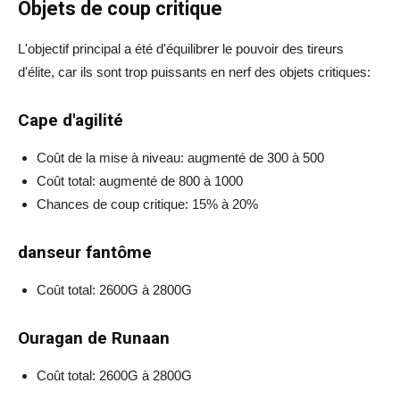
Objets de coup critique
L'objectif principal a été d'équilibrer le pouvoir des tireurs
d'élite, car ils sont trop puissants en nerf des objets critiques:
Cape d'agilité
Coût de la mise à niveau: augmenté de 300 à 500
Coût total: augmenté de 800 à 1000
Chances de coup critique: 15% à 20%
danseur fantôme
Coût total: 2600G à 2800G
Ouragan de Runaan
Coût total: 2600G à 2800G