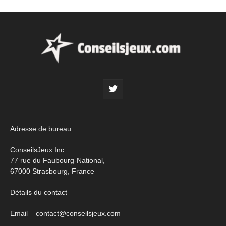
Adresse de bureau
ConseilsJeux Inc.
77 rue du Faubourg-National,
67000 Strasbourg, France
Détails du contact
Email – contact@conseilsjeux.com