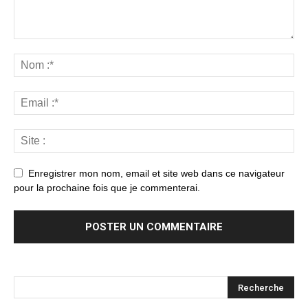
Enregistrer mon nom, email et site web dans ce navigateur
pour la prochaine fois que je commenterai.