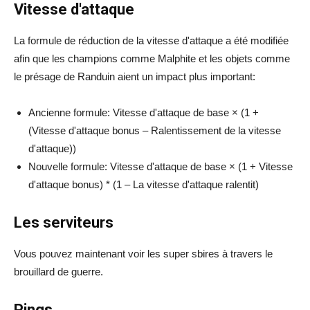
Vitesse d'attaque
La formule de réduction de la vitesse d'attaque a été modifiée
afin que les champions comme Malphite et les objets comme
le présage de Randuin aient un impact plus important:
Ancienne formule: Vitesse d'attaque de base × (1 +
(Vitesse d'attaque bonus – Ralentissement de la vitesse
d'attaque))
Nouvelle formule: Vitesse d'attaque de base × (1 + Vitesse
d'attaque bonus) * (1 – La vitesse d'attaque ralentit)
Les serviteurs
Vous pouvez maintenant voir les super sbires à travers le
brouillard de guerre.
Pings