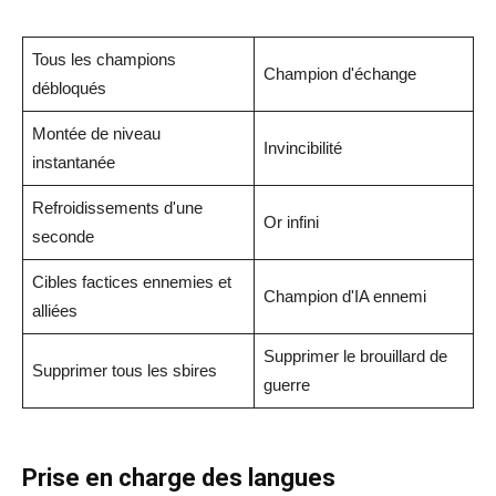
Tous les champions
Champion d'échange
débloqués
Montée de niveau
Invincibilité
instantanée
Refroidissements d'une
Or infini
seconde
Cibles factices ennemies et
Champion d'IA ennemi
alliées
Supprimer le brouillard de
Supprimer tous les sbires
guerre
Prise en charge des langues