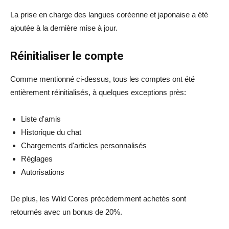
La prise en charge des langues coréenne et japonaise a été
ajoutée à la dernière mise à jour.
Réinitialiser le compte
Comme mentionné ci-dessus, tous les comptes ont été
entièrement réinitialisés, à quelques exceptions près:
Liste d'amis
Historique du chat
Chargements d'articles personnalisés
Réglages
Autorisations
De plus, les Wild Cores précédemment achetés sont
retournés avec un bonus de 20%.