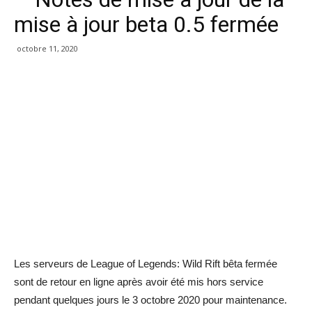
mise à jour beta 0.5 fermée
octobre 11, 2020
Les serveurs de League of Legends: Wild Rift bêta fermée
sont de retour en ligne après avoir été mis hors service
pendant quelques jours le 3 octobre 2020 pour maintenance.