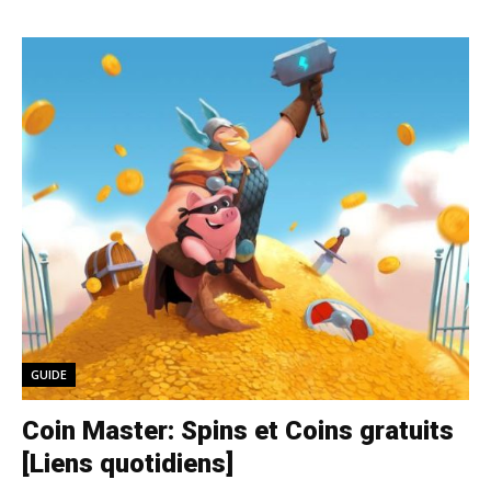
GUIDE
Coin Master: Spins et Coins gratuits
[Liens quotidiens]