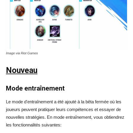
Image via Riot Games
Nouveau
Mode entraînement
Le mode d'entraînement a été ajouté à la bêta fermée où les
joueurs peuvent pratiquer leurs compétences et essayer de
nouvelles stratégies. En mode entraînement, vous obtiendrez
les fonctionnalités suivantes: