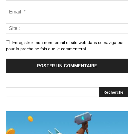
Enregistrer mon nom, email et site web dans ce navigateur
pour la prochaine fois que je commenterai.