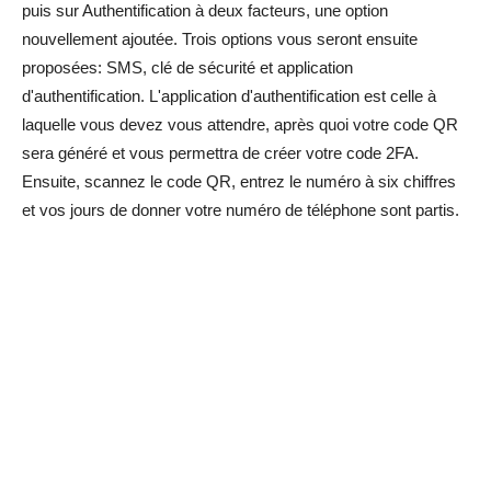
puis sur Authentification à deux facteurs, une option
nouvellement ajoutée. Trois options vous seront ensuite
proposées: SMS, clé de sécurité et application
d'authentification. L'application d'authentification est celle à
laquelle vous devez vous attendre, après quoi votre code QR
sera généré et vous permettra de créer votre code 2FA.
Ensuite, scannez le code QR, entrez le numéro à six chiffres
et vos jours de donner votre numéro de téléphone sont partis.