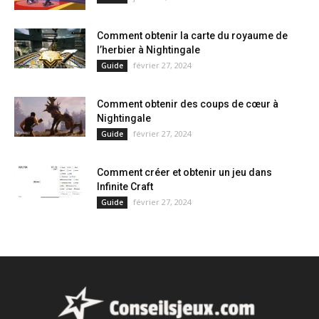
Comment obtenir la carte du royaume de
l’herbier à Nightingale
février 27, 2024
Guide
Comment obtenir des coups de cœur à
Nightingale
février 27, 2024
Guide
Comment créer et obtenir un jeu dans
Infinite Craft
février 27, 2024
Guide