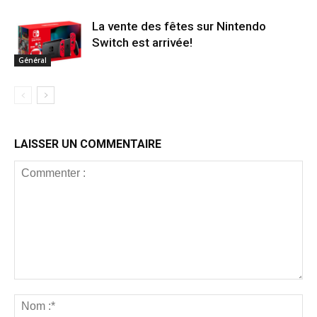
La vente des fêtes sur Nintendo
Switch est arrivée!
Général
LAISSER UN COMMENTAIRE