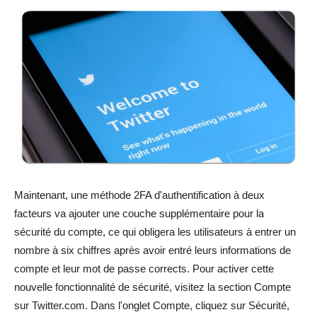
Maintenant, une méthode 2FA d'authentification à deux
facteurs va ajouter une couche supplémentaire pour la
sécurité du compte, ce qui obligera les utilisateurs à entrer un
nombre à six chiffres après avoir entré leurs informations de
compte et leur mot de passe corrects. Pour activer cette
nouvelle fonctionnalité de sécurité, visitez la section Compte
sur Twitter.com. Dans l'onglet Compte, cliquez sur Sécurité,