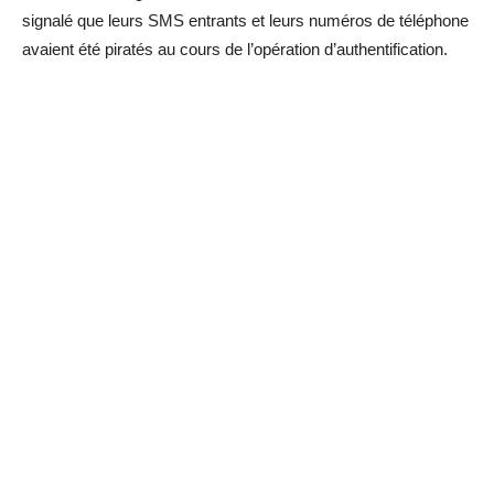
signalé que leurs SMS entrants et leurs numéros de téléphone
avaient été piratés au cours de l’opération d’authentification.