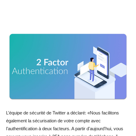
L’équipe de sécurité de Twitter a déclaré: «Nous facilitons
également la sécurisation de votre compte avec
l’authentification à deux facteurs. A partir d'aujourd'hui, vous