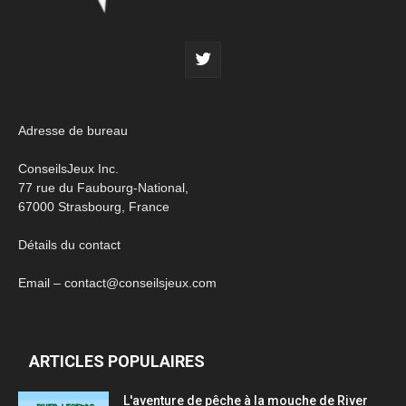
Adresse de bureau
ConseilsJeux Inc.
77 rue du Faubourg-National,
67000 Strasbourg, France
Détails du contact
Email – contact@conseilsjeux.com
ARTICLES POPULAIRES
L'aventure de pêche à la mouche de River