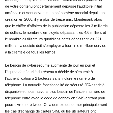
de votre contenu ont certainement dépassé l'auditoire initial
américain et sont devenus un phénomène mondial depuis sa
création en 2006, il y a plus de treize ans. Maintenant, alors
que le chiffre d’affaires de la publication dépasse les 3 milliards
de dollars, le nombre d’employés dépassant les 4,6 milliers et
le nombre d’utilisateurs quotidiens actifs dépassant les 321
millions, la société doit s’employer à fournir le meilleur service
à la clientèle de tous les temps.
Le besoin de cybersécurité augmente de jour en jour et
l’équipe de sécurité du réseau a décidé de s’en tenir à
l’authentification à 2 facteurs sans inclure le numéro de
téléphone. La nouvelle fonctionnalité de sécurité 2FA est déjà
disponible et nous n’avons plus besoin de l’ancien numéro de
téléphone entré avec le code de connexion SMS entrant pour
poursuivre notre tweet. Cela semble concerner principalement
les cas d’échange de cartes SIM, où les utilisateurs ont