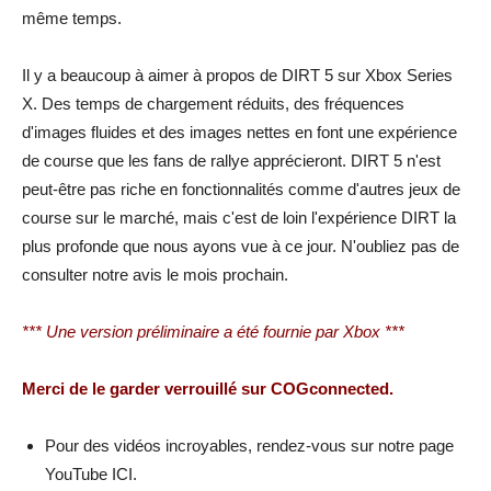
même temps.
Il y a beaucoup à aimer à propos de DIRT 5 sur Xbox Series
X. Des temps de chargement réduits, des fréquences
d'images fluides et des images nettes en font une expérience
de course que les fans de rallye apprécieront. DIRT 5 n'est
peut-être pas riche en fonctionnalités comme d'autres jeux de
course sur le marché, mais c'est de loin l'expérience DIRT la
plus profonde que nous ayons vue à ce jour. N'oubliez pas de
consulter notre avis le mois prochain.
*** Une version préliminaire a été fournie par Xbox ***
Merci de le garder verrouillé sur COGconnected.
Pour des vidéos incroyables, rendez-vous sur notre page
YouTube ICI.