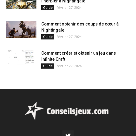
l’herbier à Nightingale
février 27, 2024
Guide
Comment obtenir des coups de cœur à
Nightingale
février 27, 2024
Guide
Comment créer et obtenir un jeu dans
Infinite Craft
février 27, 2024
Guide