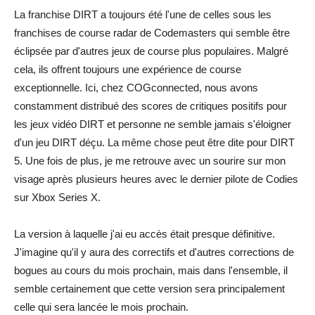
La franchise DIRT a toujours été l'une de celles sous les
franchises de course radar de Codemasters qui semble être
éclipsée par d'autres jeux de course plus populaires. Malgré
cela, ils offrent toujours une expérience de course
exceptionnelle. Ici, chez COGconnected, nous avons
constamment distribué des scores de critiques positifs pour
les jeux vidéo DIRT et personne ne semble jamais s'éloigner
d'un jeu DIRT déçu. La même chose peut être dite pour DIRT
5. Une fois de plus, je me retrouve avec un sourire sur mon
visage après plusieurs heures avec le dernier pilote de Codies
sur Xbox Series X.
La version à laquelle j'ai eu accès était presque définitive.
J'imagine qu'il y aura des correctifs et d'autres corrections de
bogues au cours du mois prochain, mais dans l'ensemble, il
semble certainement que cette version sera principalement
celle qui sera lancée le mois prochain.