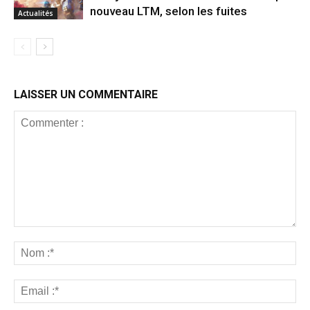
nouveau LTM, selon les fuites
Actualités
LAISSER UN COMMENTAIRE