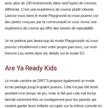
avec plus de 130 événements dans neuf types de courses
différents. C’est une expérience de course plutôt robuste.
Lancez-vous dans le mode Playground où vous jouerez sur
des pistes conçues par la communauté et vous vivrez une
expérience de course qui offre des tonnes de rejouabilité.
Je ne parlerai pas beaucoup du mode Playgrounds où vous
pourrez virtuellement créer votre propre parcours, car mon
homme Lou rentre dans les détails sur le mode ICI.
Are Ya Ready Kids
Le mode carrière de DIRT 5 propose également un mode
écran partagé jusqu'à quatre joueurs. Cela n'a pas été testé
pendant mon temps de jeu, mais le fait que cela soit inclus
devrait sûrement être un soulagement pour les parents qui
veulent garder leurs enfants occupés sur la même console en