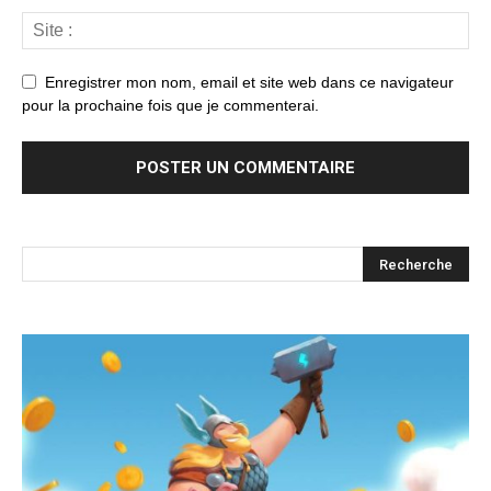
Enregistrer mon nom, email et site web dans ce navigateur
pour la prochaine fois que je commenterai.