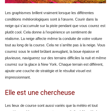
Les graphismes brillent vraiment lorsque les différentes
conditions météorologiques sont à l'œuvre. Courir dans la
neige qui s'accumule sur la piste pendant que vous courez est
plutôt cool. Cela donne à l'expérience un sentiment de
réalisme. La neige affecte même la conduite de votre voiture
tout au long de la course. Cela ne s'arrête pas à la neige. Vous
courrez sous le soleil brûlant aveuglant, la boue épaisse et
pluvieuse, naviguerez sur des terrains difficiles la nuit et même
courrez sur la glace à New York. Chaque terrain est différent,
ajoute une couche de stratégie et le résultat visuel est
impressionnant.
Elle est une chercheuse
Les lieux de course sont aussi variés que la météo et tout