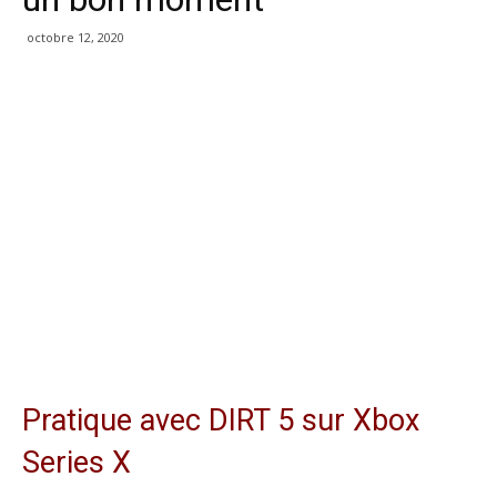
octobre 12, 2020
Pratique avec DIRT 5 sur Xbox
Series X