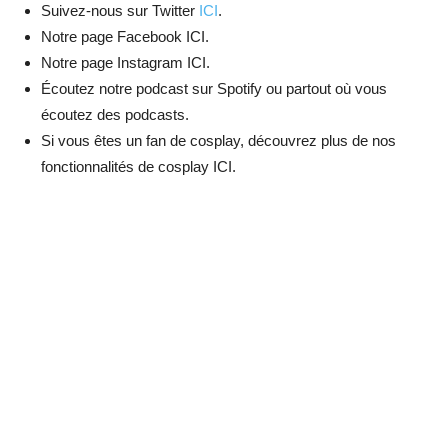
Suivez-nous sur Twitter
ICI
.
Notre page Facebook ICI.
Notre page Instagram ICI.
Écoutez notre podcast sur Spotify ou partout où vous
écoutez des podcasts.
Si vous êtes un fan de cosplay, découvrez plus de nos
fonctionnalités de cosplay ICI.