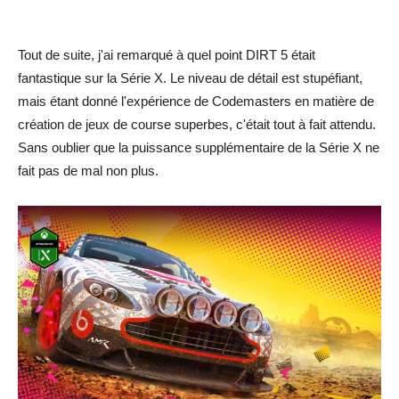
Tout de suite, j'ai remarqué à quel point DIRT 5 était
fantastique sur la Série X. Le niveau de détail est stupéfiant,
mais étant donné l'expérience de Codemasters en matière de
création de jeux de course superbes, c'était tout à fait attendu.
Sans oublier que la puissance supplémentaire de la Série X ne
fait pas de mal non plus.