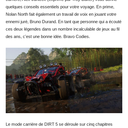
quelques conseils essentiels pour votre voyage. En prime,
Nolan North fait également un travail de voix en jouant votre
ennemi juré, Bruno Durand. En tant que personne qui a écouté
ces deux légendes dans un nombre incalculable de jeux au fil
des ans, c'est une bonne idée. Bravo Codies.
Le mode carrière de DIRT 5 se déroule sur cinq chapitres